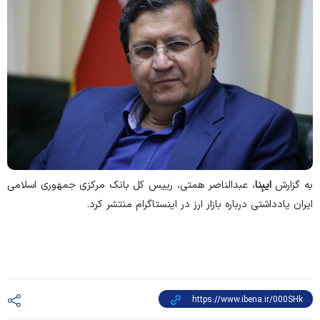
به گزارش
ایبِنا
، عبدالناصر همتی، رییس کل بانک مرکزی جمهوری اسلامی
ایران یادداشتی درباره بازار ارز در اینستاگرام منتشر کرد.