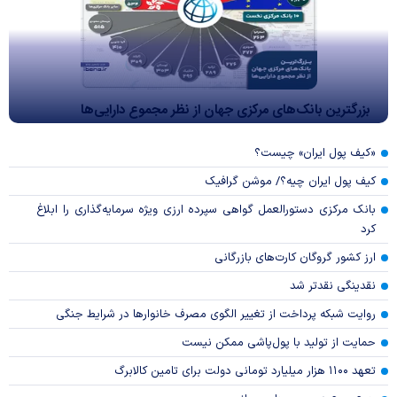
بزرگترین بانک‌های مرکزی جهان از نظر مجموع دارایی‌ها
«کیف پول ایران» چیست؟
کیف پول ایران چیه؟/ موشن گرافیک
بانک مرکزی دستورالعمل گواهی سپرده ارزی ویژه سرمایه‌گذاری را ابلاغ
کرد
ارز کشور گروگان کارت‌های بازرگانی
نقدینگی نقدتر شد
روایت شبکه پرداخت از تغییر الگوی مصرف خانوار‌ها در شرایط جنگی
حمایت از تولید با پول‌پاشی ممکن نیست
تعهد ۱۱۰۰ هزار میلیارد تومانی دولت برای تامین کالابرگ