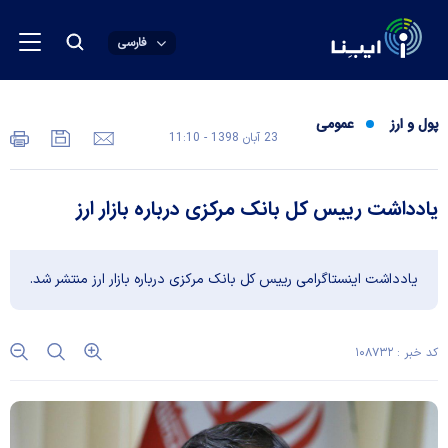
فارسی
پول و ارز
عمومی
23 آبان 1398 - 11:10
یادداشت رییس کل بانک مرکزی درباره بازار ارز
یادداشت اینستاگرامی رییس کل بانک مرکزی درباره بازار ارز منتشر شد.
کد خبر : ۱۰۸۷۳۲