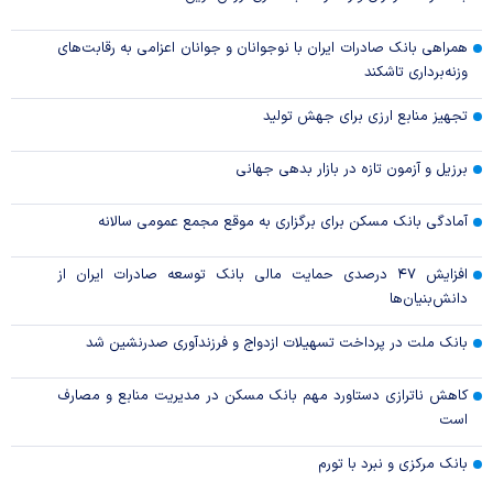
همراهی بانک صادرات ایران با نوجوانان و جوانان اعزامی به رقابت‌های
وزنه‌برداری تاشکند
تجهیز منابع ارزی برای جهش تولید
برزیل و آزمون تازه در بازار بدهی جهانی
آمادگی بانک مسکن برای برگزاری به موقع مجمع عمومی سالانه
افزایش ۴۷ درصدی حمایت مالی بانک توسعه صادرات ایران از
دانش‌بنیان‌ها
بانک ملت در پرداخت تسهیلات ازدواج و فرزندآوری صدرنشین شد
کاهش ناترازی دستاورد مهم بانک مسکن در مدیریت منابع و مصارف
است
بانک مرکزی و نبرد با تورم