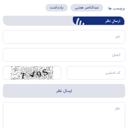
عبدالناصر همتی
یادداشت
برچسب ها:
ارسال‌ نظر