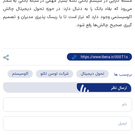
مسئله کارایی در سیستم بانکی نکته بسیار مهمی در شبکه بانکی به شمار
می‌رود که بقاء بانک را به دنبال دارد؛ در حوزه تحول دیجیتال چالش
اکوسیستمی وجود دارد که نیاز است تا با ریسک پذیری مدیران و تصمیم
گیری صحیح چالش‌ها رفع شود.
تحول دیجیتال
شرکت توسن تکنو
اکوسیستم
برچسب ها:
ارسال‌ نظر