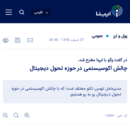
فارسی
پول و ارز
عمومی
07 اسفند 1398 - 08:46
در گفت وگو با ایبِنا مطرح شد،
چالش اکوسیستمی در حوزه تحول دیجیتال
مدیرعامل توسن تکنو معتقد است که با چالش اکوسیستمی در حوزه
تحول دیجیتال رو به رو هستیم.
کد خبر : ۱۱۱۵۹۷