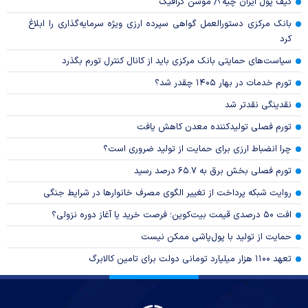
کیف پول ایران چیه؟/ موشن گرافیک
بانک مرکزی دستورالعمل گواهی سپرده ارزی ویژه سرمایه‌گذاری را ابلاغ
کرد
سیاست‌های حمایتی بانک مرکزی باید از کانال کنترل تورم بگذرد
تورم خدمات در بهار ۱۴۰۵ چقدر شد؟
نقدینگی نقدتر شد
تورم فصلی تولیدکننده معدن کاهش یافت
چرا انضباط ارزی برای حمایت از تولید ضروری است؟
تورم فصلی بخش برق به ۶۵.۷ درصد رسید
روایت شبکه پرداخت از تغییر الگوی مصرف خانوار‌ها در شرایط جنگی
افت ۵۰ درصدی قیمت بیت‌کوین؛ فرصت خرید یا آغاز دوره نزولی؟
حمایت از تولید با پول‌پاشی ممکن نیست
تعهد ۱۱۰۰ هزار میلیارد تومانی دولت برای تامین کالابرگ