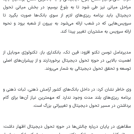
مراحل میانی نیز طی شود تا به بلوغ برسیم؛ در بخش میانی تحول
دیجیتال باید برنامه ریزی‌های لازم از سوی بانک‌ها صورت بگیرد تا
سرویس‌هایی که در شعب ارائه می‌شود به بیرون از شعبه برود و نحوه
ارائه سرویس به مشتریان تغییر پیدا کند.
مدیرعامل توسن تکنو افزود: فین تک، بانکداری باز، تکنولوژی موبایل از
اهمیت بالایی در حوزه تحول دیجیتال برخوردارند و از پیشران‌های اصلی
توسعه و تحقق تحول دیجیتالی به شمار می‌روند.
وی خاطر نشان کرد: در داخل بانک‌های کشور آرامش ذهنی، ثبات ذهنی و
برنامه ریزی‌های بلند مدت وجود ندارد که مهمترین نیاز آن‌ها برای گام
برداشتن در مسیر تحول دیجیتال و تغییراتی بزرگ است.
مظاهری در پایان درباره چالش‌ها در حوزه تحول دیجیتال اظهار داشت: