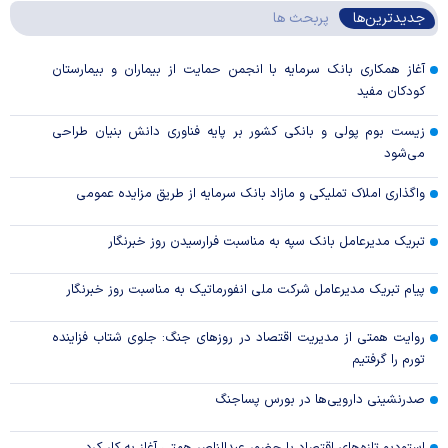
جدیدترین‌ها
پربحث ها
آغاز همکاری بانک سرمایه با انجمن حمایت از بیماران و بیمارستان
کودکان مفید
زیست بوم پولی و بانکی کشور بر پایه فناوری دانش بنیان طراحی
می‌شود
واگذاری املاک تملیکی و مازاد بانک سرمایه از طریق مزایده عمومی
تبریک مدیرعامل بانک سپه به مناسبت فرارسیدن روز خبرنگار
پیام تبریک مدیرعامل شرکت ملی انفورماتیک به مناسبت روز خبرنگار
روایت همتی از مدیریت اقتصاد در روزهای جنگ: جلوی شتاب فزاینده
تورم را گرفتیم
صدرنشینی دارویی‌ها در بورس پساجنگ