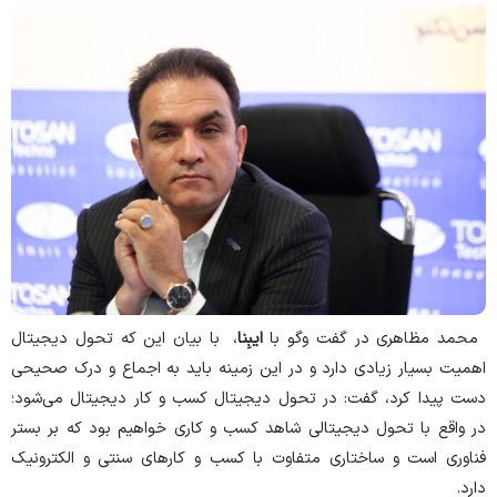
محمد مظاهری در گفت وگو با
ایبِنا
، با بیان این که تحول دیجیتال
اهمیت بسیار زیادی دارد و در این زمینه باید به اجماع و درک صحیحی
دست پیدا کرد، گفت: در تحول دیجیتال کسب و کار دیجیتال می‌شود؛
در واقع با تحول دیجیتالی شاهد کسب و کاری خواهیم بود که بر بستر
فناوری است و ساختاری متفاوت با کسب و کارهای سنتی و الکترونیک
دارد.