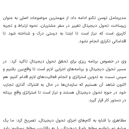
مدیرعامل توسن تکنو ادامه داد: از مهمترین موضوعات اصلی به عنوان
زیرساخت تحول دیجیتال تغییر در سفر مشتریان، نحوه ارتباط و تجربه
کاربری است که نیاز است تا ابتدا به درستی درک و شناخته شود تا
اقداماتی تکراری انجام نشود.
وی در خصوص برنامه ریزی برای تحقق تحول دیجیتال تاکید کرد: در
مسیر تحول دیجیتال و برنامه‌های اجرایی لازم است تا واقع‌بین باشیم و
سپس نسبت به تدوین استراتژی و انجام فعالیت‌های لازم اقدام کنیم؛ هم
اکنون شاهد آن هستیم که سازمان‌ها در حال به اشتراک گذاری تجارب
خود در حوزه تحول دیجیتال هستند و نیاز است تا استراتژی واقع بینانه
در دستور کار قرار گیرد.
مظاهری با اشاره به گام‌های اجرای تحول دیجیتال، تصریح کرد: ما یک
مرتبه نمی‌توانیم سطح بلوغ دیجیتالی را به بالاترین سطح برسانیم؛ باید