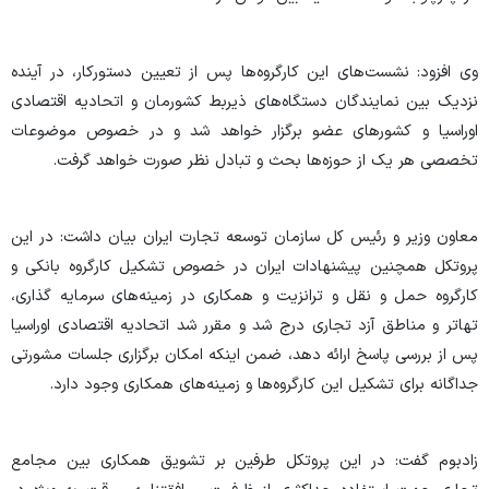
وی افزود: نشست‌های این کارگروه‌ها پس از تعیین دستورکار، در آینده
نزدیک بین نمایندگان دستگاه‌های ذیربط کشورمان و اتحادیه اقتصادی
اوراسیا و کشورهای عضو برگزار خواهد شد و در خصوص موضوعات
تخصصی هر یک از حوزه‌ها بحث و تبادل نظر صورت خواهد گرفت.
معاون وزیر و رئیس کل سازمان توسعه تجارت ایران بیان داشت: در این
پروتکل همچنین پیشنهادات ایران در خصوص تشکیل کارگروه بانکی و
کارگروه حمل و نقل و ترانزیت و همکاری در زمینه‌های سرمایه گذاری،
تهاتر و مناطق آزد تجاری درج شد و مقرر شد اتحادیه اقتصادی اوراسیا
پس از بررسی پاسخ ارائه دهد، ضمن اینکه امکان برگزاری جلسات مشورتی
جداگانه برای تشکیل این کارگروه‌ها و زمینه‌های همکاری وجود دارد.
زادبوم گفت: در این پروتکل طرفین بر تشویق همکاری بین مجامع