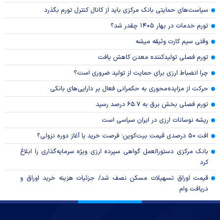
سیاست‌های حمایتی بانک مرکزی باید از کانال کنترل تورم بگذرد
تورم خدمات در بهار ۱۴۰۵ چقدر شد؟
وقتی سیم کارت وثیقه میشه
تورم فصلی تولیدکننده معدن کاهش یافت
چرا انضباط ارزی برای حمایت از تولید ضروری است؟
حرکت از مزایده‌محوری به حکمرانی فعال بر دارایی‌های بانکی
تورم فصلی بخش برق به ۶۵.۷ درصد رسید
ریشه نوسانات ارزی در ایران سیاسی است
افت ۵۰ درصدی قیمت بیت‌کوین؛ فرصت خرید یا آغاز دوره نزولی؟
بانک مرکزی دستورالعمل گواهی سپرده ارزی ویژه سرمایه‌گذاری را ابلاغ
کرد
قیمت اوراق تسهیلات مسکن نصف شد/ جزئیات هزینه خرید اوراق و
دریافت وام