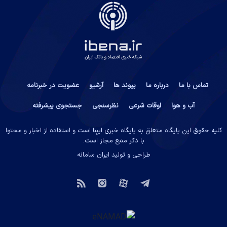
تماس با ما
درباره ما
پیوند ها
آرشیو
عضویت در خبرنامه
آب و هوا
اوقات شرعی
نظرسنجی
جستجوی پیشرفته
کلیه حقوق این پایگاه متعلق به پایگاه خبری ایبِنا است و استفاده از اخبار و محتوا
با ذکر منبع مجاز است.
طراحی و تولید
ایران سامانه