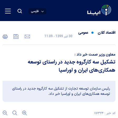
فارسی
اقتصاد کلان
عمومی
30 تير 1399 - 11:09
معاون وزیر صمت خبر داد :
تشکیل سه کارگروه جدید در راستای توسعه
همکاری‌های ایران و اوراسیا
رئیس سازمان توسعه تجارت از تشکیل سه کارگروه جدید در راستای
توسعه همکاری‌های ایران و اوراسیا خبر داد.
کد خبر : ۱۱۶۳۲۴