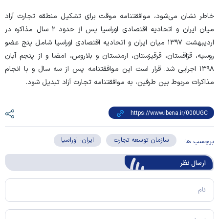
خاطر نشان می‌شود، موافقتنامه موقت برای تشکیل منطقه تجارت آزاد
میان ایران و اتحادیه اقتصادی اوراسیا پس از حدود ۲ سال مذاکره در
اردیبهشت ۱۳۹۷ میان ایران و اتحادیه اقتصادی اوراسیا شامل پنج عضو
روسیه، قزاقستان، قرقیزستان، ارمنستان و بلاروس، امضا و از پنجم آبان
۱۳۹۸ اجرایی شد. قرار است این موافقتنامه پس از سه سال و با انجام
مذاکرات مربوط بین طرفین، به موافقتنامه تجارت آزاد تبدیل شود.
سازمان توسعه تجارت
ایران- اوراسیا
برچسب ها:
ارسال‌ نظر