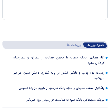
جدیدترین‌ها
پربحث ها
آغاز همکاری بانک سرمایه با انجمن حمایت از بیماران و بیمارستان
کودکان مفید
زیست بوم پولی و بانکی کشور بر پایه فناوری دانش بنیان طراحی
می‌شود
واگذاری املاک تملیکی و مازاد بانک سرمایه از طریق مزایده عمومی
تبریک مدیرعامل بانک سپه به مناسبت فرارسیدن روز خبرنگار