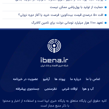
حمایت از تولید با پول‌پاشی ممکن نیست
افت ۵۰ درصدی قیمت بیت‌کوین؛ فرصت خرید یا آغاز دوره نزولی؟
تعهد ۱۱۰۰ هزار میلیارد تومانی دولت برای تامین کالابرگ
تماس با ما
درباره ما
پیوند ها
آرشیو
عضویت در خبرنامه
آب و هوا
اوقات شرعی
نظرسنجی
جستجوی پیشرفته
کلیه حقوق این پایگاه متعلق به پایگاه خبری ایبِنا است و استفاده از اخبار و محتوا
با ذکر منبع مجاز است.