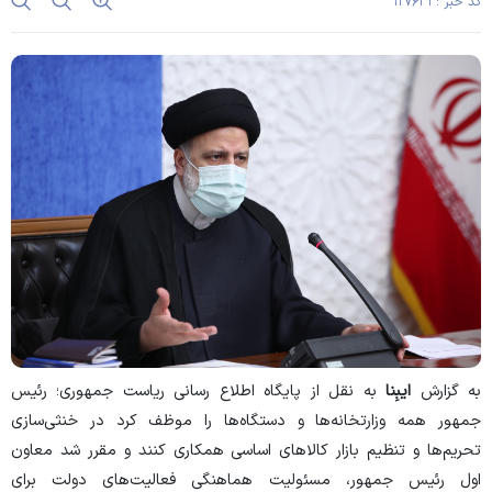
کد خبر : ۱۲۷۶۳۱
به گزارش
ایبِنا
به نقل از پایگاه اطلاع رسانی ریاست جمهوری؛ رئیس
جمهور همه وزارتخانه‌ها و دستگاه‌ها را موظف کرد در خنثی‌سازی
تحریم‌ها و تنظیم بازار کالاهای اساسی همکاری کنند و مقرر شد معاون
اول رئیس جمهور، مسئولیت هماهنگی فعالیت‌های دولت برای