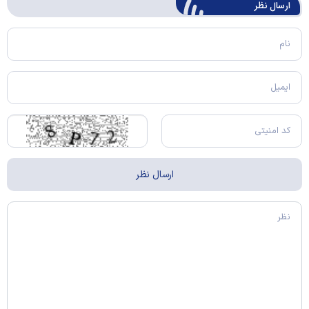
ارسال‌ نظر