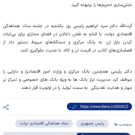
خنثی‌سازی تحریم‌ها را برعهده گیرد.
آیت‌الله دکتر سید ابراهیم رئیسی روز یکشنبه در جلسه ستاد هماهنگی
اقتصادی دولت، با اشاره به نقش دلالان در فضای مجازی برای بی‌ثبات
کردن بازار ارز، به بانک مرکزی و دستگاه‌های مربوط دستور داد از
فضاسازی‌های کاذب در قیمت ارز و کالا، با جدیت جلوگیری کنند.
دکتر رئیسی همچنین بانک مرکزی و وزارت امور اقتصادی و دارایی را
موظف کرد مدیریت تراز بانک ها به ویژه بانک های خصوصی و تمرکز بر
مهار و هدایت نقدینگی به سمت تولید را در اولویت قرار دهند.
رئیس جمهوری
ستاد هماهنگی اقتصادی دولت
برچسب ها: