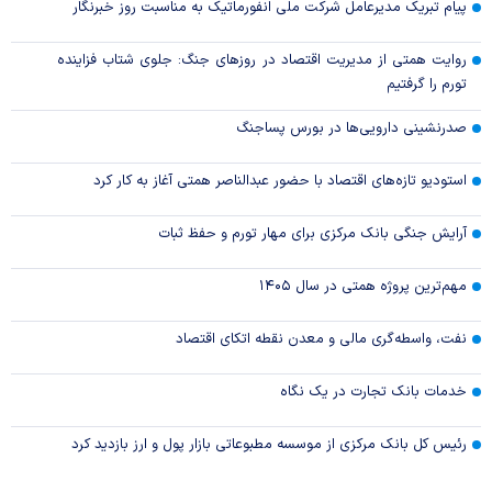
پیام تبریک مدیرعامل شرکت ملی انفورماتیک به مناسبت روز خبرنگار
روایت همتی از مدیریت اقتصاد در روزهای جنگ: جلوی شتاب فزاینده
تورم را گرفتیم
صدرنشینی دارویی‌ها در بورس پساجنگ
استودیو تازه‌های اقتصاد با حضور عبدالناصر همتی آغاز به کار کرد
آرایش جنگی بانک مرکزی برای مهار تورم و حفظ ثبات
مهم‌ترین پروژه همتی در سال ۱۴۰۵
نفت، واسطه‌گری مالی و معدن نقطه اتکای اقتصاد
خدمات بانک تجارت در یک نگاه
رئیس کل بانک مرکزی از موسسه مطبوعاتی بازار پول و ارز بازدید کرد