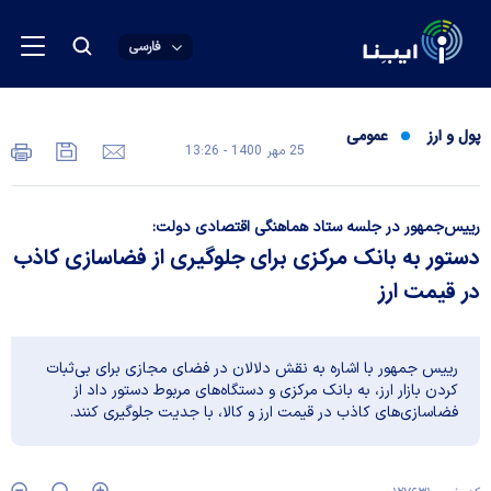
فارسی
پول و ارز
عمومی
25 مهر 1400 - 13:26
رییس‌جمهور در جلسه ستاد هماهنگی اقتصادی دولت:
دستور به بانک مرکزی برای جلوگیری از فضاسازی‌ کاذب
در قیمت ارز
رییس جمهور با اشاره به نقش دلالان در فضای مجازی برای بی‌ثبات
کردن بازار ارز، به بانک مرکزی و دستگاه‌های مربوط دستور داد از
فضاسازی‌های کاذب در قیمت ارز و کالا، با جدیت جلوگیری کنند.