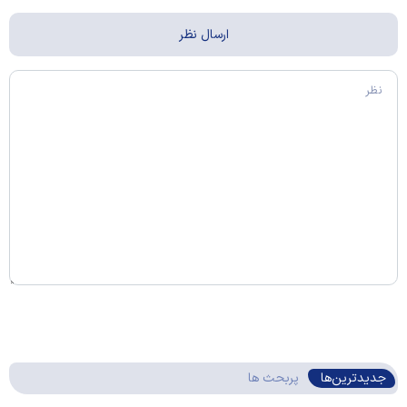
جدیدترین‌ها
پربحث ها