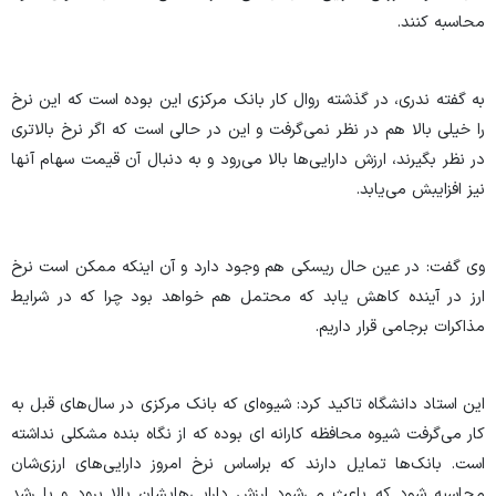
محاسبه کنند.
به گفته ندری، در گذشته روال کار بانک مرکزی این بوده است که این نرخ
را خیلی بالا هم در نظر نمی‌گرفت و این در حالی است که اگر نرخ بالاتری
در نظر بگیرند، ارزش دارایی‌ها بالا می‌رود و به دنبال آن قیمت سهام آنها
نیز افزایبش می‌یابد.
وی گفت: در عین حال ریسکی هم وجود دارد و آن اینکه ممکن است نرخ
ارز در آینده کاهش یابد که محتمل هم خواهد بود چرا که در شرایط
مذاکرات برجامی قرار داریم.
این استاد دانشگاه تاکید کرد: شیوه‌ای که بانک مرکزی در سال‌های قبل به
کار می‌گرفت شیوه محافظه کارانه ای بوده که از نگاه بنده مشکلی نداشته
است. بانک‌ها تمایل دارند که براساس نرخ امروز دارایی‌های ارزی‌شان
محاسبه شود که باعث می‌شود ارزش دارایی‌هایشان بالا برود و با رشد