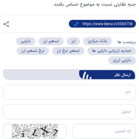
جنبه نظارتی نسبت به موضوع حساس باشند.
بانک مرکزی
ارز
تسعیر ارز
دارایی
برچسب ها:
تجدید ارزیابی دارایی ها
تسعیر نرخ ارز
نرخ تسعیر ارز
دارایی ارزی
ارسال‌ نظر