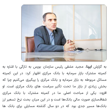
به گزارش
ایبِنا
، مجید عشقی رئیس سازمان بورس به تازگی با اشاره به
کمیته مشترک بازار سرمایه با بانک مرکزی اظهار کرد: در این کمیته
مسائل مربوطه به بازار سرمایه و بانک مرکزی را پیگیری می‌کنیم چرا که
بخش زیادی از بازار ما تحت تأثیر سیاست های بانک مرکزی است. او
افزود: یکی از مباحث اصلی ما در کمیته مشترک با بانک مرکزی
شفاف‌سازی صورت مالی بانک‌ها است و در این میان بحث نرخ تسعیر ارز
بانک‌ها مسیر جدی بود که در دو سال گذشته مسایلی برای بانک ها