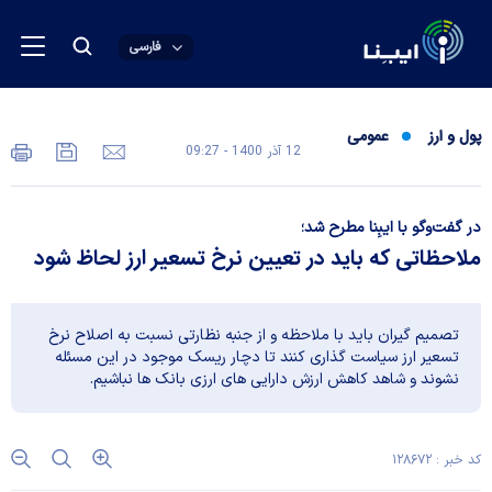
فارسی
پول و ارز
عمومی
12 آذر 1400 - 09:27
در گفت‌وگو با ایبِنا مطرح شد؛
ملاحظاتی که باید در تعیین نرخ تسعیر ارز لحاظ شود
تصمیم گیران باید با ملاحظه و از جنبه نظارتی نسبت به اصلاح نرخ
تسعیر ارز سیاست گذاری کنند تا دچار ریسک موجود در این مسئله
نشوند و شاهد کاهش ارزش دارایی های ارزی بانک ها نباشیم.
کد خبر : ۱۲۸۶۷۲