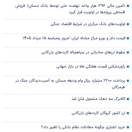
تأمین مالی ۳۹۶ هزار واحد نهضت ملی توسط بانک مسکن/ فروش
اقساطی پروژه‌ها در اولویت قرار گیرد
اولویت‌های بانک مرکزی در شرایط اقتصاد جنگی
قیمت دلار و یورو مرکز مبادله ایران؛ امروز پنجشنبه ۱۵ مرداد ۱۴۰۵
سقوط ارزهای صادراتی در سیاهچاله کارت‌های بازرگانی
رکوردشکنی قیمت هفتگی طلا در بازار‌ جهانی
پرداخت ۲۲۰۰ میلیارد ریال وام ودیعه مسکن به آسیب‌دیدگان جنگ در
هرمزگان
کالابرگ سه دهک مشمول شارژ شد
ارز کشور گروگان کارت‌های بازرگانی
خرید اعتباری چگونه معادلات نظام بانکی را تغییر داد؟