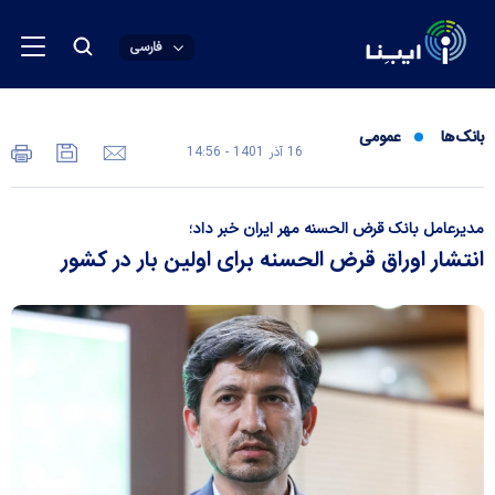
فارسی
بانک‌ها
عمومی
16 آذر 1401 - 14:56
مدیرعامل بانک قرض الحسنه مهر ایران خبر داد؛
انتشار اوراق قرض الحسنه برای اولین بار در کشور