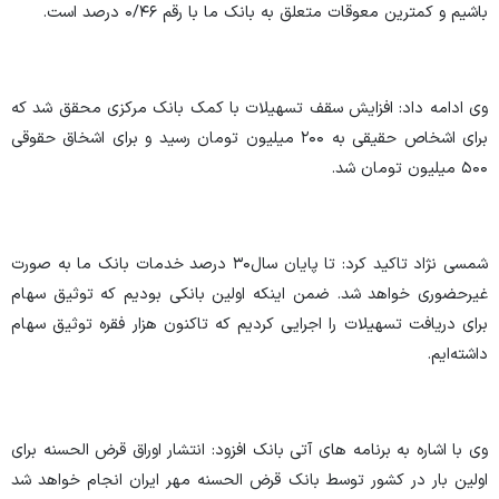
باشیم
و کمترین‌ معوقات متعلق به بانک ما با رقم ۰/۴۶ درصد است.
وی‌ ادامه داد: افزایش سقف تسهیلات با کمک بانک‌ مرکزی محقق شد که
برای اشخاص حقیقی به ۲۰۰ میلیون تومان رسید و برای اشخاق حقوقی
۵۰۰ میلیون تومان شد.
شمسی نژاد تاکید کرد: تا پایان سال
۳۰ درصد خدمات بانک ما به صورت
غیرحضوری خواهد شد. ضمن اینکه اولین بانکی بودیم که توثیق سهام
برای دریافت تسهیلات را اجرایی کردیم که تاکنون هزار فقره توثیق سهام
داشته‌ایم.
وی با اشاره به برنامه های آتی بانک افزود: انتشار اوراق قرض الحسنه برای
اولین بار در کشور توسط بانک قرض الحسنه مهر ایران انجام‌ خواهد شد