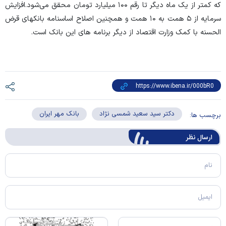
که کمتر از یک ماه دیگر تا رقم ۱۰۰ میلیارد تومان محقق می‌شود.
افزایش
سرمایه از ۵ همت به ۱۰ همت و همچنین اصلاح اساسنامه بانکهای قرض
الحسنه با کمک وزارت اقتصاد از دیگر برنامه های این بانک است.
دکتر سید سعید شمسی نژاد
بانک مهر ایران
برچسب ها:
ارسال‌ نظر