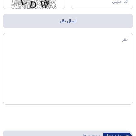
جدیدترین‌ها
پربحث ها