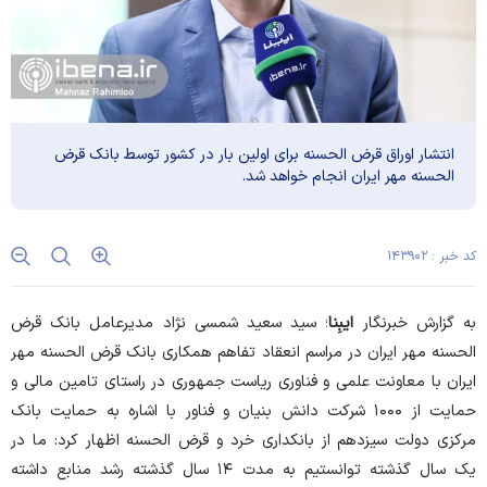
انتشار اوراق قرض الحسنه برای اولین بار در کشور توسط بانک قرض
الحسنه مهر ایران انجام‌ خواهد شد.
کد خبر : ۱۴۳۹۰۲
به گزارش خبرنگار
ایبِنا
؛ سید سعید شمسی نژاد مدیرعامل بانک قرض
الحسنه مهر ایران در مراسم انعقاد تفاهم همکاری بانک قرض الحسنه مهر
ایران با معاونت علمی و فناوری ریاست جمهوری در راستای تامین مالی و
حمایت از ۱۰۰۰ شرکت دانش بنیان و فناور با اشاره به حمایت بانک
مرکزی دولت سیزدهم از بانکداری خرد و قرض الحسنه اظهار کرد: ما در
یک‌ سال گذشته توانستیم به مدت ۱۴ سال گذشته رشد منابع داشته