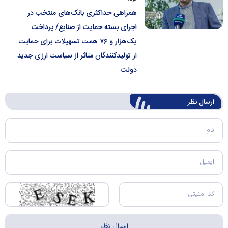
همراهی حداکثری بانک‌های منتخب در
اجرای بسته حمایت از صنایع/ پرداخت
یک‌هزار و ۷۶ همت تسهیلات برای حمایت
از تولیدکنندگان متاثر از سیاست ارزی جدید
دولت
ارسال‌ نظر