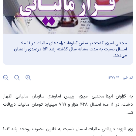
مجتبی امیری گفت: بر اساس آمار‌ها، درآمد‌های مالیات در ۱۱ ماه
امسال نسبت به مدت مشابه سال گذشته رشد ۵۴ درصدی را نشان
می‌دهد.
کد خبر : ۱۴۷۷۴۹
به گزارش
ایبِنا
،مجتبی امیری، رییس آمار‌های سازمان مالیاتی اظهار
داشت: در ۱۱ ماه امسال ۴۲۸ هزار و ۷۹۹ میلیارد تومان مالیات دریافت
شد.
وی افزود: دریافتی مالیات امسال نسبت به قانون مصوب بودجه رشد ۱۰۳