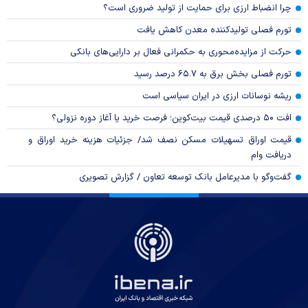
چرا انضباط ارزی برای حمایت از تولید ضروری است؟
تورم فصلی تولیدکننده معدن کاهش یافت
حرکت از مزایده‌محوری به حکمرانی فعال بر دارایی‌های بانکی
تورم فصلی بخش برق به ۶۵.۷ درصد رسید
ریشه نوسانات ارزی در ایران سیاسی است
افت ۵۰ درصدی قیمت بیت‌کوین؛ فرصت خرید یا آغاز دوره نزولی؟
قیمت اوراق تسهیلات مسکن نصف شد/ جزئیات هزینه خرید اوراق و
دریافت وام
گفت‌وگو با مدیرعامل بانک توسعه تعاون / گزارش تصویری