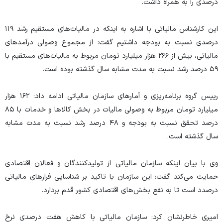
درصدی را به همراه داشت.
این کارشناس مالیاتی با اشاره به اینکه در مالیات‌های مستقیم رشد ۱۱۹
درصدی نسبت به بودجه داشتیم گفت: از مجموع وصولی درآمد‌های
مالیاتی، بیش از ۲۶۶ هزار میلیارد تومان مربوط به مالیات‌های مستقیم با
۵۹ درصد رشد نسبت به مدت مشابه سال گذشته بوده است.
رییس گروه برنامه‌ریزی و آمار‌های سازمان مالیاتی ادامه داد: ۱۶۲ هزار
میلیارد تومان مربوط به وصولی مالیات در بخش کالا‌ها و خدمات با ۸۵
درصد تحقق نسبت به بودجه و ۴۸ درصد رشد نسبت به مدت مشابه
سال گذشته است.
وی با بیان اینکه سازمان مالیاتی از تولیدکنندگان و فعالان اقتصادی
حمایت می‌کند گفت: این سازمان با تاکید بر شناسایی فرار‌های مالیاتی
درصدد است تا به نفع بخش‌های اقتصادی کشور قدم بردارد.
امیری خاطرنشان کرد: سازمان مالیاتی با کاهش هفت درصدی نرخ