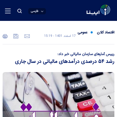
فارسی
اقتصاد کلان
عمومی
17 اسفند 1401 - 15:19
رییس آمار‌های سازمان مالیاتی خبر داد:
رشد ۵۴ درصدی درآمد‌های مالیاتی در سال جاری