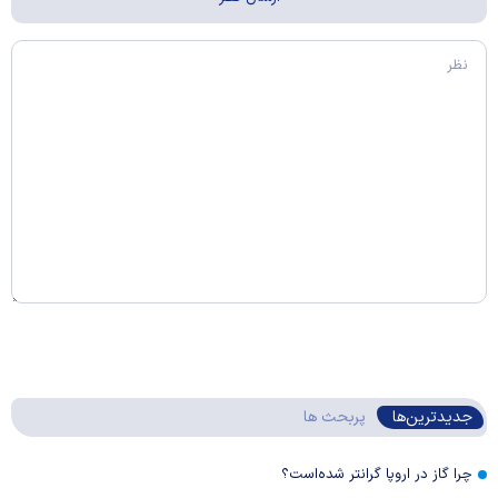
جدیدترین‌ها
پربحث ها
چرا گاز در اروپا گرانتر شده‌است؟