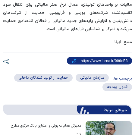
مالیات بر واحد‌های تولیدی، اعمال نرخ صفر مالیاتی برای انتقال سود
تقسیم‌نشده شرکت‌های بورسی و فرابورسی، حمایت از شرکت‌های
دانش‌بنیان و افزایش پایه‌های جدید مالیاتی از فعالان اقتصادی حمایت
می‌کند و تمرکز بر شناسایی فرار‌های مالیاتی است.
منبع: ایرنا
سازمان مالیاتی
حمایت از تولید کنندگان داخلی
برچسب ها:
قانون بودجه
خبرهای مرتبط
مدیرکل عملیات پولی و اعتباری بانک مرکزی مطرح
کرد؛