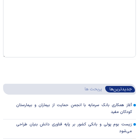
جدیدترین‌ها
پربحث ها
آغاز همکاری بانک سرمایه با انجمن حمایت از بیماران و بیمارستان
کودکان مفید
زیست بوم پولی و بانکی کشور بر پایه فناوری دانش بنیان طراحی
می‌شود