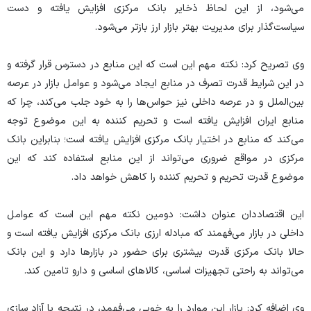
می‌شود، از این لحاظ ذخایر بانک مرکزی افزایش یافته و دست
سیاست‌گذار برای مدیریت بهتر بازار ارز بازتر می‌شود.
وی تصریح کرد: نکته مهم این است که این منابع در دسترس قرار گرفته و
در این شرایط قدرت تصرف در منابع ایجاد می‌شود و عوامل بازار در عرصه
بین‌الملل و در عرصه داخلی نیز حواس‌ها را به خود جلب می‌کند، چرا که
منابع ایران افزایش یافته است و تحریم کننده به این موضوع توجه
می‌کند که منابع در اختیار بانک مرکزی افزایش یافته است؛ بنابراین بانک
مرکزی در مواقع ضروری می‌تواند از این منابع استفاده کند که این
موضوع قدرت تحریم و تحریم کننده را کاهش خواهد داد.
این اقتصاددان عنوان داشت: دومین نکته مهم این است که عوامل
داخلی در بازار می‌فهمند که مبادله ارزی بانک مرکزی افزایش یافته است و
حالا بانک مرکزی قدرت بیشتری برای حضور در بازار‌ها دارد و این بانک
می‌تواند به راحتی تجهیزات اساسی، کالا‌های اساسی و دارو تامین کند.
وی اضافه کرد: بازار این موارد را به خوبی می‌فهمد، در نتیجه با آزاد سازی