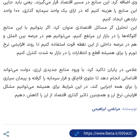
وی اضافه کرد: این منابع در مسیر اقتصاد قرار می‌گیرند، یعنی باید جایی
این منابع را هزینه کنیم که در ازای یک واحد سرمایه گذاری، ۱۰۰ واحد
بازدهی ایجاد کنیم.
این تحلیل گر مسائل اقتصادی عنوان کرد: اگر بتوانیم با این منابع
گلوگاه‌ها را در بازار ارز مرتفع کنیم، می‌توانیم هم در عرصه بین الملل و
هم در عرصه داخلی از این نقطه قوت استفاده کنیم تا روند افزایشی نرخ
تورم را برای همیشه قطع و انتظارات را در بازار به شدت کنترل کنیم.
غلامی در پایان تاکید کرد: با ورود منابع جدیدی ارزی، دولت می‌تواند
اقداماتی انجام دهد تا جلوی قاچاق و فرار سرمایه را گرفته و پیمان سپاری
را برای همه اجرایی کند، در این شرایط برای همیشه می‌توانیم مشکل
افزایش نرخ ارز و همچنین تاثیر گذاری اقتصاد از ارز را کاهش دهیم.
نویسنده:
مرتضی ابراهیمی