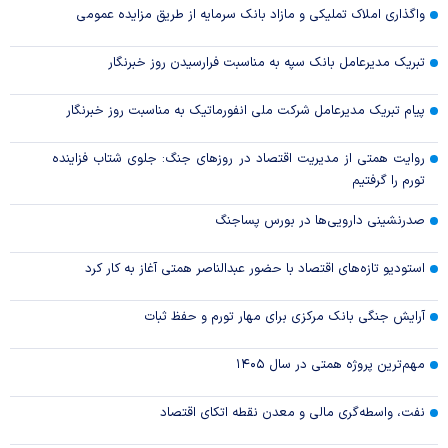
واگذاری املاک تملیکی و مازاد بانک سرمایه از طریق مزایده عمومی
تبریک مدیرعامل بانک سپه به مناسبت فرارسیدن روز خبرنگار
پیام تبریک مدیرعامل شرکت ملی انفورماتیک به مناسبت روز خبرنگار
روایت همتی از مدیریت اقتصاد در روزهای جنگ: جلوی شتاب فزاینده
تورم را گرفتیم
صدرنشینی دارویی‌ها در بورس پساجنگ
استودیو تازه‌های اقتصاد با حضور عبدالناصر همتی آغاز به کار کرد
آرایش جنگی بانک مرکزی برای مهار تورم و حفظ ثبات
مهم‌ترین پروژه همتی در سال ۱۴۰۵
نفت، واسطه‌گری مالی و معدن نقطه اتکای اقتصاد