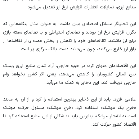
منابع ارزی، تمایلات انتظارات افزایش نرخ ارز تعدیل می‌شود.
این تحلیلگر مسائل اقتصادی بیان داشت: به عنوان مثال بنگاه‌هایی که
نگران افزایش نرخ ارز بودند و تقاضای احتیاطی و یا تقاضای سفته بازی
برای ارز داشتند، تقاضا‌های خود را کاهش و بخش عمده‌ای از تقاضا‌ها از
بازار ارز خارج می‌کنند، چون می‌دانند دست بانک مرکزی پر است.
این اقتصاددان عنوان کرد: در حوزه خارجی، آزاد شدن منابع ارزی ریسک
بین المللی کشورمان را کاهش می‌دهد، یعنی اگر کشور بخواهد وام
خارجی دریافت کند، این ذخایر به کمک ما می‌آید.
غلامی افزود: باید از این ذخایر بهترین استفاده را کرد و از آن به مانند
«خرج یک موشک» استفاده کرد. «خرج موشک» مسئول حرکت موشک
است نه انفجار موشک، بنابراین باید به شکلی از این منابع استفاده کرد تا
اقتصاد کشور حرکت کند.