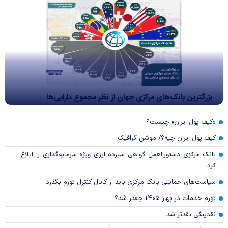
بزرگترین بانک‌های مرکزی جهان از نظر مجموع دارایی‌ها
«کیف پول ایران» چیست؟
کیف پول ایران چیه؟/ موشن گرافیک
بانک مرکزی دستورالعمل گواهی سپرده ارزی ویژه سرمایه‌گذاری را ابلاغ
کرد
سیاست‌های حمایتی بانک مرکزی باید از کانال کنترل تورم بگذرد
تورم خدمات در بهار ۱۴۰۵ چقدر شد؟
نقدینگی نقدتر شد