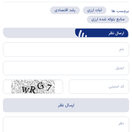
ثبات ارزی
رشد اقتصادی
برچسب ها:
منابع بلوکه شده ارزی
ارسال‌ نظر