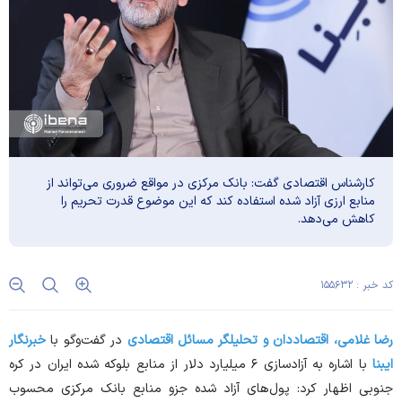
کارشناس اقتصادی گفت: بانک مرکزی در مواقع ضروری می‌تواند از
منابع ارزی آزاد شده استفاده کند که این موضوع قدرت تحریم را
کاهش می‌دهد.
کد خبر : ۱۵۵۶۳۲
رضا غلامی، اقتصاددان و تحلیلگر مسائل اقتصادی
در گفت‌وگو با
خبرنگار
ایبنا
با اشاره به آزادسازی ۶ میلیارد دلار از منابع بلوکه شده ایران در کره
جنوبی اظهار کرد: پول‌های آزاد شده جزو منابع بانک مرکزی محسوب