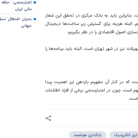
اعتبارسنجی؛ حلقه
مالی ایران
 بنابراین باید به بانک مرکزی در تحقق این شعار
بحران اشتغال نس
یم، البته هزینه برای گسترش زیر ساخت‌ها دیجیتال
جهانی
زی اصول اقتصادی را در نظر بگیریم.
لات نیز در شهر تهران است، البته باید برنامه‌ها را
ست که در کنار آن مفهوم بازدهی نیز اهمیت پیدا
م است، چون در اعتبارسنجی برخی از افراد اطلاعات
است.
اری الکترونیک
بانکداری هوشمند