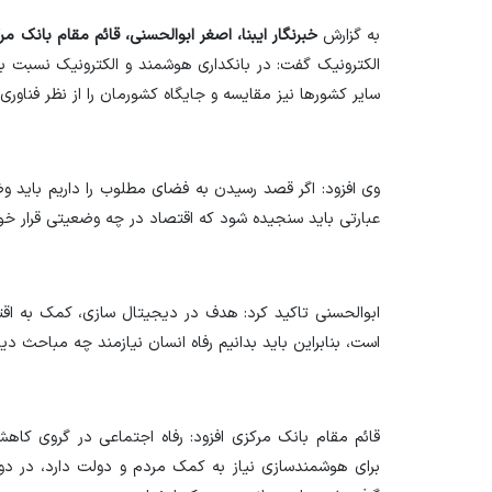
به گزارش
خبرنگار ایبنا، اصغر ابوالحسنی، قائم مقام بانک مر
الکترونیک گفت: در بانکداری هوشمند و الکترونیک نسبت به
سایر کشورها نیز مقایسه و جایگاه کشورمان را از نظر فناوری
وی افزود: اگر قصد رسیدن به فضای مطلوب را داریم باید و
عبارتی باید سنجیده شود که اقتصاد در چه وضعیتی قرار خو
ابوالحسنی تاکید کرد: هدف در دیجیتال سازی، کمک به اقت
است، بنابراین باید بدانیم رفاه انسان نیازمند چه مباحث دی
قائم مقام بانک مرکزی افزود: رفاه اجتماعی در گروی کاه
برای هوشمندسازی نیاز به کمک مردم و دولت دارد، در دور