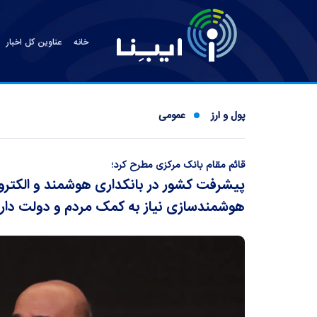
خانه
عناوین کل اخبار
پول و ارز
عمومی
قائم مقام بانک مرکزی مطرح کرد؛
پیشرفت کشور در بانکداری هوشمند و الکترو
هوشمندسازی نیاز به کمک مردم و دولت دار