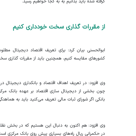
گرفته شده باید بدانیم به به کجا خواهیم رسید.
از مقررات گذاری سخت خودداری کنیم
ابوالحسنی بیان کرد: برای تعریف اقتصاد دیجیتال مطلوب 
کشور‌های مقایسه کنیم، همچنین باید از مقررات گذاری سخ
وی افزود: در تعریف اهداف اقتصاد و بانکداری دیجیتال در 
چون بخشی از دیجیتال سازی اقتصاد بر عهده بانک مرک
بانکی اگر شورای ثبات مالی تعریف می‌کنید باید به هماهنگ
وی افزود: هم اکنون به دنبال این هستیم که در بخش نظا
در حکمرانی ریال راه‌های بسیاری پیش روی بانک مرکزی است 