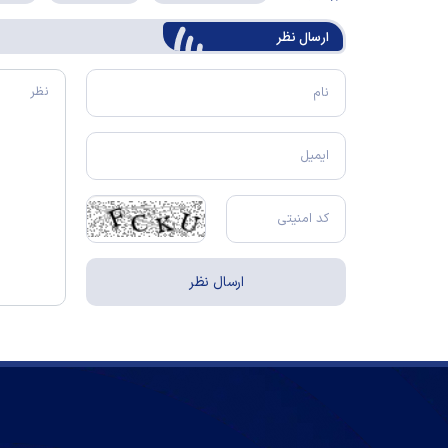
ارسال‌ نظر