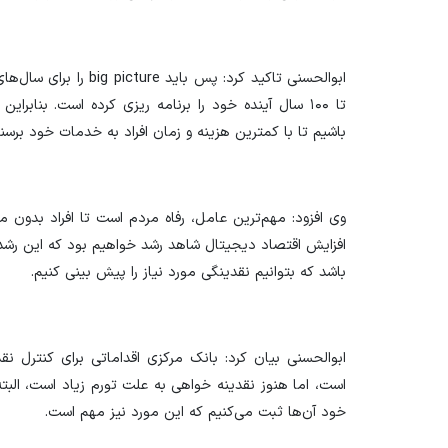
ابوالحسنی تاکید کرد: پس 
باشیم تا با کمترین هزینه و زمان افراد به خدمات خود برسند
وی افزود: مهم‌ترین عامل، رفاه مردم است تا افراد بدون
افزایش اقتصاد دیجیتال شاهد رشد خواهیم بود که این رشد نی
باشد که بتوانیم نقدینگی مورد نیاز را پیش بینی کنیم.
ابوالحسنی بیان کرد: بانک مرکزی اقداماتی برای کنترل ن
است، اما هنوز نقدینه خواهی به علت تورم زیاد است، البته ن
خود آن‌ها ثبت می‌کنیم که این مورد نیز مهم است.