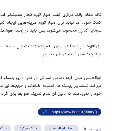
قائم مقام بانک مرکزی گفت: مهار تورم شعار همیشگی است،
کمک شود، اما نباید برای مهار تورم هزینه‌هایی ایجاد کن
سرمایه گذاری محسوب می‌شود، پس باید در زمینه هوشمندسا
وی افزود: سپرده‌ها در تهران متمرکز شدند بنابراین عمده تسهی
برای چند سال آینده در نظر بگیریم.
ابوالحسنی بیان کرد: تمامی مسائل در دنیا داری ریسک ا
می‌کند شناسایی ریسک ها، امنیت اطلاعات و حریم‌ها نیز مه
خود را نمی‌دهند که دلیل آن عدم تعریف ضوابط برای افراد 
اصغر ابوالحسنی
بانک مرکزی
بانکد
برچسب ها: