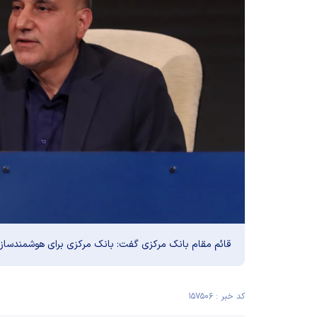
قائم مقام بانک مرکزی گفت: بانک مرکزی برای هوشمندسازی
کد خبر : ۱۵۷۵۰۶