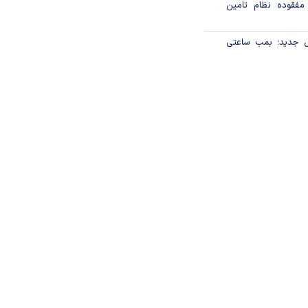
 مفقوده نظام تامین
ل جدید؛ بمب ساعتی