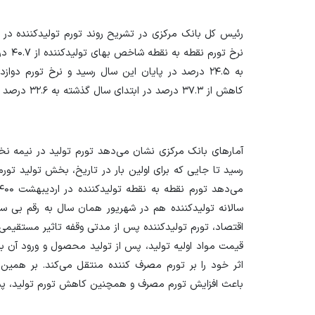
رئیس کل بانک مرکزی در تشریح روند تورم تولیدکننده در
کاهش از ۳۷.۳ درصد در ابتدای سال گذشته به ۳۲.۶ درصد در پایان سال رسید.
رسید تا جایی که برای اولین بار در تاریخ، بخش تولید تورم
اقتصاد، تورم تولیدکننده پس از مدتی وقفه تاثیر مستقیمی 
قیمت مواد اولیه تولید، پس از تولید محصول و ورود آن ب
اثر خود را بر تورم مصرف کننده منتقل می‌کند. بر همین
باعث افزایش تورم مصرف و همچنین کاهش تورم تولید، پس