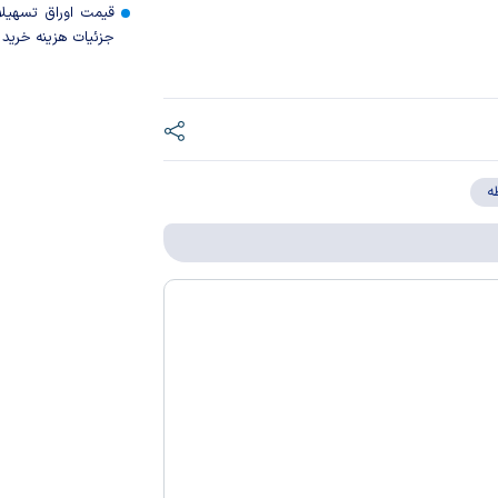
قیمت اوراق تسهی
جزئیات هزینه خرید ا
ه