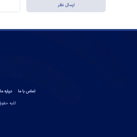
تماس با ما
درباره ما
کلیه حقوق 