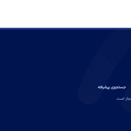
جستجوی پیشرفته
مجاز است.