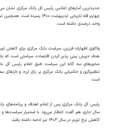
جدیدترین آمار‌های اعلامی رئیس کل بانک مرکزی نشان می‌د
واحد درصدی داشته است.
واکاوی اظهارات فرزین، سیاست بانک مرکزی برای کاهش تور
محور‌های سه گانه این سیاست طبق اعلام رئیس کل بان
تنظیم‌گری و حکمرانی بانک مرکزی بر بازار ارز»، و «ارتقای 
است.
سال جاری هم گفت: انتظار می‌رود با استمرار سیاست‌ها و اق
کاهش نرخ تورم در سال ۱۴۰۳ نیز ادامه داشته باشد.