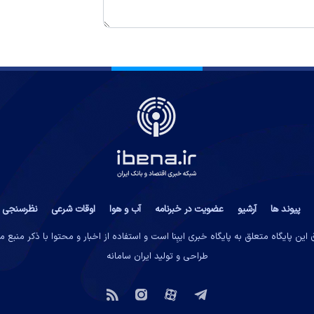
پیوند ها
آرشیو
عضویت در خبرنامه
آب و هوا
اوقات شرعی
نظرسنجی
این پایگاه متعلق به پایگاه خبری ایبِنا است و استفاده از اخبار و محتوا با ذکر منبع 
طراحی و تولید
ایران سامانه