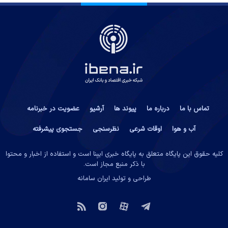
تماس با ما
درباره ما
پیوند ها
آرشیو
عضویت در خبرنامه
آب و هوا
اوقات شرعی
نظرسنجی
جستجوی پیشرفته
کلیه حقوق این پایگاه متعلق به پایگاه خبری ایبِنا است و استفاده از اخبار و محتوا
با ذکر منبع مجاز است.
طراحی و تولید
ایران سامانه