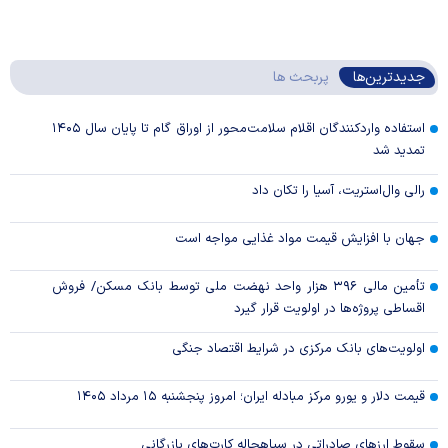
جدیدترین‌ها
پربحث ها
استفاده واردکنندگان اقلام سلامت‌محور از اوراق گام تا پایان سال ۱۴۰۵
تمدید شد
رالی وال‌استریت، آسیا را تکان داد
جهان با افزایش قیمت مواد غذایی مواجه است
تأمین مالی ۳۹۶ هزار واحد نهضت ملی توسط بانک مسکن/ فروش
اقساطی پروژه‌ها در اولویت قرار گیرد
اولویت‌های بانک مرکزی در شرایط اقتصاد جنگی
قیمت دلار و یورو مرکز مبادله ایران؛ امروز پنجشنبه ۱۵ مرداد ۱۴۰۵
سقوط ارزهای صادراتی در سیاهچاله کارت‌های بازرگانی