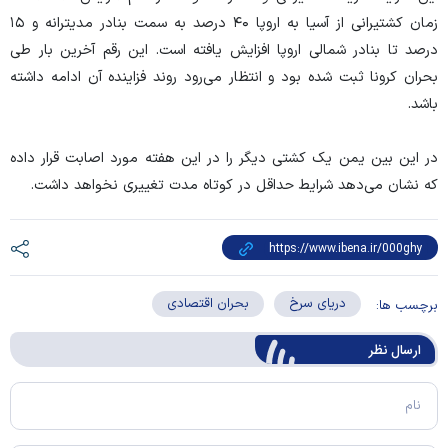
زمان کشتیرانی از آسیا به اروپا ۴۰ درصد به سمت بنادر مدیترانه و ۱۵
درصد تا بنادر شمالی اروپا افزایش یافته است. این رقم آخرین بار طی
بحران کرونا ثبت شده بود و انتظار می‌رود روند فزاینده آن ادامه داشته
باشد.
در این بین یمن یک کشتی دیگر را در این هفته مورد اصابت قرار داده
که نشان می‌دهد شرایط حداقل در کوتاه مدت تغییری نخواهد داشت.
دریای سرخ
بحران اقتصادی
برچسب ها:
ارسال‌ نظر