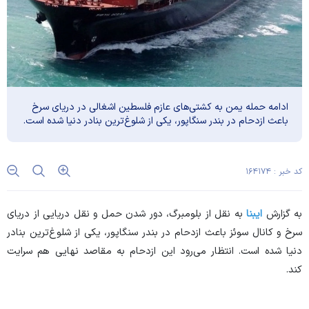
ادامه حمله یمن به کشتی‌های عازم فلسطین اشغالی در دریای سرخ
باعث ازدحام در بندر سنگاپور، یکی از شلوغ‌ترین بنادر دنیا شده است.
کد خبر : ۱۶۴۱۷۴
به گزارش
ایبنا
به نقل از بلومبرگ، دور شدن حمل و نقل دریایی از دریای
سرخ و کانال سوئز باعث ازدحام در بندر سنگاپور، یکی از شلوغ‌ترین بنادر
دنیا شده است. انتظار می‌رود این ازدحام به مقاصد نهایی هم سرایت
کند.