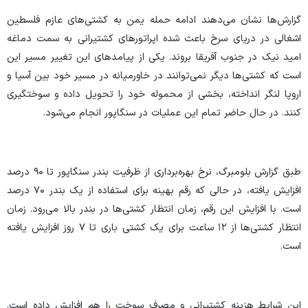
گزارش‌ها نشان می‌دهند ادامه حمله یمن به کشتی‌های عازم فلسطین
اشغالی در دریای سرخ باعث شده اپراتور‌های کشتیرانی به سمت دماغه
امید نیک در جنوب آفریقا بروند. یکی از پیامد‌های این تغییر مسیر این
است که کشتی‌ها دیگر نمی‌توانند در خاورمیانه در مسیر خود بین آسیا و
اروپا لنگر انداخته، بخشی از محموله خود را تحویل داده و سوختگیری
کنند. در حال حاضر تمام این عملیات در سنگاپور انجام می‌شود.
طبق گزارش بلومبرگ، نرخ بهره‌برداری از ظرفیت بندر سنگاپور تا ۹۰ درصد
افزایش یافته، در حالی که رقم بهینه برای استفاده از یک بندر ۷۰ درصد
است. با افزایش این رقم، زمان انتظار کشتی‌ها در بندر بالا می‌رود. زمان
انتظار کشتی‌ها از ۱۲ ساعت برای یک کشتی باری تا ۷ روز افزایش یافته
است.
این شرایط هزینه کشتیرانی و مصرف سوخت را هم افزایش داده است.