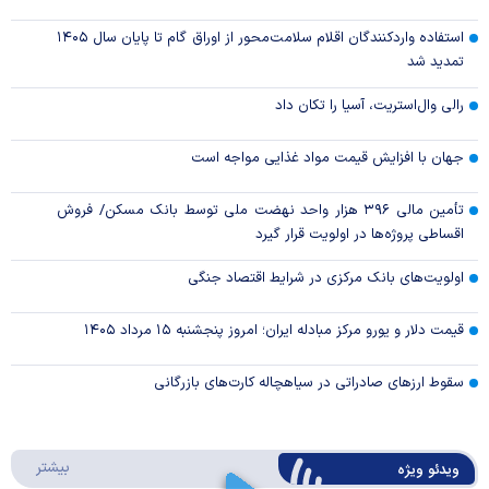
استفاده واردکنندگان اقلام سلامت‌محور از اوراق گام تا پایان سال ۱۴۰۵
تمدید شد
رالی وال‌استریت، آسیا را تکان داد
جهان با افزایش قیمت مواد غذایی مواجه است
تأمین مالی ۳۹۶ هزار واحد نهضت ملی توسط بانک مسکن/ فروش
اقساطی پروژه‌ها در اولویت قرار گیرد
اولویت‌های بانک مرکزی در شرایط اقتصاد جنگی
قیمت دلار و یورو مرکز مبادله ایران؛ امروز پنجشنبه ۱۵ مرداد ۱۴۰۵
سقوط ارزهای صادراتی در سیاهچاله کارت‌های بازرگانی
درباره 
بیشتر
ویدئو ویژه