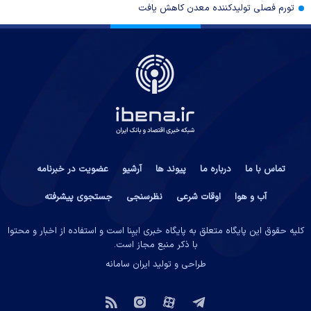
تورم فصلی تولیدکننده معدن کاهش یافت
تماس با ما
درباره ما
پیوند ها
آرشیو
عضویت در خبرنامه
آب و هوا
اوقات شرعی
نظرسنجی
جستجوی پیشرفته
کلیه حقوق این پایگاه متعلق به پایگاه خبری ایبِنا است و استفاده از اخبار و محتوا
با ذکر منبع مجاز است.
طراحی و تولید
ایران سامانه