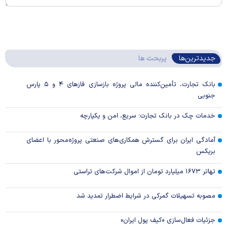
جدیدترین‌ها
پربحث ها
بانک تجارت، تأمین‌کننده مالی پروژه بازسازی فاز‌های ۴ و ۵ پارس
جنوبی
خدمات چک در بانک تجارت؛ سریع، امن و یکپارچه
آمادگی ایران برای گسترش همکاری‌های صنعتی پروژه‌محور با اعضای
بریکس
تهاتر ۱۶۷۳ میلیارد تومان از اموال شرکت‌های تراستی
مصوبه تسهیلات گمرکی در شرایط اضطرار تمدید شد
جزئیات فعال‌سازی «کیف پول ایران»