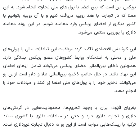
بریکس این است که بین اعضا با پول‌های ملی تجارت انجام شود. به این
معنا که در تجارت با هند روپیه دریافت کنیم و با آن روپیه بتوانیم با
کشور دیگری از اعضای بریکس وارد معامله شویم. در این روند معامله
دلاری یا یورویی منتفی می‌شود.
این کارشناس اقتصادی تاکید کرد: موفقیت این تبادلات مالی با پولی‌های
ملی و محلی به استحکام روابط کشور‌های عضو بریکس بستگی دارد.
همچنین ذخایر بین‌المللی اعضای بریکس می‌تواند شامل ارز‌های اعضای
این نهاد باشد. در حال حاضر، ذخیره بین‌المللی طلا و دلار است ازاین رو
می‌توانند ذخایر خود را با پول‌های ملی اعضا پُر کنند و مبادلات خود را
انجام دهند.
بغزیان افزود: ایران با وجود تحریم‌ها، محدودیت‌هایی در گردش‌های
دلاری و تجارت دلاری دارد و حتی در مبادلات دلاری با کشوری مانند
ترکیه با ریسک‌هایی مواجه است از این رو به دنبال تجارت غیردلاری است.