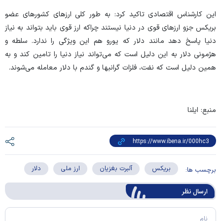
این کارشناس اقتصادی تاکید کرد: به طور کلی ارز‌های کشور‌های عضو
بریکس جزو ارز‌های قوی در دنیا نیستند چراکه ارز قوی باید بتواند به نیاز
دنیا پاسخ دهد مانند دلار که یورو هم این ویژگی را ندارد. سلطه و
هژمونی دلار به این دلیل است که می‌تواند نیاز دنیا را تامین کند و به
همین دلیل است که نفت، فلزات گرانبها و گندم با دلار معامله می‌شوند.
منبع: ایلنا
بریکس
آلبرت بغزیان
ارز ملی
دلار
برچسب ها:
ارسال‌ نظر