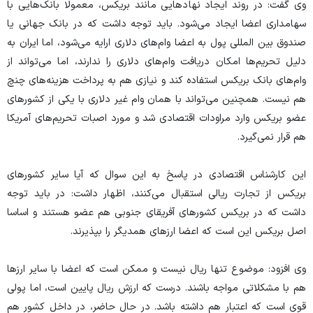
وی گفت: در روند ایجاد نهاد‌هایی مانند بریکس، معمولا بانک‌هایی با
سهامداری اعضا ایجاد می‌شود. باید توجه داشت که در بانک جهانی یا
صندوق بین المللی پول به اعضا وام‌های دلاری ارایه می‌شود، اما ایران به
دلیل تحریم‌ها امکان دریافت وام‌های دلاری را ندارند، اما می‌تواند از
وام‌های بانک بریکس استفاده کند و نیازی هم به پرداخت هزینه‌های چنچ
هم نیست. همچنین می‌تواند با همان وام غیر دلاری با یکی از کشور‌های
عضو بریکس وارد مراودات اقتصادی شد و مورد اصبات تحریم‌های آمریکا
هم قرار نمی‌گیرد.
این کارشناس اقتصادی در پاسخ به این سوال که آیا سایر کشور‌های
بریکس از تجارت ریالی استقبال می‌کنند، اظهار داشت: در باید توجه
داشت که در بریکس کشور‌های آفریقای جنوبی هم عضو هستند و اساسا
اصل بریکس این است که اعضا ارز‌های همدیگر را بپذیرند.
وی افزود: موضوع تنها ریال نیست و ممکن است که اعضا با سایر ارز‌ها
هم با مشکلاتی مواجه باشند. درست که ارزش ریال پایین است، اما پولی
قوی است که اعتبار هم داشته باشد. در حال حاضر، در داخل کشور هم