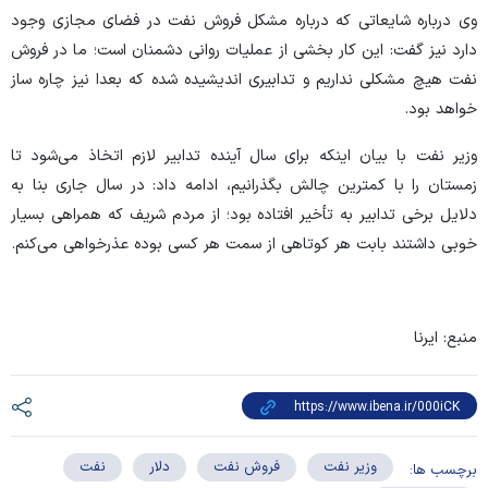
وی درباره شایعاتی که درباره مشکل فروش نفت در فضای مجازی وجود
دارد نیز گفت: این کار بخشی از عملیات روانی دشمنان است؛ ما در فروش
نفت هیچ مشکلی نداریم و تدابیری اندیشیده شده که بعدا نیز چاره ساز
خواهد بود.
وزیر نفت با بیان اینکه برای سال آینده تدابیر لازم اتخاذ می‌شود تا
زمستان را با کمترین چالش بگذرانیم، ادامه داد: در سال جاری بنا به
دلایل برخی تدابیر به تأخیر افتاده بود؛ از مردم شریف که همراهی بسیار
خوبی داشتند بابت هر کوتاهی از سمت هر کسی بوده عذرخواهی می‌کنم.
منبع: ایرنا
وزیر نفت
فروش نفت
دلار
نفت
برچسب ها: