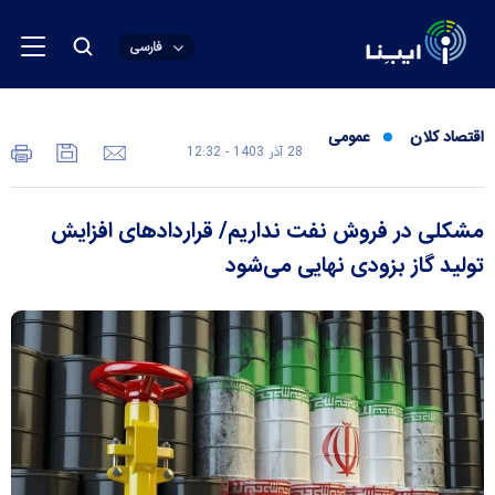
فارسی
اقتصاد کلان
عمومی
28 آذر 1403 - 12:32
مشکلی در فروش نفت نداریم/ قرارداد‌های افزایش
تولید گاز بزودی نهایی می‌شود