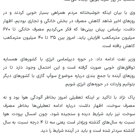
وی با بیان اینکه خوشبختانه مردم همراهی بسیار خوبی کردند و در
روز‌های اخیر شاهد کاهش مصرف در بخش خانگی و تجاری بودیم، اظهار
داشت: براساس پیش بینی‌ها که فکر می‌کردیم مصرف خانگی تا ۶۷۰
میلیون مترمکعب افزایش یابد، امروز بین ۳۵ تا ۴۰ میلیون مترمکعب
کاهش یافته است.
وزیر نفت ادامه داد: در حوزه دیپلماسی انرژی با کشور‌های همسایه
توافق‌های خوبی صورت گرفته است و این احتمال وجود دارد تا در
روز‌های آینده با جمع بندی درباره موضوع سوآپ گازی با کشور‌های دیگر
بتوانیم واردات در حوزه‌های انرژی شویم.
پاک نژاد با تاکید بر اینکه تعطیلی امروز بخاطر آلودگی هوا بود و نه
مصرف سوخت، اظهار داشت: درباره ادامه تعطیلی‌ها بخاطر مصرف
سوخت نیز باید شرایط دیده و سنجیده شود، چون امسال برودت هوا
نسبت به سال‌های گذشته ویژه‌تر است یعنی سه تا ۴ درجه نسبت به سال
گذشته سردتر شده است و باید در آینده شرایط را دید.