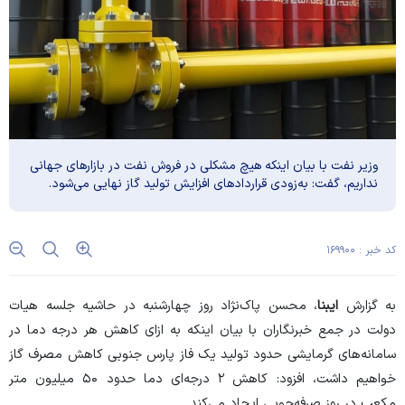
وزیر نفت با بیان اینکه هیچ مشکلی در فروش نفت در بازار‌های جهانی
نداریم، گفت: به‌زودی قرارداد‌های افزایش تولید گاز نهایی می‌شود.
کد خبر : ۱۶۹۹۰۰
به گزارش
ایبنا
، محسن پاک‌نژاد روز چهارشنبه در حاشیه جلسه هیات
دولت در جمع خبرنگاران با بیان اینکه به ازای کاهش هر درجه دما در
سامانه‌های گرمایشی حدود تولید یک فاز پارس جنوبی کاهش مصرف گاز
خواهیم داشت، افزود: کاهش ۲ درجه‌ای دما حدود ۵۰ میلیون متر
مکعب در روز صرفه‌جویی ایجاد می‌کند.