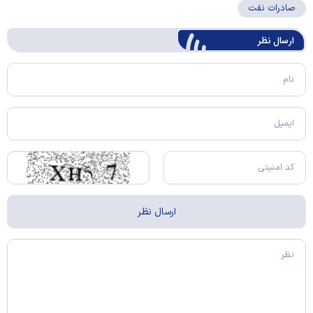
صادرات نفت
ارسال‌ نظر