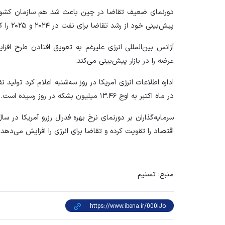
دورنمای ضعیف تقاضا در چین باعث شد هم سازمان کشور‌ها
پیش‌بینی خود از رشد تقاضا برای نفت در ۲۰۲۴ و ۲۰۲۵ را کاهش دهند.
عرضه را در بازار پیش‌بینی می‌کند.
در ماه اکتبر به اوج ۱۳.۴۶ میلیون بشکه در روز رسیده است.
سرمایه‌گذاران بر دورنمای نرخ بهره فدرال رزرو آمریکا در سا
اقتصاد را تقویت کرده و تقاضا برای انرژی را افزایش می‌دهد.
منبع: تسنیم