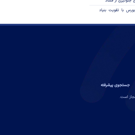
ی جلوگیری از فساد
ورس با تقویت بنیاد
جستجوی پیشرفته
مجاز است.