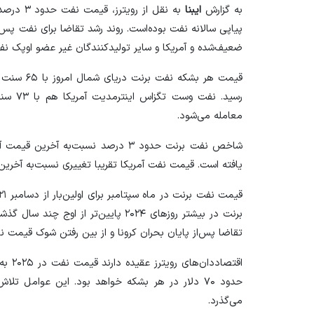
به گزارش
ایبنا
پیاپی سالانه نفت بوده‌است. روند رشد تقاضا برای نفت پس‌
ضعیف‌شده و آمریکا و سایر تولیدکنندگان غیر عضو اوپک نفت ب
معامله می‌شود.
یافته است. قیمت نفت آمریکا تقریبا تغییری نسبت‌به آخر
برنت در بیشتر روز‌های ۲۰۲۴ پایین‌تر ا
تقاضا پس‌از پایان بحران کرونا و از بین رفتن شوک قیمت نا
اقتصا
حدود ۷۰ دلار در هر بشکه خواهد بود. این عوامل تل
می‌گذرد.