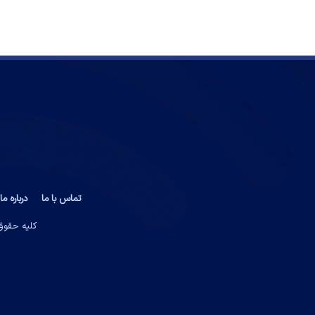
تماس با ما
درباره ما
کلیه حقوق 