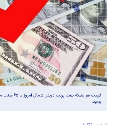
رسید.
کد خبر : ۱۷۰۳۶۴