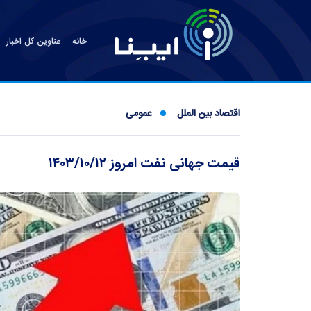
خانه
عناوین کل اخبار
اقتصاد بین الملل
عمومی
قیمت جهانی نفت امروز ۱۴۰۳/۱۰/۱۲