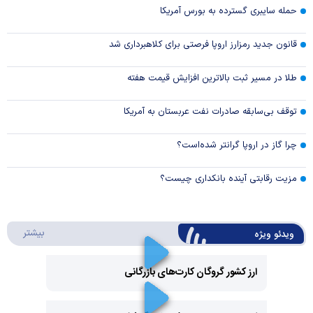
حمله سایبری گسترده به بورس آمریکا
قانون جدید رمزارز اروپا فرصتی برای کلاهبرداری شد
طلا در مسیر ثبت بالاترین افزایش قیمت هفته
توقف بی‌سابقه صادرات نفت عربستان به آمریکا
چرا گاز در اروپا گرانتر شده‌است؟
مزیت رقابتی آینده بانکداری چیست؟
درباره 
بیشتر
ویدئو ویژه
ارز کشور گروگان کارت‌های بازرگانی
Play