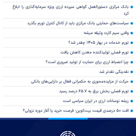
بانک مرکزی دستورالعمل گواهی سپرده ارزی ویژه سرمایه‌گذاری را ابلاغ
کرد
سیاست‌های حمایتی بانک مرکزی باید از کانال کنترل تورم بگذرد
وقتی سیم کارت وثیقه میشه
تورم خدمات در بهار ۱۴۰۵ چقدر شد؟
تورم فصلی تولیدکننده معدن کاهش یافت
چرا انضباط ارزی برای حمایت از تولید ضروری است؟
نقدینگی نقدتر شد
حرکت از مزایده‌محوری به حکمرانی فعال بر دارایی‌های بانکی
تورم فصلی بخش برق به ۶۵.۷ درصد رسید
ریشه نوسانات ارزی در ایران سیاسی است
افت ۵۰ درصدی قیمت بیت‌کوین؛ فرصت خرید یا آغاز دوره نزولی؟