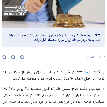
۲۲۳ کیلوگرم شمش طلا به ارزش بیش از ۱۹۰۰ میلیارد تومان در حراج
شماره ۹۰ مرکز مبادله ایران مورد معامله قرار گرفت.
کد خبر : ۱۷۱۹۰۴
به گزارش
ایبنا؛
۲۲۳ کیلوگرم شمش طلا به ارزش بیش از ۱۹۰۰ میلیارد
تومان در حراج شماره ۹۰ مرکز مبادله ایران مورد معامله قرار گرفت.
در نودمین جلسه حراج شمش طلا که امروز سه‌شنبه ۳۰ بهمن‌ماه ۱۴۰۳
در مرکز مبادله ایران برگزار شد، از مجموع ۲۲۳ کیلوگرم شمش طلای
استاندارد عرضه شده در حراج‌های عمده و خرد تالار معاملات طلای این