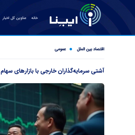
خانه
عناوین کل اخبار
اقتصاد بین الملل
عمومی
آشتی سرمایه‌گذاران خارجی با بازار‌های سهام 