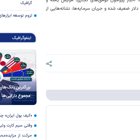
خبار پیرامون توافق‌های تجاری، افزایش یافته و
گرافیک
دلار ضعیف شده و جریان سرمایه‌ها، نشانه‌هایی از
لزوم توسعه ابزارهای
اینفوگرافیک
بزرگترین بانک‌های
مجموع دارایی‌ها
«کیف پول ایران» 
وقتی سیم کارت وثی
حرکت از مزایده‌مح