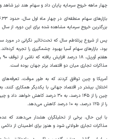
چهار ماهه خروج سرمایه پایان داد و سهام هند نیز شاهد ورود ۱.۶۸ میلیارد دلار سرمایه خارجی بود
بزرگترین خروج سرمایه مشاهده شده برای این دوره، از سال ۲۰۱۰ تاکنون بوده است.
پس از شروع پرتلاطم سال که تحت‌تاثیر نگرانی در مورد سی
بود، بازار‌های سهام آسیا بهبود چشمگیری را تجربه کرده‌اند. 
هفت
مذاکرات تجاری میان دو اقتصاد برتر جهان بوده است.
آمریکا و چین توافق کردند که به طور موقت، تعرفه‌های 
چین را از ۱۴۵ درصد، به ۳۰ درصد کاهش خو
را از ۱۲۵ درصد، به ۱۰ درصد کاهش می‌دهد.
با این حال، برخی از تحلیلگران هشدار می‌دهند که عدم 
مذاکرات تجاری طولانی شود و هنوز برای اطمینان از دائمی