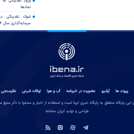
ورود نقدینگی به ب
نمادها
شوک نقدینگی در
سرمایه‌گذاری سال ۲۰۲۶
پیوند ها
آرشیو
عضویت در خبرنامه
آب و هوا
اوقات شرعی
نظرسنجی
این پایگاه متعلق به پایگاه خبری ایبِنا است و استفاده از اخبار و محتوا با ذکر منبع 
طراحی و تولید
ایران سامانه