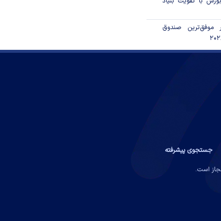
ورس با تقویت بنیاد
 موفق‌ترین صندوق
جستجوی پیشرفته
مجاز است.