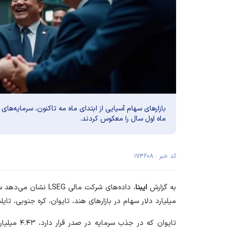
بازار‌های سهام آسیایی از ابتدای ماه مه تاکنون، سرمایه‌ها
ماه اول سال را معکوس کردند.
کد خبر : ۱۷۴۲۰۸
به گزارش
ایبنا
میلیارد دلار سهام در بازار‌های هند، تایوان، کره جنوبی، تایلن
تایوان که در