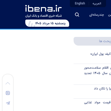
العربیه
English
ین
چندرسانه‌ای
پنجشنبه ۱۵ مرداد ۱۴۰۵
بحث ها
کیف پول ایران»
ن اقلام سلامت‌محور
از اوراق گام تا پایان سال ۱۴۰۵ تمدید
ا را تکان داد
قیمت مواد غذایی