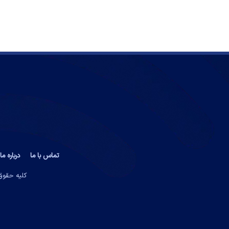
تماس با ما
درباره ما
کلیه حقوق 