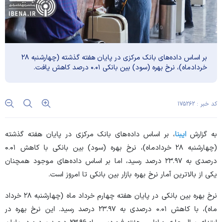
بر اساس داده‌های بانک مرکزی در پایان هفته گذشته (چهارشنبه ۲۸
خردادماه)، نرخ بهره (سود) بین بانکی ۰.۰۱ درصد کاهش یافت.
کد خبر : ۱۷۵۲۶۲
به گزارش
ایبنا
، بر اساس داده‌های بانک مرکزی در پایان هفته گذشته
(چهارشنبه ۲۸ خردادماه)، نرخ بهره (سود) بین بانکی با کاهش ۰.۰۱
درصدی به ۲۳.۹۷ درصد رسید، اما بر اساس داده‌های موجود همچنان
یکی از بالاترین آمار نرخ بهره بازار بین بانکی تا امروز است.
نرخ بهره بین بانکی در پایان هفته چهارم خرداد ماه (چهارشنبه ۲۸ خرداد
ماه)، با کاهش ۰.۰۱ درصدی به ۲۳.۹۷ درصد رسید. این نرخ بهره در