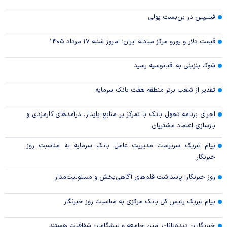
فیلیپین در بن‌بست پولی
قیمت دلار و یورو مرکز مبادله ایران؛ امروز شنبه ۱۷ مرداد ۱۴۰۵
شوک بنزینی به اقیانوسیه رسید
تقدیر از شعب برتر منطقه هفت بانک سرمایه
اجرای برنامه تحول بانک با تمرکز بر منابع پایدار، درآمدهای کارمزدی و
بازسازی اعتماد مشتریان
پیام تبریک سرپرست مدیریت عامل بانک سرمایه به مناسبت روز
خبرنگار
روز خبرنگار؛ پاسداشت قلم‌های آگاهی‌بخش و مسئولیت‌مدار
پیام تبریک رئیس کل بانک مرکزی به مناسبت روز خبرنگار
خبرنگاران دیده‌بانان امین جامعه و پیشگامان شفافیت هستند