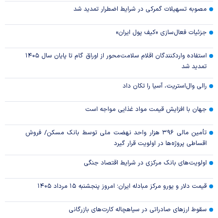
مصوبه تسهیلات گمرکی در شرایط اضطرار تمدید شد
جزئیات فعال‌سازی «کیف پول ایران»
استفاده واردکنندگان اقلام سلامت‌محور از اوراق گام تا پایان سال ۱۴۰۵
تمدید شد
رالی وال‌استریت، آسیا را تکان داد
جهان با افزایش قیمت مواد غذایی مواجه است
تأمین مالی ۳۹۶ هزار واحد نهضت ملی توسط بانک مسکن/ فروش
اقساطی پروژه‌ها در اولویت قرار گیرد
اولویت‌های بانک مرکزی در شرایط اقتصاد جنگی
قیمت دلار و یورو مرکز مبادله ایران؛ امروز پنجشنبه ۱۵ مرداد ۱۴۰۵
سقوط ارزهای صادراتی در سیاهچاله کارت‌های بازرگانی