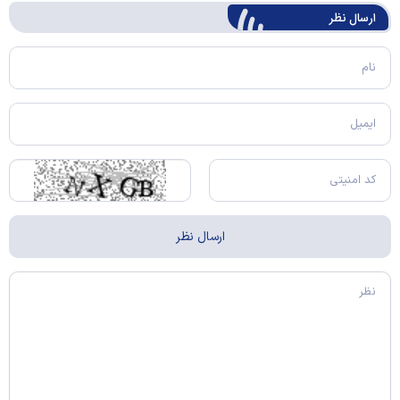
ارسال‌ نظر