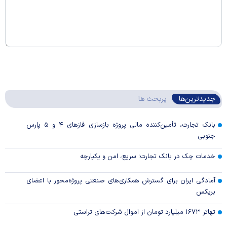
جدیدترین‌ها
پربحث ها
بانک تجارت، تأمین‌کننده مالی پروژه بازسازی فاز‌های ۴ و ۵ پارس
جنوبی
خدمات چک در بانک تجارت؛ سریع، امن و یکپارچه
آمادگی ایران برای گسترش همکاری‌های صنعتی پروژه‌محور با اعضای
بریکس
تهاتر ۱۶۷۳ میلیارد تومان از اموال شرکت‌های تراستی