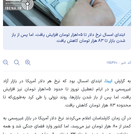
ابتدای امسال نرخ دلار تا ۱۰۵هزار تومان افزایش یافت، اما پس از باز
شدن بازار تا ۸۳ هزار تومان کاهش یافت.
کد خبر : ۱۷۵۴۶۰
به گزارش
ایبنا
، ابتدای امسال بود که نرخ هر دلار آمریکا در بازار آزاد
غیررسمی و در ایام تعطیل نوروز تا حدود ۱۰۵هزار تومان نیز افزایش
یافت، اما پس از باز شدن بازارها، روند نزولی را طی کرد به‌طوری‌که تا
محدوده ۸۳ هزار تومان کاهش یافت.
در آن زمان کارشناسان اعلام می‌کردند نرخ دلار آمریکا در بازار غیررسمی به
کمتر از ۸۰ هزار تومان نیز می‌رسد، اما کشور وارد فضای جنگی شد و همه