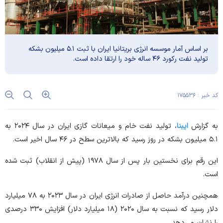
بر اساس آمار موسسه انرژی بریتانیا ایران با ثبت ۵.۱ میلیون بشکه
تولید نفت رکورد ۴۶ ساله خود را ارتقا داده است.
کد خبر : ۱۷۵۵۳۶
به گزارش
ایبنا
، تولید نفت خام و میعانات گازی ایران در سال ۲۰۲۴ به
۵.۱ میلیون بشکه در روز رسید که بالاترین سطح در ۴۶ سال اخیر است.
این رقم برای نخستین بار پس از سال ۱۹۷۸ (پیش از انقلاب) ثبت شده
است.
همچنین درآمد حاصل از صادرات انرژی ایران در سال ۲۰۲۳ به ۷۸ میلیارد
دلار رسید که نسبت به سال ۲۰۲۰ (۱۸ میلیارد دلار) افزایش ۳۳۰ درصدی
را نشان می‌دهد.