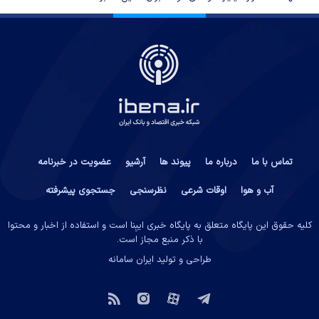
تماس با ما
درباره ما
پیوند ها
آرشیو
عضویت در خبرنامه
آب و هوا
اوقات شرعی
نظرسنجی
جستجوی پیشرفته
کلیه حقوق این پایگاه متعلق به پایگاه خبری ایبِنا است و استفاده از اخبار و محتوا
با ذکر منبع مجاز است.
طراحی و تولید
ایران سامانه