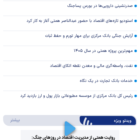
صدرنشینی دارویی‌ها در بورس پساجنگ
استودیو تازه‌های اقتصاد با حضور عبدالناصر همتی آغاز به کار کرد
آرایش جنگی بانک مرکزی برای مهار تورم و حفظ ثبات
مهم‌ترین پروژه همتی در سال ۱۴۰۵
نفت، واسطه‌گری مالی و معدن نقطه اتکای اقتصاد
خدمات بانک تجارت در یک نگاه
رئیس کل بانک مرکزی از موسسه مطبوعاتی بازار پول و ارز بازدید کرد
درباره 
بیشتر
ویدئو ویژه
روایت همتی از مدیریت اقتصاد در روزهای جنگ: