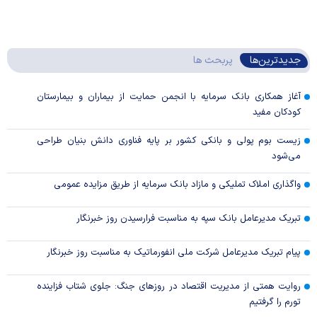
جدیدترین‌ها
پربحث ها
آغاز همکاری بانک سرمایه با انجمن حمایت از بیماران و بیمارستان
کودکان مفید
زیست بوم پولی و بانکی کشور بر پایه فناوری دانش بنیان طراحی
می‌شود
واگذاری املاک تملیکی و مازاد بانک سرمایه از طریق مزایده عمومی
تبریک مدیرعامل بانک سپه به مناسبت فرارسیدن روز خبرنگار
پیام تبریک مدیرعامل شرکت ملی انفورماتیک به مناسبت روز خبرنگار
روایت همتی از مدیریت اقتصاد در روزهای جنگ: جلوی شتاب فزاینده
تورم را گرفتیم