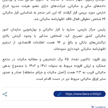
داده‌های مالی و مالیاتی، شرکت‌های دارای عضو هیئت مدیره اتباع
خارجی مورد بررسی قرار گرفتند که این امر منجر به شناسایی فرار مالیاتی
۶۶ شخص حقوقی فعال فاقد اظهارنامه مالیاتی شد.
رئیس مرکز بازرسی، مبارزه با فرار مالیاتی و پول‌شویی سازمان امور
مالیاتی کشور تصریح کرد: اشخاص مذکور با وجود گردش بالای
تراکنش‌های بانکی و بالغ بر ۹۶ همت اطلاعات اقتصادی، از تسلیم
اظهارنامه مالیاتی خودداری نموده‌اند.
وی افزود: تاکنون تعداد ۶۵ برگ تشخیص و مطالبه مالیات در منابع
عملکرد و ارزش افزوده مربوط به سنوات ۱۴۰۱ و ۱۴۰۲ با مجموع بدهی
مالیاتی قریب به ۲.۳ همت (اصل مالیات و جرائم متعلقه) صادر و صدور
سایر اوراق مالیاتی مربوط نیز در دست اقدام است.
برچسب ها: