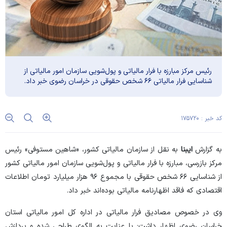
رئیس مرکز مبارزه با فرار مالیاتی و پول‌شویی سازمان امور مالیاتی از
شناسایی فرار مالیاتی ۶۶ شخص حقوقی در خراسان رضوی خبر داد.
کد خبر : ۱۷۵۷۲۰
به گزارش
ایبنا
به نقل از سازمان مالیاتی کشور، «شاهین مستوفی» رئیس
مرکز بازرسی، مبارزه با فرار مالیاتی و پول‌شویی سازمان امور مالیاتی کشور
از شناسایی ۶۶ شخص حقوقی با مجموع ۹۶ هزار میلیارد تومان اطلاعات
اقتصادی که فاقد اظهارنامه مالیاتی بوده‌اند خبر داد.
وی در خصوص مصادیق فرار مالیاتی در اداره کل امور مالیاتی استان
خراسان رضوی اظهار داشت: با عنایت به الگوی طراحی شده و پردازش