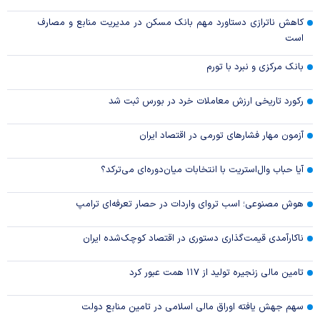
کاهش ناترازی دستاورد مهم بانک مسکن در مدیریت منابع و مصارف
است
بانک مرکزی و نبرد با تورم
رکورد تاریخی ارزش معاملات خرد در بورس ثبت شد
آزمون مهار فشار‌های تورمی در اقتصاد ایران
آیا حباب وال‌استریت با انتخابات میان‌دوره‌ای می‌ترکد؟
هوش مصنوعی؛ اسب تروای واردات در حصار تعرفه‌ای ترامپ
ناکارآمدی قیمت‌گذاری دستوری در اقتصاد کوچک‌شده ایران
تامین مالی زنجیره تولید از ۱۱۷ همت عبور کرد
سهم جهش یافته اوراق مالی اسلامی در تامین منابع دولت