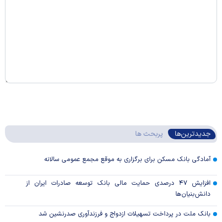
جدیدترین‌ها
پربحث ها
آمادگی بانک مسکن برای برگزاری به موقع مجمع عمومی سالانه
افزایش ۴۷ درصدی حمایت مالی بانک توسعه صادرات ایران از
دانش‌بنیان‌ها
بانک ملت در پرداخت تسهیلات ازدواج و فرزندآوری صدرنشین شد