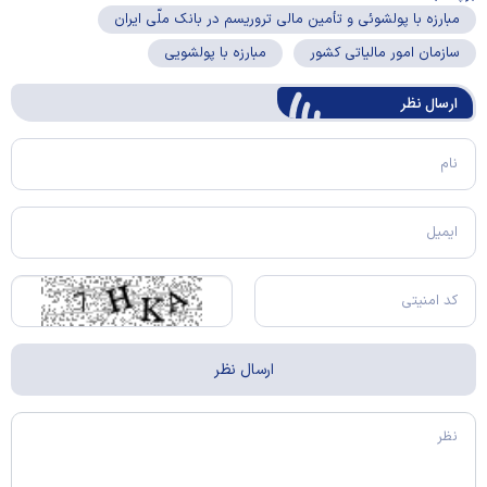
مبارزه با پولشوئی و تأمین مالی تروریسم در بانک ملّی ایران
سازمان امور مالیاتی کشور
مبارزه با پولشویی
ارسال‌ نظر