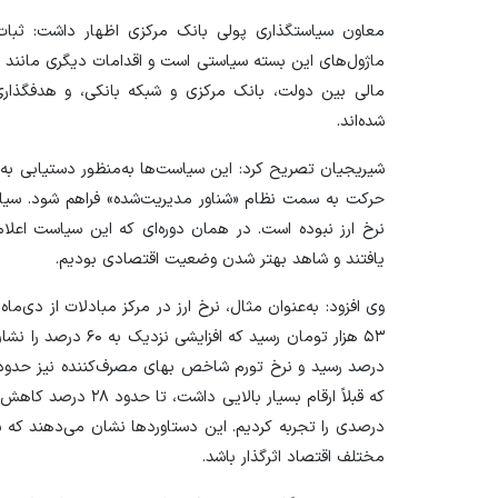
معاون سیاستگذاری پولی بانک مرکزی اظهار داشت: ثبات ن
ماژول‌های این بسته سیاستی است و اقدامات دیگری مانند کن
مالی بین دولت، بانک مرکزی و شبکه بانکی، و هدفگذاری
شده‌اند.
شیریجیان تصریح کرد: این سیاست‌ها به‌منظور دستیابی به ث
حرکت به سمت نظام «شناور مدیریت‌شده» فراهم شود. سیا
نرخ ارز نبوده است. در همان دوره‌ای که این سیاست اعل
یافتند و شاهد بهتر شدن وضعیت اقتصادی بودیم.
درصدی را تجربه کردیم. این دستاورد‌ها نشان می‌دهند که
مختلف اقتصاد اثرگذار باشد.