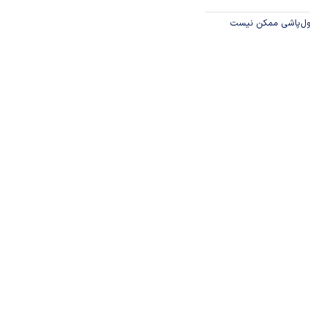
پول‌پاشی ممکن نیست