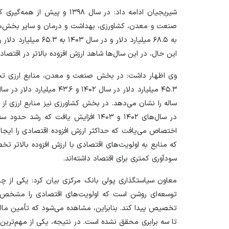
شیریجیان ادامه داد: در سال ۳۹۸
این حال، در این سال‌ها شاهد ارزش افزوده بالاتر در اقتصاد ن
در سال‌های ۱۴۰۲ و ۱۴۰۳ افزایش یافت که 
اختصاص می‌یافت که حداکثر ارزش افزوده اقتصادی را ایجاد
که منابع به اولویت‌های اقتصادی با ارزش افزوده بالاتر 
سودآوری کمتری برای اقتصاد داشته‌اند.
معاون سیاستگذاری پولی بانک مرکزی بیان کرد: یکی از چا
توسعه‌ای روشن است که اولویت‌های اقتصادی را مشخص کن
تخصیص پیدا کند. بنابراین، مشاهده می‌شود که تأمین مالی د
تا سه برابری محقق نشده است. در نتیجه، یکی از مهم‌تری