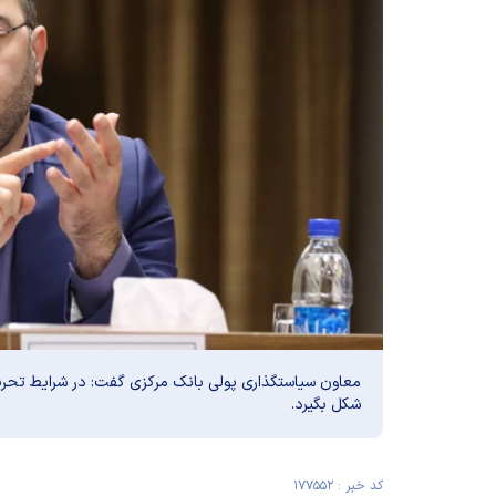
معاون سیاستگذاری پولی بانک مرکزی گفت: در شرایط تحریم
شکل بگیرد.
کد خبر : ۱۷۷۵۵۲