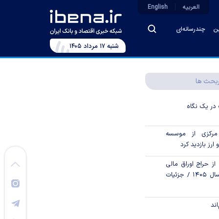
العربیه
English
ین
چندرسانه‌ای
شنبه ۱۷ مرداد ۱۴۰۵
بحث ها
در یک نگاه
رکزی از موسسه
 ارز بازدید کرد
از حراج اوراق مالی
اسلامی دولتی در سال ۱۴۰۵ / جزئیات
اند