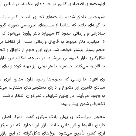
اولویت‌های اقتصادی کشور در حوزه‌های مختلف بر اساس ارزش
شیریجیان یادآور شد: سیاست‌های تجاری باید در کنار سیا
به گونه‌ای باشد که تقاضا از مسیر‌های غیررسمی صورت گیرد،
۱۶ میلیارد دلار مربوط به قاچاق وارداتی است. اگر تقاضا 
حجم بسیار بیشتر خواهد شد. برای این حجم از قاچاق و تجا
شکل‌گیری بازار غیررسمی می‌شود. در نتیجه، شکاف بین بازار
به قاچاق می‌کنند، حاضرند با هر نرخی ارز تهیه کرده و برای 
وی افزود: تا زمانی که تحریم‌ها وجود دارد، منابع ارز
مبادی تأمین ارز متنوع و دارای دسترسی‌های متفاوت می‌ش
به وجود می‌آیند. در چنین شرایطی، نمی‌توان انتظار داشت
تک‌نرخی شدن پیش برود.
معاون سیاستگذاری پولی بانک مرکزی گفت: تمرکز اصلی در
طریق تالار‌ها و ابزار‌هایی مانند بازار ارز تجاری که در مرک
ارزی کشور تأمین می‌شود. نرخ‌های شکل‌گرفته در این بازار 