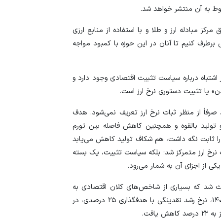
وط به آن منتشر خواهد شد.
مرکز مبادله ارز و طلا و با استفاده از منابع ارزی
ی برطرف کنیم تا آنان در این حوزه با کمبود مواجه
اشتباه درباره سیاست تثبیت اقتصادی وجود دارد و
ن» یا تثبیت دستوری نرخ ارز است.
رفاً از منظر ثبات نرخ ارز تعریف نمی‌شود. هدف
تولید بالقوه و همچنین کاهش فاصله بین تورم
ز را ثابت نگه داشت، هم شکاف تولید کاهش می‌یابد
ت نرخ ارز متمرکز شد؛ بلکه سیاست تثبیت، یک بسته
ی از اجزای آن به شمار می‌رود.
 شد که بسیاری از شاخص‌های کلان اقتصادی به
میانگین بلندمدت خود نزدیک شوند. برای مثال، در سال ۱۴۰۲، نرخ رشد نقدینگی با هدفگذاری ۲۵ درصدی، در