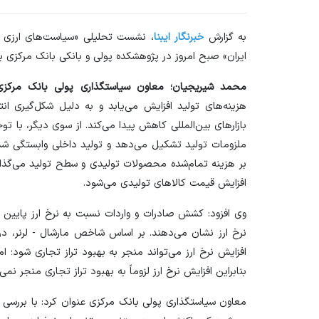
به گزارش
خبرنگار ایبنا
، نشست تحلیلی «سیاست‌های ارزی در 
ایران» صبح امروز در پژوهشکده پولی و بانکی بانک مرکزی برگ
محمد شیریجیان؛ معاون سیاستگذاری پولی بانک مرکزی
هزینه‌های تولید افزایش می‌یابد و به دلیل شکل‌گیری انت
ملزومات تولید تشکیل می‌دهد و تولید داخلی وابستگی شدید
بر هزینه تمام‌شده محصولات تولیدی و سطح تولید می‌گذار
افزایش قیمت کالا‌های تولیدی می‌شود.
وی افزود: کشش صادرات و واردات نسبت به نرخ ارز پایین
نرخ ارز نشان می‌دهند. بر اساس شاخص مارشال - لرنر، د
افزایش نرخ ارز می‌تواند منجر به بهبود تراز تجاری شود؛ 
بنابراین افزایش نرخ ارز لزوماً به بهبود تراز تجاری منجر نمی‌
معاون سیاستگذاری پولی بانک مرکزی عنوان کرد: با بررس