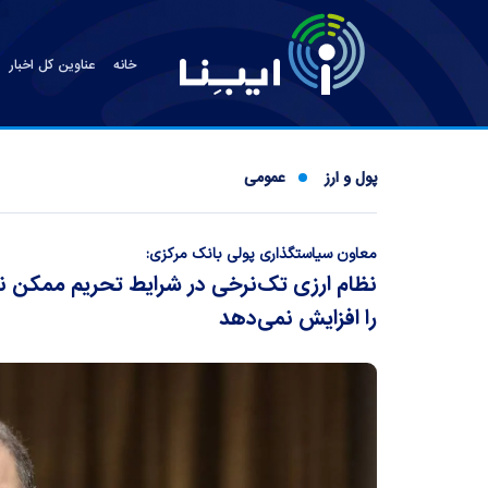
خانه
عناوین کل اخبار
پول و ارز
عمومی
معاون سیاستگذاری پولی بانک مرکزی:
نظام ارزی تک‌نرخی در شرایط تحریم ممکن
را افزایش نمی‌دهد