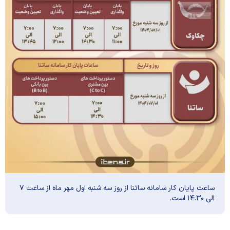
ساعت پایان کار سامانه ساتنا از روز سه شنبه اول مهر ماه از ساعت ۷
الی ۱۴.۳۰ است.