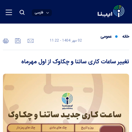
فارسی
خانه
عمومی
02 مهر 1404 - 11:22
تغییر ساعات کاری ساتنا و چکاوک از اول مهرماه