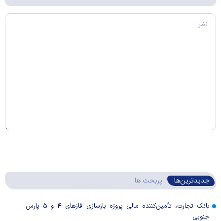
جدیدترین‌ها
پربحث ها
بانک تجارت، تأمین‌کننده مالی پروژه بازسازی فاز‌های ۴ و ۵ پارس
جنوبی