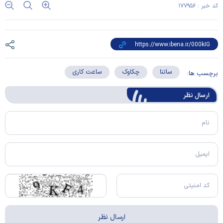
کد خبر : ۱۷۷۹۵۶
ساتنا
چکاوک
ساعت کاری
برچسب ها:
ارسال‌ نظر