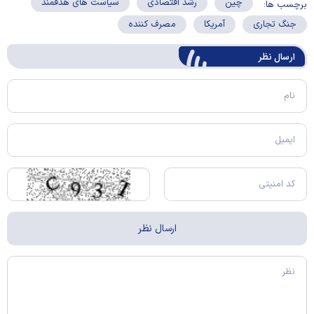
چین
رشد اقتصادی
سیاست های هدفمند
برچسب ها:
جنگ تجاری
آمریکا
مصرف کننده
ارسال‌ نظر