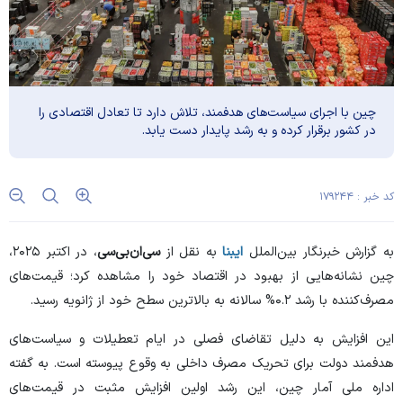
چین با اجرای سیاست‌های هدفمند، تلاش دارد تا تعادل اقتصادی را
در کشور برقرار کرده و به رشد پایدار دست یابد.
کد خبر : ۱۷۹۲۴۴
به گزارش خبرنگار بین‌الملل
ایبنا
به نقل از
سی‌ان‌بی‌سی
، در اکتبر ۲۰۲۵،
چین نشانه‌هایی از بهبود در اقتصاد خود را مشاهده کرد؛ قیمت‌های
مصرف‌کننده با رشد ۰.۲% سالانه به بالاترین سطح خود از ژانویه رسید.
این افزایش به دلیل تقاضای فصلی در ایام تعطیلات و سیاست‌های
هدفمند دولت برای تحریک مصرف داخلی به وقوع پیوسته است. به گفته
اداره ملی آمار چین، این رشد اولین افزایش مثبت در قیمت‌های