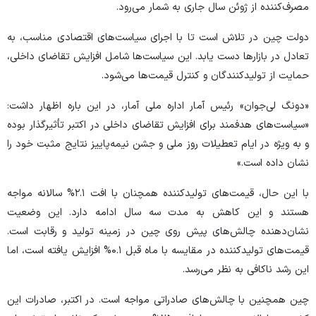
مصرف‌کننده از ژوئن سال جاری به شمار می‌رود.
دولت چین در تلاش است تا با اجرای سیاست‌های اقتصادی مناسب، به
تعادل در بازار‌ها دست یابد. این سیاست‌ها شامل افزایش تقاضای داخلی،
حمایت از تولیدکنندگان و کنترل قیمت‌ها می‌شود.
«دونگ لی‌جوان» رئیس آمار اداره ملی آمار، در این باره اظهار داشت:
«سیاست‌های هدفمند برای افزایش تقاضای داخلی در اکتبر تأثیرگذار بوده
و به ویژه در ایام تعطیلات روز ملی و جشن نیمه‌پاییز نتایج مثبت خود را
نشان داده است.»
با این حال، قیمت‌های تولیدکننده همچنان با افت ۲.۱% سالانه مواجه
هستند و این کاهش به مدت سه سال ادامه دارد. این وضعیت
نشان‌دهنده چالش‌های پیش روی چین در زمینه تولید و رقابت است.
قیمت‌های تولیدکننده در مقایسه با ماه قبل ۰.۱% افزایش یافته است، اما
این رشد ناکافی به نظر می‌رسد.
چین همچنین با چالش‌های صادراتی مواجه است. در اکتبر، صادرات این