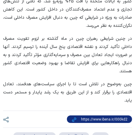
کشور به ایالات متحده با افت ۲۵% رو‌به‌رو شد، که ناشی از تنش‌های
تجاری و عدم اعتماد مصرف‌کنندگان در داخل کشور است. این کاهش
صادرات به ویژه در شرایطی که چین به دنبال افزایش مصرف داخلی است،
نگران‌کننده به نظر می‌رسد.
در چنین شرایطی رهبران چین در ماه گذشته بر لزوم تقویت مصرف
داخلی تأکید کردند و نقشه اقتصادی پنج سال آینده را ترسیم کردند. آنها
بر ضرورت ایجاد تعادل بین مصرف و سرمایه‌گذاری مؤثر تأکید کردند و به
دنبال راهکار‌هایی برای افزایش تقاضا و بهبود وضعیت اقتصادی کشور
هستند.
چین به‌وضوح در تلاش است تا با اجرای سیاست‌های هدفمند، تعادل
اقتصادی را برقرار کند و از این طریق به یک رشد پایدار و مستمر دست
یابد.