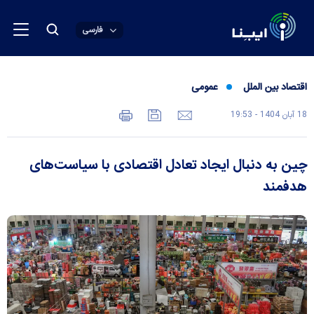
فارسی
اقتصاد بین الملل
عمومی
18 آبان 1404 - 19:53
چین به دنبال ایجاد تعادل اقتصادی با سیاست‌های
هدفمند