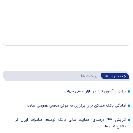
جدیدترین‌ها
پربحث ها
برزیل و آزمون تازه در بازار بدهی جهانی
آمادگی بانک مسکن برای برگزاری به موقع مجمع عمومی سالانه
افزایش ۴۷ درصدی حمایت مالی بانک توسعه صادرات ایران از
دانش‌بنیان‌ها