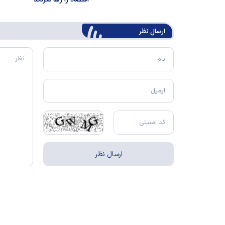
اقتصاد را رها نکردند
ارسال‌ نظر