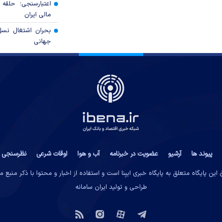
اعتبارسنجی؛ حلقه
مالی ایران
بحران اشتغال نس
جهانی
پیوند ها
آرشیو
عضویت در خبرنامه
آب و هوا
اوقات شرعی
نظرسنجی
این پایگاه متعلق به پایگاه خبری ایبِنا است و استفاده از اخبار و محتوا با ذکر منبع 
طراحی و تولید
ایران سامانه