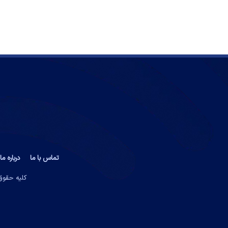
تماس با ما
درباره ما
کلیه حقوق 