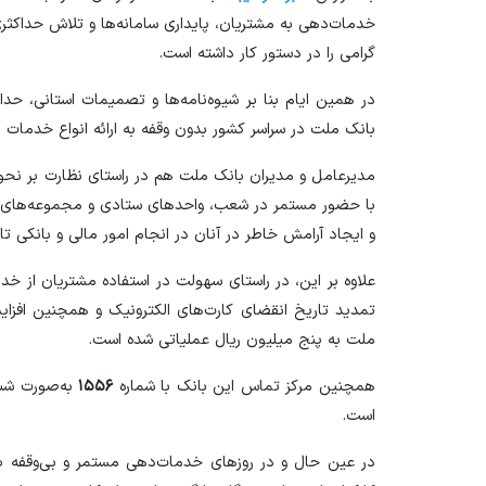
خدمات‌دهی به مشتریان، پایداری سامانه‌ها و تلاش حداکثر
گرامی را در دستور کار داشته است.
بانک ملت در سراسر کشور بدون وقفه به ارائه انواع خدمات با
مدیرعامل و مدیران بانک ملت هم در راستای نظارت بر نحوه
با حضور مستمر در شعب، واحد‌های ستادی و مجموعه‌های فن
و ایجاد آرامش خاطر در آنان در انجام امور مالی و بانکی تاک
علاوه بر این، در راستای سهولت در استفاده مشتریان از خ
تمدید تاریخ انقضای کارت‌های الکترونیک و همچنین افزای
ملت به پنج میلیون ریال عملیاتی شده است.
همچنین مرکز تماس این بانک با شماره
۱۵۵۶
به‌صورت شبا
است.
در عین حال و در روز‌های خدمات‌دهی مستمر و بی‌وقفه 