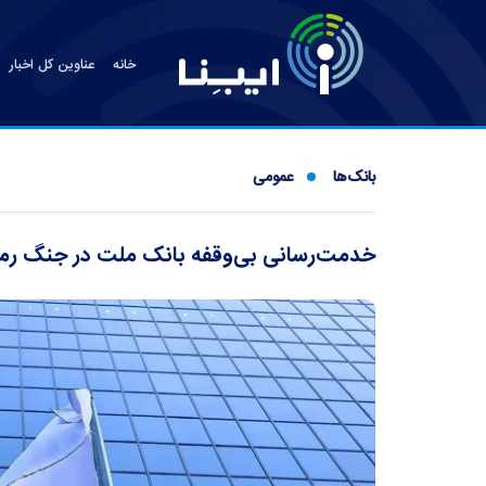
خانه
عناوین کل اخبار
بانک‌ها
عمومی
خدمت‌رسانی بی‌وقفه بانک ملت در جنگ ر