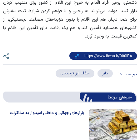
دشمنی، برخی افراد اقدام به خروج این اقلام از کشور برای ملتهب کردن
بازار کنند؛ دولت می‌تواند به راحتی و با فراهم کردن شرایط ثبت سفارش
برای همه تجار، هم این اقلام را بدون هزینه‌های مضاعف لجستیکی، از
کشور‌های همسایه تأمین کند و هم یک رقابت برای تأمین این اقلام با
کمترین قیمت به وجود آورد.
دلار
حذف ارز ترجیحی
برچسب ها:
خبرهای مرتبط
بازار‌های جهانی و داخلی امیدوار به مذاکرات