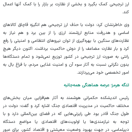
ارز ترجیحی کمک بگیرد و بخشی از نظارت بر بازار را با کمک آنها اعمال
کند.
وی خاطرنشان کرد: دولت با حذف ارز ترجیحی هم انگیزه قاچاق کالا‌های
اساسی و هدررفت منابع ارزشمند ارزی را از بین برد و هم نیاز به
نظارت‌های سنگین با بهره‌گیری از توان نیرو‌های انتظامی و امنیتی را رفع
کرد و بار نظارت مضاعف را از دوش حاکمیت برداشت. اکنون دیگر هیچ
رانتی به صورت ارز ترجیحی در کشور توزیع نمی‌شود و تمام دستگاه‌ها
بدون نگرانی نسبت به آثار سوء آن و امنیت غذایی مردم، با فراغ بال به
امور تخصصی خود می‌پردازند.
تنگه هرمز؛ عرصه هماهنگی همه‌جانبه
رئیس اندیشکده حکمرانی هوشمند به آثار هم‌افزایی میان بخش‌های
مختلف حاکمیت در مدیریت اقتصادی جنگ اشاره کرد و گفت: دولت در
طول جنگ قادر بود طی رایزنی‌هایی که در فضای بین‌المللی دارد و با
توجه به نیازمندی‌ها یا اولویت‌های اقتصادی یا مواضع دستگاه
دیپلماسی، در جهت بهبود وضعیت معیشتی و اقتصاد کشور، برای عبور