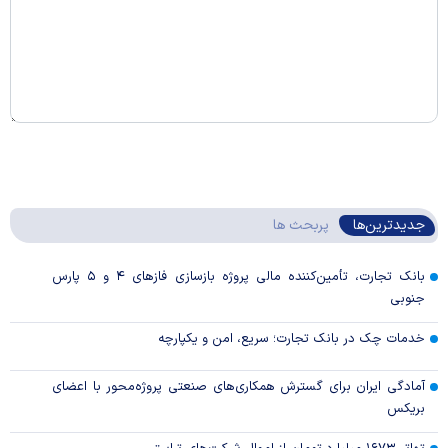
جدیدترین‌ها
پربحث ها
بانک تجارت، تأمین‌کننده مالی پروژه بازسازی فاز‌های ۴ و ۵ پارس
جنوبی
خدمات چک در بانک تجارت؛ سریع، امن و یکپارچه
آمادگی ایران برای گسترش همکاری‌های صنعتی پروژه‌محور با اعضای
بریکس