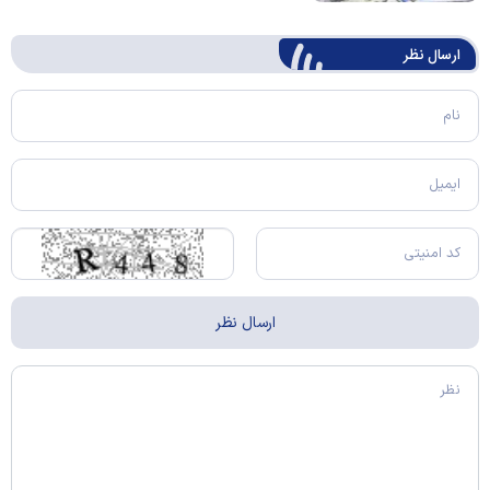
ارسال‌ نظر