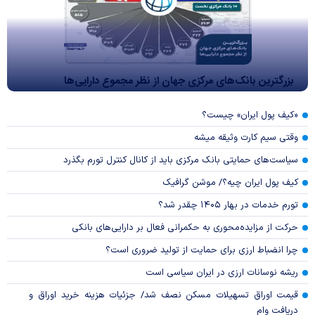
بزرگترین بانک‌های مرکزی جهان از نظر مجموع دارایی‌ها
«کیف پول ایران» چیست؟
وقتی سیم کارت وثیقه میشه
سیاست‌های حمایتی بانک مرکزی باید از کانال کنترل تورم بگذرد
کیف پول ایران چیه؟/ موشن گرافیک
تورم خدمات در بهار ۱۴۰۵ چقدر شد؟
حرکت از مزایده‌محوری به حکمرانی فعال بر دارایی‌های بانکی
چرا انضباط ارزی برای حمایت از تولید ضروری است؟
ریشه نوسانات ارزی در ایران سیاسی است
قیمت اوراق تسهیلات مسکن نصف شد/ جزئیات هزینه خرید اوراق و
دریافت وام