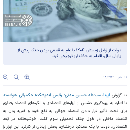
دولت از اوایل زمستان ۱۴۰۴ با علم به قطعی بودن جنگ پیش از
پایان سال، اقدام به حذف ارز ترجیحی کرد.
کد خبر : ۱۸۲۳۵۲
به گزارش
ایبنا
،
سیدطه‌ حسین مدنی؛
رئیس اندیشکده حکمرانی هوشمند
با اشاره به بهره‌گیری دشمن از ابزار‌های اقتصادی و الگو‌های اقتصاد رفتاری
برای تحت تأثیر قرار دادن اقتصاد جهانی به نفع خود و ضربه زدن به
اقتصاد داخلی در طول جنگ تحمیلی سوم گفت: خوشبختانه در بُعد
اقتصادی، دولت با یک عملکرد درخشان، بخش زیادی از کارکرد این ابزار را