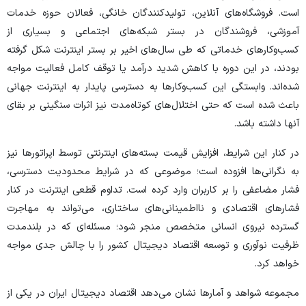
است. فروشگاه‌های آنلاین، تولیدکنندگان خانگی، فعالان حوزه خدمات
آموزشی، فروشندگان در بستر شبکه‌های اجتماعی و بسیاری از
کسب‌وکار‌های خدماتی که طی سال‌های اخیر بر بستر اینترنت شکل گرفته
بودند، در این دوره با کاهش شدید درآمد یا توقف کامل فعالیت مواجه
شده‌اند. وابستگی این کسب‌وکار‌ها به دسترسی پایدار به اینترنت جهانی
باعث شده است که حتی اختلال‌های کوتاه‌مدت نیز اثرات سنگینی بر بقای
آنها داشته باشد.
در کنار این شرایط، افزایش قیمت بسته‌های اینترنتی توسط اپراتور‌ها نیز
به نگرانی‌ها افزوده است؛ موضوعی که در شرایط محدودیت دسترسی،
فشار مضاعفی را بر کاربران وارد کرده است. تداوم قطعی اینترنت در کنار
فشار‌های اقتصادی و نااطمینانی‌های ساختاری، می‌تواند به مهاجرت
گسترده نیروی انسانی متخصص منجر شود؛ مسئله‌ای که در بلندمدت
ظرفیت نوآوری و توسعه اقتصاد دیجیتال کشور را با چالش جدی مواجه
خواهد کرد.
مجموعه شواهد و آمار‌ها نشان می‌دهد اقتصاد دیجیتال ایران در یکی از