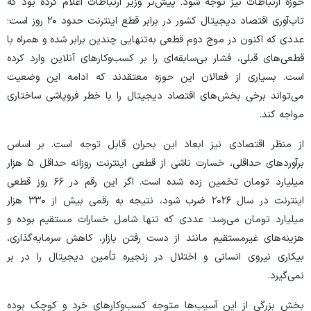
حوزه ارتباطات نیز توجه شود. پیش‌تر وزیر ارتباطات اعلام کرده بود که
تاب‌آوری اقتصاد دیجیتال کشور در برابر قطع اینترنت حدود ۲۰ روز است؛
عددی که اکنون در موج دوم قطعی به‌تنهایی چندین برابر شده و همراه با
قطعی‌های قبلی، فشار بی‌سابقه‌ای را بر کسب‌وکار‌های آنلاین وارد کرده
است. بسیاری از فعالان این حوزه معتقدند که ادامه این وضعیت
می‌تواند برخی بخش‌های اقتصاد دیجیتال را با خطر فروپاشی ساختاری
مواجه کند.
از منظر اقتصادی نیز ابعاد این بحران قابل توجه است. بر اساس
برآورد‌های حداقلی، خسارت ناشی از قطعی اینترنت روزانه حداقل ۵ هزار
میلیارد تومان تخمین زده شده است. اگر این رقم در ۶۶ روز قطعی
اینترنت در سال ۲۰۲۶ ضرب شود، نتیجه به رقمی بیش از ۳۳۰ هزار
میلیارد تومان می‌رسد؛ عددی که تنها شامل خسارات مستقیم بوده و
هزینه‌های غیرمستقیم مانند از دست رفتن بازار، کاهش سرمایه‌گذاری،
بیکاری نیروی انسانی و اختلال در زنجیره تأمین دیجیتال را در بر
نمی‌گیرد.
بخش بزرگی از این آسیب‌ها متوجه کسب‌وکار‌های خرد و کوچک بوده