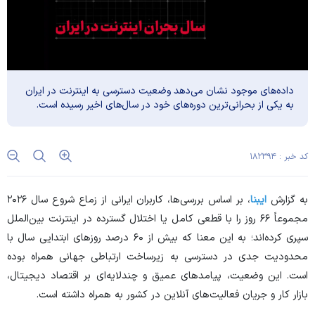
داده‌های موجود نشان می‌دهد وضعیت دسترسی به اینترنت در ایران
به یکی از بحرانی‌ترین دوره‌های خود در سال‌های اخیر رسیده است.
کد خبر : ۱۸۲۳۹۴
به گزارش
ایبنا
، بر اساس بررسی‌ها، کاربران ایرانی از زماع شروع سال ۲۰۲۶
مجموعاً ۶۶ روز را با قطعی کامل یا اختلال گسترده در اینترنت بین‌الملل
سپری کرده‌اند؛ به این معنا که بیش از ۶۰ درصد روز‌های ابتدایی سال با
محدودیت جدی در دسترسی به زیرساخت ارتباطی جهانی همراه بوده
است. این وضعیت، پیامد‌های عمیق و چندلایه‌ای بر اقتصاد دیجیتال،
بازار کار و جریان فعالیت‌های آنلاین در کشور به همراه داشته است.