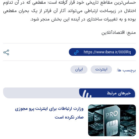
حساس‌ترین مقاطع تاریخی خود قرار گرفته است؛ مقطعی که در آن تداوم
اختلال در زیرساخت ارتباطی می‌تواند آثار آن فراتر از یک بحران مقطعی
بوده و به تغییرات ساختاری در آینده این بخش منجر شود.
منبع: اقتصادآنلاین
اینترنت
ایران
برچسب ها:
خبرهای مرتبط
وزارت ارتباطات برای اینترنت پرو مجوزی
صادر نکرده است