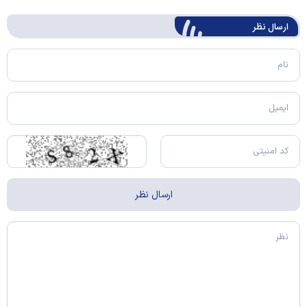
ارسال‌ نظر