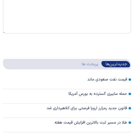
جدیدترین‌ها
پربحث ها
قیمت نفت صعودی ماند
حمله سایبری گسترده به بورس آمریکا
قانون جدید رمزارز اروپا فرصتی برای کلاهبرداری شد
طلا در مسیر ثبت بالاترین افزایش قیمت هفته