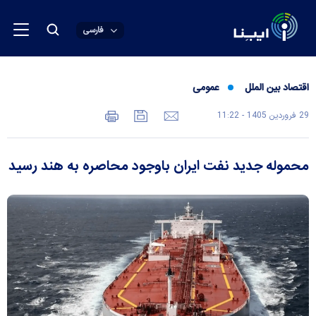
فارسی
اقتصاد بین الملل
عمومی
29 فروردين 1405 - 11:22
محموله جدید نفت ایران باوجود محاصره به هند رسید