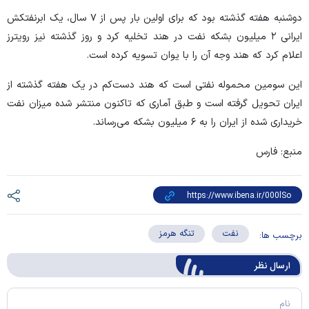
دوشنبه هفته گذشته بود که برای اولین بار پس از ۷ سال، یک ابرنفتکش
ایرانی ۲ میلیون بشکه نفت در هند تخلیه کرد و روز گذشته نیز رویترز
اعلام کرد که هند وجه آن را با یوان تسویه کرده است.
این سومین محموله نفتی است که هند دست‌کم در یک هفته گذشته از
ایران تحویل گرفته است و طبق آماری که تاکنون منتشر شده میزان نفت
خریداری شده از ایران را به ۶ میلیون بشکه می‌رساند.
منبع: فارس
نفت
تنگه هرمز
برچسب ها:
ارسال‌ نظر