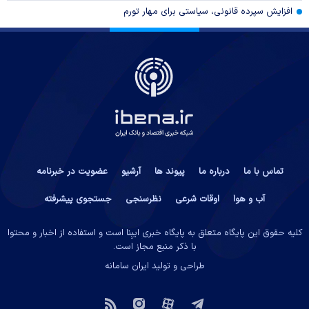
افزایش سپرده قانونی، سیاستی برای مهار تورم
تماس با ما
درباره ما
پیوند ها
آرشیو
عضویت در خبرنامه
آب و هوا
اوقات شرعی
نظرسنجی
جستجوی پیشرفته
کلیه حقوق این پایگاه متعلق به پایگاه خبری ایبِنا است و استفاده از اخبار و محتوا
با ذکر منبع مجاز است.
طراحی و تولید
ایران سامانه