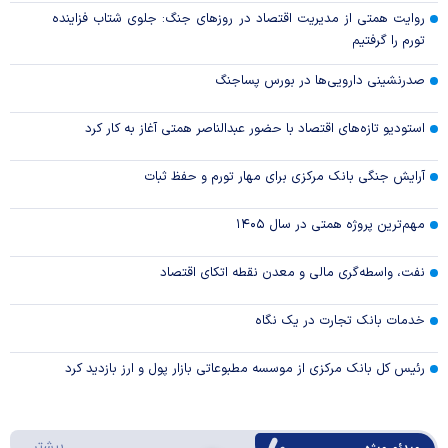
روایت همتی از مدیریت اقتصاد در روزهای جنگ: جلوی شتاب فزاینده
تورم را گرفتیم
صدرنشینی دارویی‌ها در بورس پساجنگ
استودیو تازه‌های اقتصاد با حضور عبدالناصر همتی آغاز به کار کرد
آرایش جنگی بانک مرکزی برای مهار تورم و حفظ ثبات
مهم‌ترین پروژه همتی در سال ۱۴۰۵
نفت، واسطه‌گری مالی و معدن نقطه اتکای اقتصاد
خدمات بانک تجارت در یک نگاه
رئیس کل بانک مرکزی از موسسه مطبوعاتی بازار پول و ارز بازدید کرد
درباره 
بیشتر