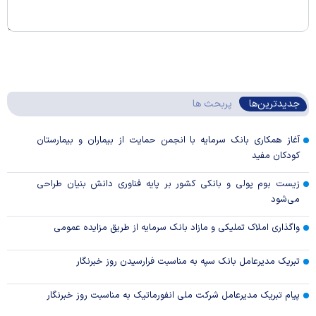
جدیدترین‌ها
پربحث ها
آغاز همکاری بانک سرمایه با انجمن حمایت از بیماران و بیمارستان
کودکان مفید
زیست بوم پولی و بانکی کشور بر پایه فناوری دانش بنیان طراحی
می‌شود
واگذاری املاک تملیکی و مازاد بانک سرمایه از طریق مزایده عمومی
تبریک مدیرعامل بانک سپه به مناسبت فرارسیدن روز خبرنگار
پیام تبریک مدیرعامل شرکت ملی انفورماتیک به مناسبت روز خبرنگار