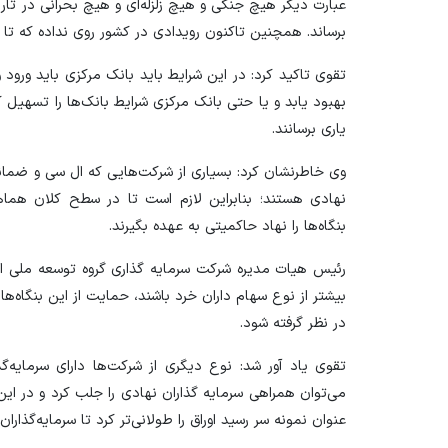
عبارت دیگر هیچ جنگی و هیچ زلزله‌ای و هیچ بحرانی در تاری
برساند. همچنین تاکنون رویدادی در کشور روی نداده که تا
تقوی تاکید کرد: در این شرایط باید بانک مرکزی باید ورود و
بهبود یابد و یا حتی بانک مرکزی شرایط بانک‌ها را تسهیل کن
یاری برسانند.
وی خاطرنشان کرد: بسیاری از شرکت‌هایی که ال سی و ضمانت
نهادی هستند؛ بنابراین لازم است تا در سطح کلان هماه
بنگاه‌ها را نهاد حاکمیتی به عهده بگیرند.
رئیس هیات مدیره شرکت سرمایه گذاری گروه توسعه ملی ابر
بیشتر از نوع سهام داران خرد باشند، حمایت از این بنگاه‌ها
در نظر گرفته شود.
تقوی یاد آور شد: نوع دیگری از شرکت‌ها دارای سرمایه‌
می‌توان همراهی سرمایه گذاران نهادی را جلب کرد و در این
عنوان نمونه سر رسید اوراق را طولانی‌تر کرد تا سرمایه‌گذار