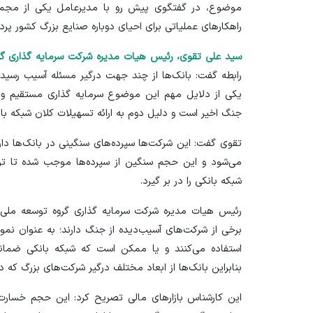
موضوع، در گفتگوی پیش رو با مدیرعامل یکی از مجموعه
راهکار‌های عملیاتی برای احیای دوباره صنایع بزرگ کشور پرداخ
سید علی تقوی، رئیس هیات مدیره شرکت سرمایه گذاری گر
رابطه گفت: بانک‌ها از چند جهت درگیر مسئله آسیب رسید
یکی از دلایل مهم این موضوع سرمایه گذاری مستقیم و غ
جنگ اخیر است و دلیل دوم به ارائه تسهیلات کلان شبکه بان
تقوی گفت: این شرکت‌ها سپرده‌های سنگینی در بانک‌ها دار
می‌شود و این حجم سنگین از سپرد‌ه‌ها موجب شده تا تر
شبکه بانکی را در بر گیرد.
رئیس هیات مدیره شرکت سرمایه گذاری گروه توسعه ملی ع
برخی از شرکت‌های آسیب‌دیده از جنگ دارند؛ به عنوان نمونه
استفاده می‌کنند و یا ممکن است که شبکه بانکی ضمانت‌
بنابراین بانک‌ها از ابعاد مختلف درگیر شرکت‌های بزرگ که 
این کارشناس بازار‌های مالی تصریح کرد: این حجم خسارت 