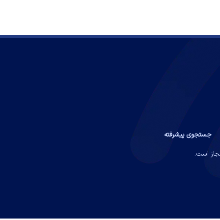
جستجوی پیشرفته
مجاز است.