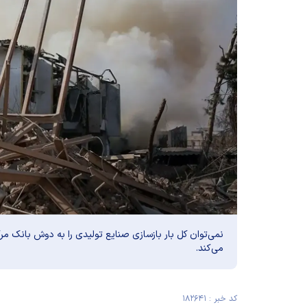
نمی‌توان کل بار بازسازی صنایع تولیدی را به دوش بانک م
می‌کند.
کد خبر : ۱۸۲۶۴۱