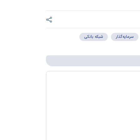
سرمایه‌گذار
شبکه بانکی