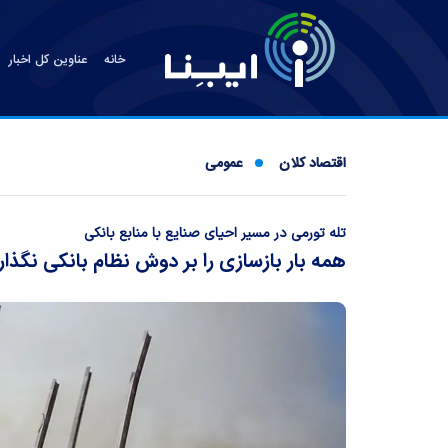
خانه
عناوین کل اخبار
اقتصاد کلان
عمومی
تله تورمی در مسیر احیای صنایع با منابع بانکی
همه بار بازسازی را بر دوش نظام بانکی نگذار