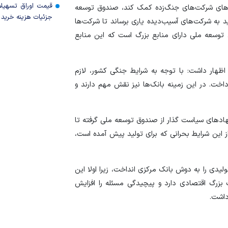
قیمت اوراق تسهی
لیت‌های شرکت‌های جنگ‌زده کمک کند، صندوق توسعه
جزئیات هزینه خرید ا
 به شرکت‌های آسیب‌دیده یاری برساند تا شرکت‌ها
وق توسعه ملی دارای منابع بزرگ است که این منابع
ظهار داشت: با توجه به شرایط جنگی کشور، لازم
رداخت. در این زمینه بانک‌ها نیز نقش مهم دارند و
هاد‌های سیاست گذار از صندوق توسعه ملی گرفته تا
ز این شرایط بحرانی که برای تولید پیش آمده است،
ولیدی را به دوش بانک مرکزی انداخت، زیرا اولا این
رگ اقتصادی دارد و پیچیدگی مسئله را افزایش
داشت.