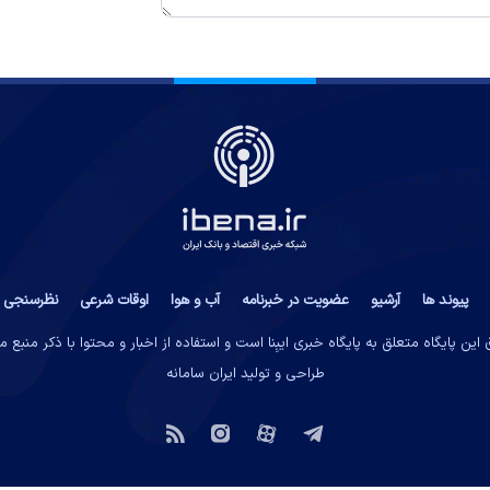
پیوند ها
آرشیو
عضویت در خبرنامه
آب و هوا
اوقات شرعی
نظرسنجی
این پایگاه متعلق به پایگاه خبری ایبِنا است و استفاده از اخبار و محتوا با ذکر منبع 
طراحی و تولید
ایران سامانه