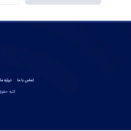
تماس با ما
درباره ما
کلیه حقوق 