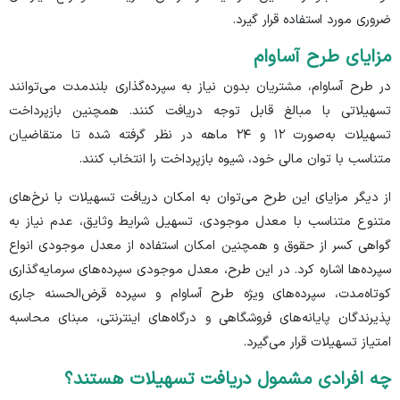
ضروری مورد استفاده قرار گیرد.
مزایای طرح آساوام
در طرح آساوام، مشتریان بدون نیاز به سپرده‌گذاری بلندمدت می‌توانند
تسهیلاتی با مبالغ قابل توجه دریافت کنند. همچنین بازپرداخت
تسهیلات به‌صورت ۱۲ و ۲۴ ماهه در نظر گرفته شده تا متقاضیان
متناسب با توان مالی خود، شیوه بازپرداخت را انتخاب کنند.
از دیگر مزایای این طرح می‌توان به امکان دریافت تسهیلات با نرخ‌های
متنوع متناسب با معدل موجودی، تسهیل شرایط وثایق، عدم نیاز به
گواهی کسر از حقوق و همچنین امکان استفاده از معدل موجودی انواع
سپرده‌ها اشاره کرد. در این طرح، معدل موجودی سپرده‌های سرمایه‌گذاری
کوتاه‌مدت، سپرده‌های ویژه طرح آساوام و سپرده قرض‌الحسنه جاری
پذیرندگان پایانه‌های فروشگاهی و درگاه‌های اینترنتی، مبنای محاسبه
امتیاز تسهیلات قرار می‌گیرد.
چه افرادی مشمول دریافت تسهیلات هستند؟