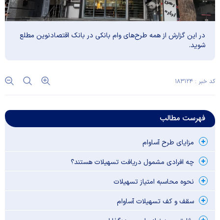
در این گزارش از همه طرح‌های وام بانکی در بانک اقتصاد‌نوین مطلع
شوید.
کد خبر : ۱۸۳۱۲۴
فهرست مطالب
مزایای طرح آساوام
چه افرادی مشمول دریافت تسهیلات هستند؟
نحوه محاسبه امتیاز تسهیلات
سقف و کف تسهیلات آساوام