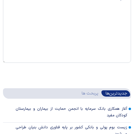
جدیدترین‌ها
پربحث ها
آغاز همکاری بانک سرمایه با انجمن حمایت از بیماران و بیمارستان
کودکان مفید
زیست بوم پولی و بانکی کشور بر پایه فناوری دانش بنیان طراحی
می‌شود