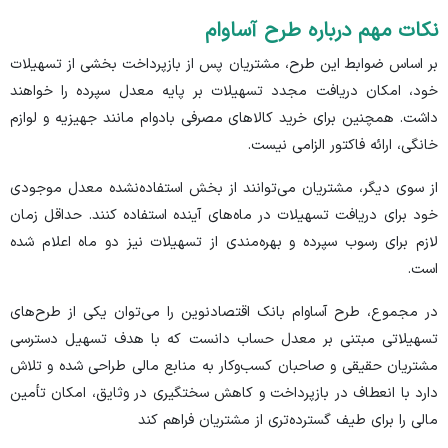
نکات مهم درباره طرح آساوام
بر اساس ضوابط این طرح، مشتریان پس از بازپرداخت بخشی از تسهیلات
خود، امکان دریافت مجدد تسهیلات بر پایه معدل سپرده را خواهند
داشت. همچنین برای خرید کالاهای مصرفی بادوام مانند جهیزیه و لوازم
خانگی، ارائه فاکتور الزامی نیست.
از سوی دیگر، مشتریان می‌توانند از بخش استفاده‌نشده معدل موجودی
خود برای دریافت تسهیلات در ماه‌های آینده استفاده کنند. حداقل زمان
لازم برای رسوب سپرده و بهره‌مندی از تسهیلات نیز دو ماه اعلام شده
است.
در مجموع، طرح آساوام بانک اقتصادنوین را می‌توان یکی از طرح‌های
تسهیلاتی مبتنی بر معدل حساب دانست که با هدف تسهیل دسترسی
مشتریان حقیقی و صاحبان کسب‌وکار به منابع مالی طراحی شده و تلاش
دارد با انعطاف در بازپرداخت و کاهش سختگیری در وثایق، امکان تأمین
مالی را برای طیف گسترده‌تری از مشتریان فراهم کند