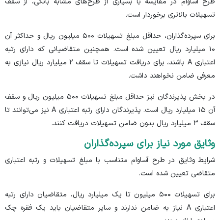
طرح آساوام در مقایسه با بسیاری از طرح‌های مشابه بانکی، از سقف
تسهیلات بالاتری برخوردار است.
برای سپرده‌گذاران، حداقل مبلغ تسهیلات ۵۰۰ میلیون ریال و حداکثر آن
۱۰ میلیارد ریال تعیین شده است. همچنین متقاضیانی که دارای رتبه
اعتباری A باشند، برای دریافت تسهیلات تا سقف ۲ میلیارد ریال نیازی به
معرفی ضامن نخواهند داشت.
در بخش پذیرندگان نیز حداقل مبلغ تسهیلات ۵۰۰ میلیون ریال و سقف
آن ۱۵ میلیارد ریال است. پذیرندگان دارای رتبه اعتباری A نیز می‌توانند تا
سقف ۳ میلیارد ریال بدون ضامن تسهیلات دریافت کنند.
وثایق مورد نیاز برای سپرده‌گذاران
شرایط وثایق در طرح آساوام متناسب با مبلغ تسهیلات و رتبه اعتباری
متقاضی تعیین شده است.
برای تسهیلات ۵۰۰ میلیون تا یک میلیارد ریال، متقاضیان دارای رتبه
اعتباری A نیاز به ضامن ندارند و سایر متقاضیان باید یک فقره چک