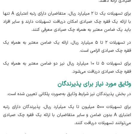
صیادی ارائه دهند.
برای تسهیلات یک تا ۲ میلیارد ریال، متقاضیان دارای رتبه اعتباری A تنها
با ارائه یک فقره چک صیادی امکان دریافت تسهیلات دارند و سایر افراد
باید یک ضامن معتبر به همراه چک صیادی معرفی کنند.
در تسهیلات ۲ تا ۵ میلیارد ریال، ارائه یک ضامن معتبر به همراه یک
فقره چک صیادی الزامی است.
برای تسهیلات ۵ تا ۱۰ میلیارد ریال نیز دو ضامن معتبر به همراه یک
فقره چک صیادی دریافت می‌شود.
وثایق مورد نیاز برای پذیرندگان
در بخش پذیرندگان نیز شرایط وثایق به‌صورت پلکانی تعیین شده است.
برای تسهیلات ۵۰۰ میلیون تا یک میلیارد ریال، پذیرندگان دارای رتبه
اعتباری A بدون ضامن و سایر متقاضیان با ارائه یک فقره چک صیادی
می‌توانند تسهیلات دریافت کنند.