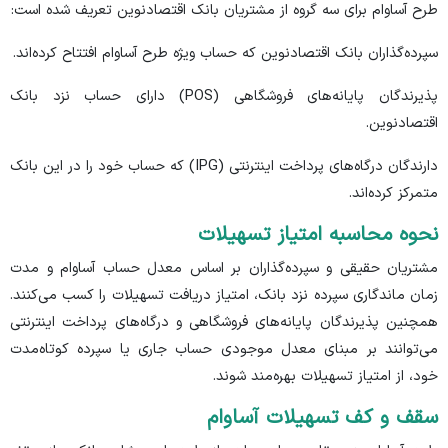
طرح آساوام برای سه گروه از مشتریان بانک اقتصادنوین تعریف شده است:
سپرده‌گذاران بانک اقتصادنوین که حساب ویژه طرح آساوام افتتاح کرده‌اند.
پذیرندگان پایانه‌های فروشگاهی (POS) دارای حساب نزد بانک
اقتصادنوین.
دارندگان درگاه‌های پرداخت اینترنتی (IPG) که حساب خود را در این بانک
متمرکز کرده‌اند.
نحوه محاسبه امتیاز تسهیلات
مشتریان حقیقی و سپرده‌گذاران بر اساس معدل حساب آساوام و مدت
زمان ماندگاری سپرده نزد بانک، امتیاز دریافت تسهیلات را کسب می‌کنند.
همچنین پذیرندگان پایانه‌های فروشگاهی و درگاه‌های پرداخت اینترنتی
می‌توانند بر مبنای معدل موجودی حساب جاری یا سپرده کوتاه‌مدت
خود، از امتیاز تسهیلات بهره‌مند شوند.
سقف و کف تسهیلات آساوام