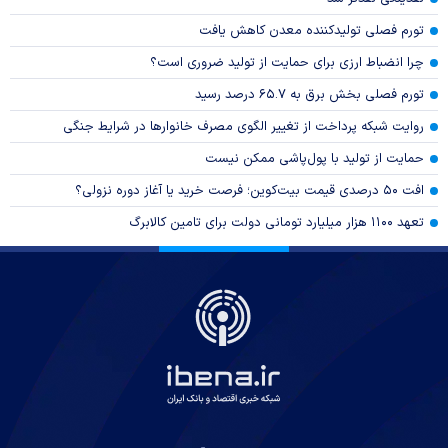
تورم فصلی تولیدکننده معدن کاهش یافت
چرا انضباط ارزی برای حمایت از تولید ضروری است؟
تورم فصلی بخش برق به ۶۵.۷ درصد رسید
روایت شبکه پرداخت از تغییر الگوی مصرف خانوار‌ها در شرایط جنگی
حمایت از تولید با پول‌پاشی ممکن نیست
افت ۵۰ درصدی قیمت بیت‌کوین؛ فرصت خرید یا آغاز دوره نزولی؟
تعهد ۱۱۰۰ هزار میلیارد تومانی دولت برای تامین کالابرگ