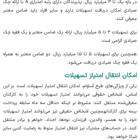
در بازه یک تا ۳ میلیارد ریال، پذیرندگان دارای رتبه اعتباری A با ارائه چک
صیادی امکان دریافت تسهیلات دارند و سایر افراد باید ضامن معتبر
معرفی کنند.
برای تسهیلات ۳ تا ۵ میلیارد ریال، ارائه یک ضامن معتبر و یک فقره چک
صیادی الزامی است.
همچنین برای تسهیلات ۵ تا ۱۵ میلیارد ریال، دو ضامن معتبر به همراه
یک فقره چک صیادی دریافت می‌شود.
امکان انتقال امتیاز تسهیلات
یکی از ویژگی‌های طرح آساوام، امکان انتقال امتیاز تسهیلات است. بر این
اساس، اشخاص حقوقی می‌توانند امتیاز تسهیلات خود را به کارکنان
معرفی‌شده منتقل کنند؛ مشروط بر اینکه حداقل سه ماه سابقه پرداخت
بیمه برای کارکنانهمچنین اشخاص حقیقی نیز می‌توانند امتیاز تسهیلات
خود را به همسر، والدین، فرزندان، نوه‌ها، اجداد، خواهر و برادر منتقل
کنند. در حساب‌های مشترک نیز انتقال امتیاز منوط به رضایت کتبی سایر
شرکا خواهد بود.