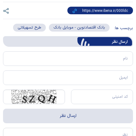
بانک اقتصادنوین - موبایل بانک
طرح تسهیلاتی
برچسب ها:
ارسال‌ نظر