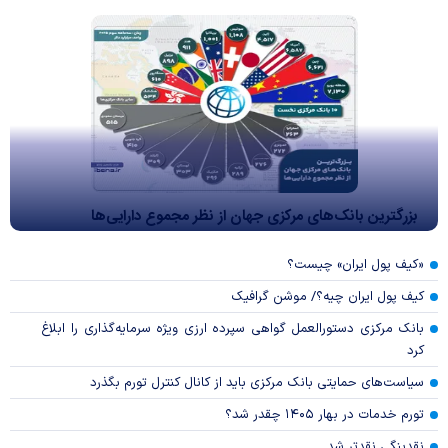
بزرگترین بانک‌های مرکزی جهان از نظر مجموع دارایی‌ها
«کیف پول ایران» چیست؟
کیف پول ایران چیه؟/ موشن گرافیک
بانک مرکزی دستورالعمل گواهی سپرده ارزی ویژه سرمایه‌گذاری را ابلاغ
کرد
سیاست‌های حمایتی بانک مرکزی باید از کانال کنترل تورم بگذرد
تورم خدمات در بهار ۱۴۰۵ چقدر شد؟
نقدینگی نقدتر شد