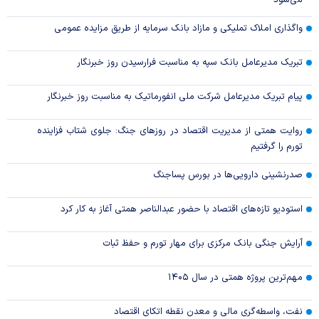
واگذاری املاک تملیکی و مازاد بانک سرمایه از طریق مزایده عمومی
تبریک مدیرعامل بانک سپه به مناسبت فرارسیدن روز خبرنگار
پیام تبریک مدیرعامل شرکت ملی انفورماتیک به مناسبت روز خبرنگار
روایت همتی از مدیریت اقتصاد در روزهای جنگ: جلوی شتاب فزاینده
تورم را گرفتیم
صدرنشینی دارویی‌ها در بورس پساجنگ
استودیو تازه‌های اقتصاد با حضور عبدالناصر همتی آغاز به کار کرد
آرایش جنگی بانک مرکزی برای مهار تورم و حفظ ثبات
مهم‌ترین پروژه همتی در سال ۱۴۰۵
نفت، واسطه‌گری مالی و معدن نقطه اتکای اقتصاد