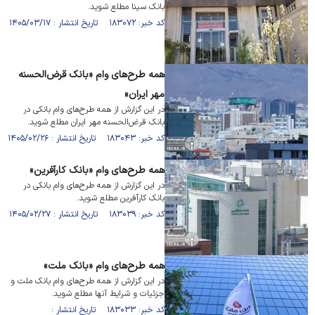
بانک سینا مطلع شوید.
کد خبر: ۱۸۳۰۷۲ تاریخ انتشار : ۱۴۰۵/۰۳/۱۷
همه طرح‌های وام «بانک قرض‌الحسنه
مهر ایران»
در این گزارش از همه طرح‌های وام بانکی در
بانک قرض‌الحسنه مهر ایران مطلع شوید.
کد خبر: ۱۸۳۰۴۳ تاریخ انتشار : ۱۴۰۵/۰۲/۲۶
همه طرح‌های وام «بانک کار‌آفرین»
در این گزارش از همه طرح‌های وام بانکی در
بانک کار‌آفرین مطلع شوید.
کد خبر: ۱۸۳۰۳۹ تاریخ انتشار : ۱۴۰۵/۰۲/۲۷
همه طرح‌های وام «بانک ملت»
در این گزارش از همه طرح‌های وام بانک ملت و
جزئیات و شرایط آنها مطلع شوید.
کد خبر: ۱۸۳۰۳۳ تاریخ انتشار :