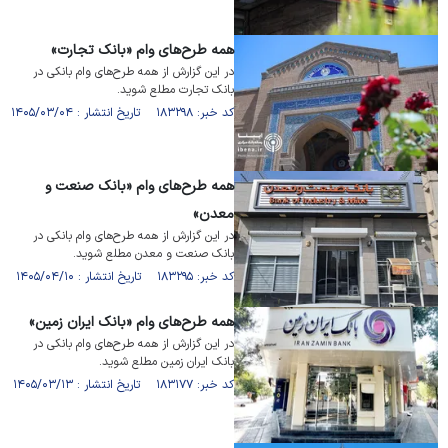
همه طرح‌های وام «بانک تجارت»
در این گزارش از همه طرح‌های وام بانکی در
بانک تجارت مطلع شوید.
کد خبر: ۱۸۳۲۹۸ تاریخ انتشار : ۱۴۰۵/۰۳/۰۴
همه طرح‌های وام «بانک صنعت و
معدن»
در این گزارش از همه طرح‌های وام بانکی در
بانک صنعت و معدن مطلع شوید.
کد خبر: ۱۸۳۲۹۵ تاریخ انتشار : ۱۴۰۵/۰۴/۱۰
همه طرح‌های وام «بانک ایران زمین»
در این گزارش از همه طرح‌های وام بانکی در
بانک ایران زمین مطلع شوید.
کد خبر: ۱۸۳۱۷۷ تاریخ انتشار : ۱۴۰۵/۰۳/۱۳