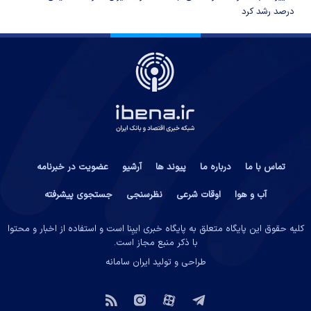
درصد رشد کرد
تماس با ما
درباره ما
پیوند ها
آرشیو
عضویت در خبرنامه
آب و هوا
اوقات شرعی
نظرسنجی
جستجوی پیشرفته
کلیه حقوق این پایگاه متعلق به پایگاه خبری ایبِنا است و استفاده از اخبار و محتوا
با ذکر منبع مجاز است.
طراحی و تولید
ایران سامانه