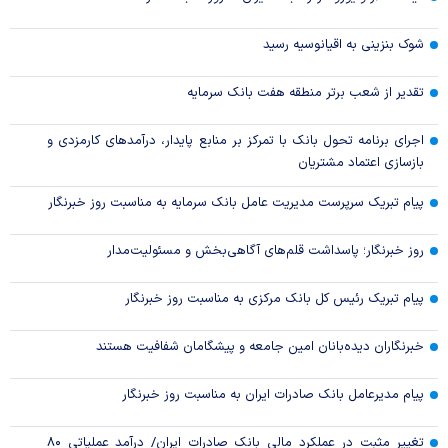
شوک بنزینی به اقیانوسیه رسید
تقدیر از شعب برتر منطقه هفت بانک سرمایه
اجرای برنامه تحول بانک با تمرکز بر منابع پایدار، درآمدهای کارمزدی و
بازسازی اعتماد مشتریان
پیام تبریک سرپرست مدیریت عامل بانک سرمایه به مناسبت روز خبرنگار
روز خبرنگار؛ پاسداشت قلم‌های آگاهی‌بخش و مسئولیت‌مدار
پیام تبریک رئیس کل بانک مرکزی به مناسبت روز خبرنگار
خبرنگاران دیده‌بانان امین جامعه و پیشگامان شفافیت هستند
پیام مدیرعامل بانک صادرات ایران به مناسبت روز خبرنگار
تغییر مثبت در عملکرد مالی بانک صادرات ایران/ درآمد عملیاتی ۸۰