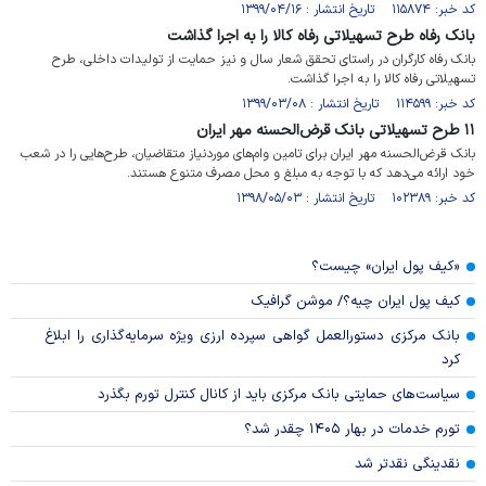
کد خبر: ۱۱۵۸۷۴ تاریخ انتشار : ۱۳۹۹/۰۴/۱۶
بانک رفاه طرح تسهیلاتی رفاه کالا را به اجرا گذاشت
بانک رفاه کارگران در راستای تحقق شعار سال و نیز حمایت از تولیدات داخلی، طرح
تسهیلاتی رفاه کالا را به اجرا گذاشت.
کد خبر: ۱۱۴۵۹۹ تاریخ انتشار : ۱۳۹۹/۰۳/۰۸
۱۱ طرح تسهیلاتی بانک قرض‌الحسنه مهر ایران
بانک قرض‌الحسنه مهر ایران برای تامین وام‌های موردنیاز متقاضیان، طرح‌هایی را در شعب
خود ارائه می‌دهد که با توجه به مبلغ و محل مصرف متنوع هستند.
کد خبر: ۱۰۲۳۸۹ تاریخ انتشار : ۱۳۹۸/۰۵/۰۳
«کیف پول ایران» چیست؟
کیف پول ایران چیه؟/ موشن گرافیک
بانک مرکزی دستورالعمل گواهی سپرده ارزی ویژه سرمایه‌گذاری را ابلاغ
کرد
سیاست‌های حمایتی بانک مرکزی باید از کانال کنترل تورم بگذرد
تورم خدمات در بهار ۱۴۰۵ چقدر شد؟
نقدینگی نقدتر شد