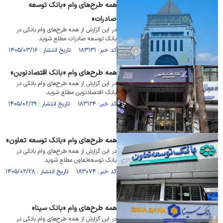
همه طرح‌های وام «بانک توسعه
صادرات»
در این گزارش از همه طرح‌های وام بانکی در
بانک توسعه صادرات مطلع شوید.
کد خبر: ۱۸۳۱۳۱ تاریخ انتشار : ۱۴۰۵/۰۳/۱۶
همه طرح‌های وام «بانک اقتصاد‌نوین»
در این گزارش از همه طرح‌های وام بانکی در
بانک اقتصاد‌نوین مطلع شوید.
کد خبر: ۱۸۳۱۲۴ تاریخ انتشار : ۱۴۰۵/۰۲/۲۹
همه طرح‌های وام «بانک توسعه تعاون»
در این گزارش از همه طرح‌های وام بانکی در
بانک توسعه‌تعاون مطلع شوید.
کد خبر: ۱۸۳۰۷۴ تاریخ انتشار : ۱۴۰۵/۰۲/۲۸
همه طرح‌های وام «بانک سینا»
در این گزارش از همه طرح‌های وام بانکی در