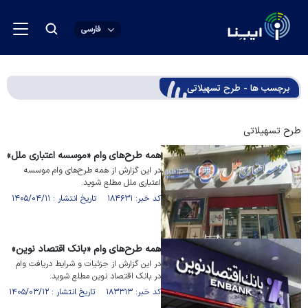
فارسی
برچسب ها - طرح تسهیلاتی
طرح تسهیلاتی
همه طرح‌های وام «موسسه اعتباری ملل»
در این گزارش از همه طرح‌های وام موسسه
اعتباری ملل مطلع شوید.
کد خبر: ۱۸۴۶۳۱ تاریخ انتشار : ۱۴۰۵/۰۴/۱۱
همه طرح‌های وام «بانک اقتصاد نوین»
در این گزارش از جزئیات و شرایط دریافت وام
در بانک اقتصاد نوین مطلع شوید.
کد خبر: ۱۸۳۳۱۳ تاریخ انتشار : ۱۴۰۵/۰۳/۱۲