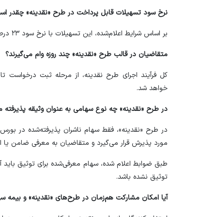
نرخ سود تسهیلات قابل پرداخت در طرح «نقدینه» چقدر اس
بر اساس شرایط اعلام‌شده، این تسهیلات با نرخ سود ۲۳ درصد و دوره بازپرداخت ۲۴ ماهه پرداخت می‌شود.
متقاضیان در قالب طرح «نقدینه» چند روزه وام می‌گیرند؟
خواهد شد.
در طرح «نقدینه» چه نوع سهامی به عنوان وثیقه پذیرفته م
در طرح «نقدینه»، فقط سهام ناشران پذیرفته‌شده در بورس او
مورد پذیرش قرار می‌گیرد و متقاضیان به معرفی ضامن یا ار
طبق ضوابط اعلام شده، سهام معرفی‌شده برای توثیق باید آز
توثیق نشده باشد.
آیا امکان مشارکت هم‌زمان در طرح‌های «نقدینه» و بیمه سه