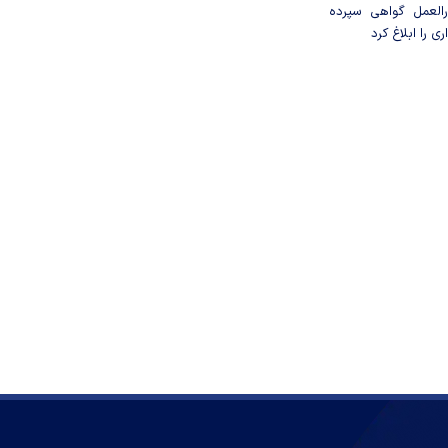
العمل گواهی سپرده
ی را ابلاغ کرد