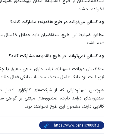
استفاده‌کنندگان از طرح «نقدینه» امکان بهره‌مندی هم‌زم
نخواهند داشت.
چه کسانی می‌توانند در طرح «نقدینه» مشارکت کنند؟
مطابق ضوابط 
شده باشند.
چه کسانی نمی‌توانند در طرح «نقدینه» مشارکت کنند؟
متقاضیان دریافت تسهیلات نباید دارای بدهی معوق یا چک 
لازم است نزد بانک عامل منتخب، حساب بانکی فعال داشته ب
هم‌چنین سهام‌دارانی که از شرکت‌های کارگزاری اعتبار د
صندوق‌های درآمد ثابت، صندوق‌های مبتنی بر گواهی سپرد
کالایی دارند، مشمول این طرح نخواهند بود.