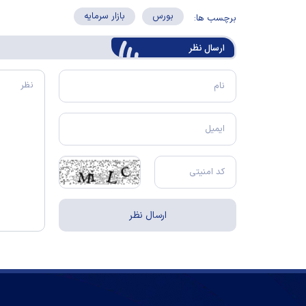
بورس
بازار سرمایه
برچسب ها:
ارسال‌ نظر