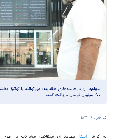
سهام‌داران در قالب طرح «نقدینه» می‌توانند با توثیق بخ
۲۰۰ میلیون تومان دریافت کنند.
کد خبر : ۱۸۳۲۳۶
به گزارش
ایبنا
، سهام‌داران متقاضی مشارکت در طرح «نقد