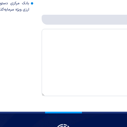
بانک مرکزی دستور
ارزی ویژه سرمایه‌گذار