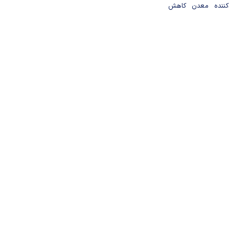
دکننده معدن کاهش