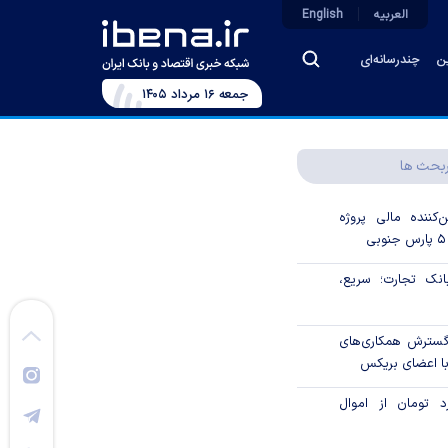
العربیه
English
ین
چندرسانه‌ای
جمعه ۱۶ مرداد ۱۴۰۵
بحث ها
‌کننده مالی پروژه
ک تجارت؛ سریع،
 گسترش همکاری‌های
با اعضای بریکس
۱ میلیارد تومان از اموال