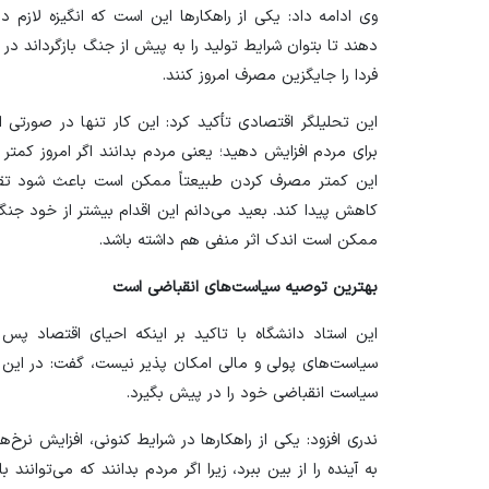
وی ادامه داد: یکی از راهکار‌ها این است که انگیزه لا
دهند تا بتوان شرایط تولید را به پیش از جنگ بازگرداند د
فردا را جایگزین مصرف امروز کنند.
این تحلیلگر اقتصادی تأکید کرد: این کار تنها در صورتی ا
برای مردم افزایش دهید؛ یعنی مردم بدانند اگر امروز کمتر 
این کمتر مصرف کردن طبیعتاً ممکن است باعث شود تقاضا
کاهش پیدا کند. بعید می‌دانم این اقدام بیشتر از خود جنگ 
ممکن است اندک اثر منفی هم داشته باشد.
بهترین توصیه سیاست‌های انقباضی است
این استاد دانشگاه با تاکید بر اینکه احیای اقتصاد پس
سیاست‌های پولی و مالی امکان پذیر نیست، گفت: در این 
سیاست انقباضی خود را در پیش بگیرد.
ندری افزود: یکی از راهکار‌ها در شرایط کنونی، افزایش نرخ
به آینده را از بین ببرد، زیرا اگر مردم بدانند که می‌توانند