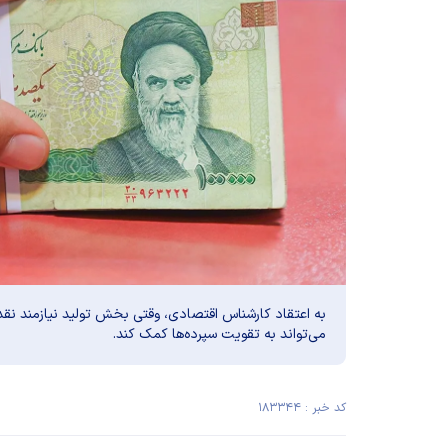
به اعتقاد کارشناس اقتصادی، وقتی بخش تولید نیازمند نق
می‌تواند به تقویت سپرده‌ها کمک کند.
کد خبر : ۱۸۳۳۴۴