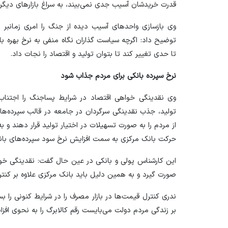
قدرت خریدشان آسیب جدی نمی‌بیند، به سراغ بازار‌های دیگر 
وی بازسازی واحد‌های آسیب دیده از جنگ را امری زمانبر د
توضیح داد: اگرچه سیاست گذاران نگاه منفی به نرخ بهره بان
تا حدی تغییر کند تا بتوان تولید و اقتصاد را نجات داد.
نرخ سپرده بانکی برای مردم جذاب شود
وی نقدینگی خواهی اقتصاد در شرایط پساجنگ را اجتناب 
تولید، جذب نقدینگی سرگردان در جامعه در قالب سپرده‌های
از مردم را به صورت تسهیلات در اختیار تولید قرار دهند و 
حرکت بانک مرکزی به سمت افزایش نرخ سود سپرده‌های بان
این کارشناس پولی و بانکی در عین حال گفت: نقدینگی خواه
صورت گیرد و به همین دلیل باید بانک مرکزی علاوه بر کنترل
ندری کنترل قیمت‌ها در بازار مصرف را در شرایط کنونی را ب
بر زندگی مردم دولت می‌بایست رقم کالابرگ را به نحوی 