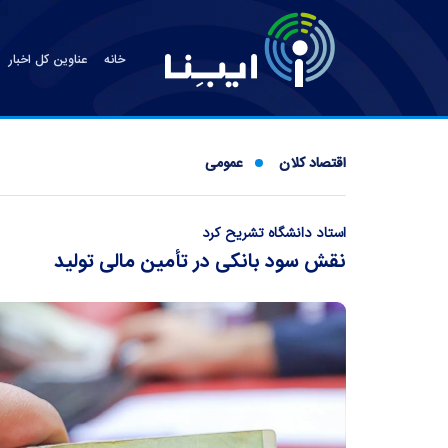
خانه
عناوین کل اخبار
اقتصاد کلان
عمومی
استاد دانشگاه تشریح کرد
نقش سود بانکی در تأمین مالی تولید