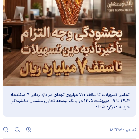
تمامی تسهیلات تا سقف ۷۰۰ میلیون تومان در بازه زمانی ۹ اسفندماه
۱۴۰۴ تا ۹ اردیبهشت ۱۴۰۵ در بانک توسعه تعاون مشمول بخشودگی
جریمه دیرکرد شدند.
کد خبر : ۱۸۳۳۹۷