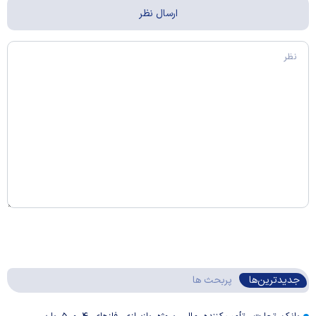
جدیدترین‌ها
پربحث ها