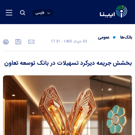
فارسی
بانک‌ها
عمومی
03 خرداد 1405 - 17:31
بخشش جریمه دیرکرد تسهیلات در بانک توسعه تعاون