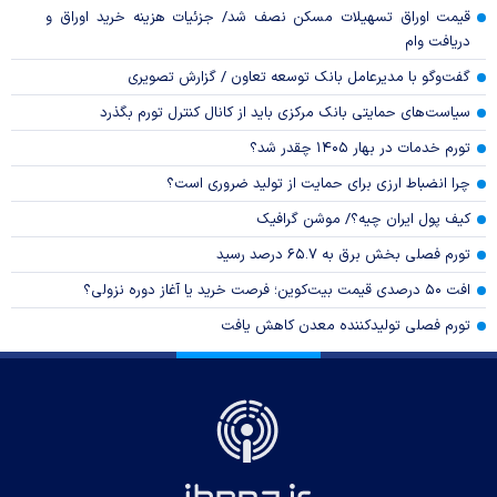
قیمت اوراق تسهیلات مسکن نصف شد/ جزئیات هزینه خرید اوراق و
دریافت وام
گفت‌وگو با مدیرعامل بانک توسعه تعاون / گزارش تصویری
سیاست‌های حمایتی بانک مرکزی باید از کانال کنترل تورم بگذرد
تورم خدمات در بهار ۱۴۰۵ چقدر شد؟
چرا انضباط ارزی برای حمایت از تولید ضروری است؟
کیف پول ایران چیه؟/ موشن گرافیک
تورم فصلی بخش برق به ۶۵.۷ درصد رسید
افت ۵۰ درصدی قیمت بیت‌کوین؛ فرصت خرید یا آغاز دوره نزولی؟
تورم فصلی تولیدکننده معدن کاهش یافت