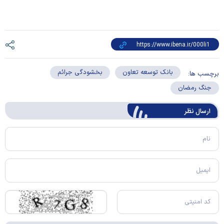
بانک توسعه تعاون
بخشودگی جرائم
برچسب ها:
جنگ رمضان
ارسال‌ نظر