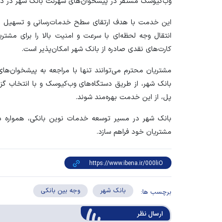
وب‌کیوسک مستقر در پیشخوان‌های شهرنت بانک شهر در دس
این خدمت با هدف ارتقای سطح خدمات‌رسانی و تسهیل در ان
انتقال وجه لحظه‌ای با سرعت و امنیت بالا را برای مشتری
کارت‌های نقدی صادره از بانک شهر امکان‌پذیر است.
مشتریان محترم می‌توانند تنها با مراجعه به پیشخوان‌ها
بانک شهر، از طریق دستگاه‌های وب‌کیوسک و با انتخاب گز
پل، از این خدمت بهره‌مند شوند.
بانک شهر در مسیر توسعه خدمات نوین بانکی، همواره در
مشتریان خود فراهم سازد.
بانک شهر
وجه بین بانکی
برچسب ها:
ارسال‌ نظر