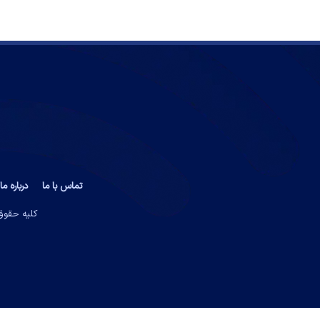
تماس با ما
درباره ما
کلیه حقوق 