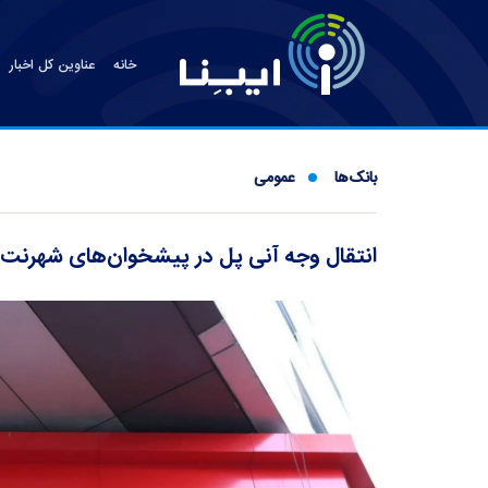
خانه
عناوین کل اخبار
بانک‌ها
عمومی
انتقال وجه آنی پل در پیشخوان‌های شهرنت 