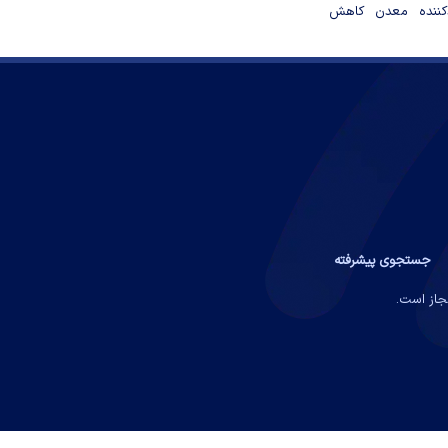
دکننده معدن کاهش
جستجوی پیشرفته
مجاز است.