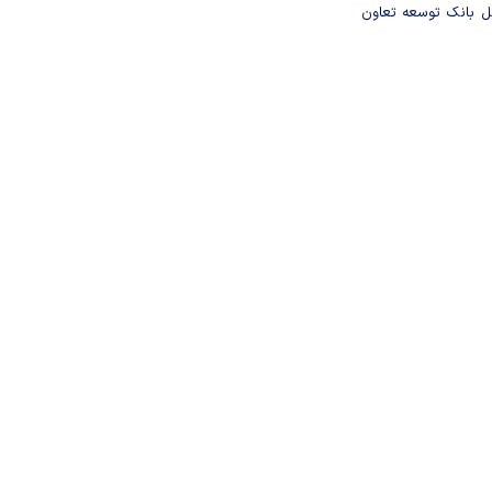
مل بانک توسعه تعاون