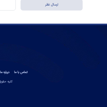
تماس با ما
درباره ما
کلیه حقوق 