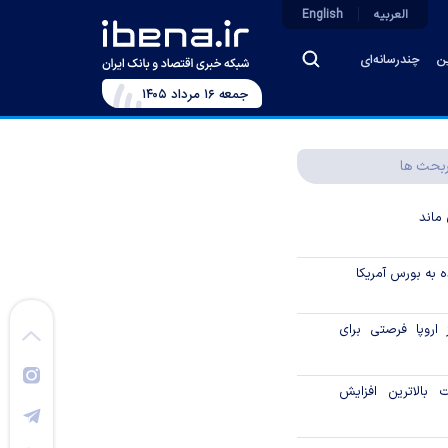
العربیه
English
ین
چندرسانه‌ای
جمعه ۱۶ مرداد ۱۴۰۵
بحث ها
ماند
 به بورس آمریکا
 اروپا فرصتی برای
بالاترین افزایش