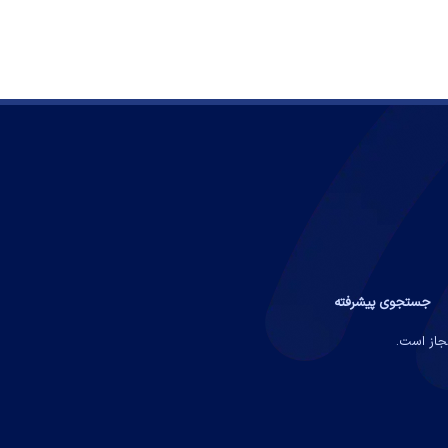
جستجوی پیشرفته
مجاز است.