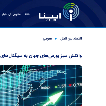
خانه
عناوین کل اخبار
اقتصاد بین الملل
عمومی
واکنش سبز بورس‌های جهان به سیگنال‌های ت