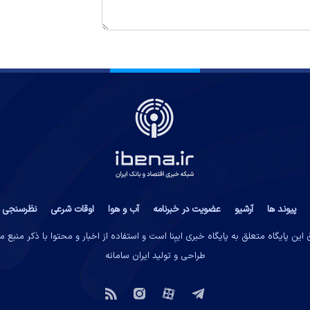
پیوند ها
آرشیو
عضویت در خبرنامه
آب و هوا
اوقات شرعی
نظرسنجی
این پایگاه متعلق به پایگاه خبری ایبِنا است و استفاده از اخبار و محتوا با ذکر منبع 
طراحی و تولید
ایران سامانه