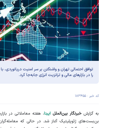
توافق احتمالی تهران و واشنگتن بر سر امنیت دریانوردی، 
را در بازارهای مالی و ترانزیت انرژی جابه‌جا کرد.
کد خبر : ۱۸۳۴۵۵
به گزارش
خبرنگار بین‌الملل
ایبنا
، هفته معاملاتی در بازا
بن‌بست‌های ژئوپلیتیک آغاز شد. در حالی که معامله‌گرا