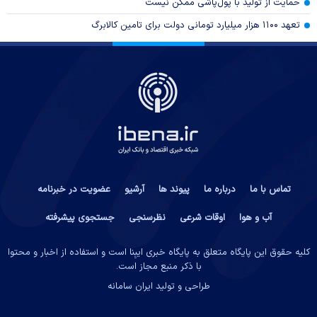
حمایت از تولید با پول‌پاشی ممکن نیست
تعهد ۱۱۰۰ هزار میلیارد تومانی دولت برای تامین کالابرگ
تماس با ما
درباره ما
پیوند ها
آرشیو
عضویت در خبرنامه
آب و هوا
اوقات شرعی
نظرسنجی
جستجوی پیشرفته
کلیه حقوق این پایگاه متعلق به پایگاه خبری ایبِنا است و استفاده از اخبار و محتوا
با ذکر منبع مجاز است.
طراحی و تولید
ایران سامانه