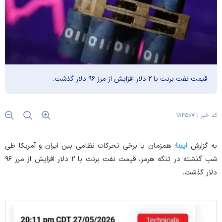
قیمت نفت برنت با ۲ دلار افزایش از مرز ۹۶ دلار گذشت.
کد خبر : ۱۸۳۵۰۷
به گزارش
ایبنا
؛ همزمان با برخی تحرکات نظامی بین ایران و آمریکا طی
شب گذشته در تنگه هرمز، قیمت نفت برنت با ۲ دلار افزایش از مرز ۹۶
دلار گذشت.