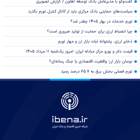
گفت‌وگو با مدیرعامل بانک توسعه تعاون / گزارش تصویری
سیاست‌های حمایتی بانک مرکزی باید از کانال کنترل تورم بگذرد
تورم خدمات در بهار ۱۴۰۵ چقدر شد؟
چرا انضباط ارزی برای حمایت از تولید ضروری است؟
ذخایر ارزی، پشتوانه ثبات بازار ارز و مهار تورم
قیمت دلار و یورو مرکز مبادله ایران؛ امروز یک‌شنبه ۱۱ مرداد ۱۴۰۵
نوسان بازار ارز؛ واقعیت اقتصادی یا جنگ رسانه‌ای؟
تورم فصلی بخش برق به ۶۵.۷ درصد رسید