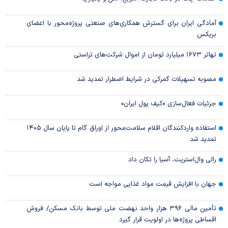
آمادگی ایران برای گسترش همکاری‌های صنعتی پروژه‌محور با اعضای
بریکس
تهاتر ۱۶۷۳ میلیارد تومان از اموال شرکت‌های تراستی
مصوبه تسهیلات گمرکی در شرایط اضطرار تمدید شد
جزئیات فعال‌سازی «کیف پول ایران»
استفاده واردکنندگان اقلام سلامت‌محور از اوراق گام تا پایان سال ۱۴۰۵
تمدید شد
رالی وال‌استریت، آسیا را تکان داد
جهان با افزایش قیمت مواد غذایی مواجه است
تأمین مالی ۳۹۶ هزار واحد نهضت ملی توسط بانک مسکن/ فروش
اقساطی پروژه‌ها در اولویت قرار گیرد