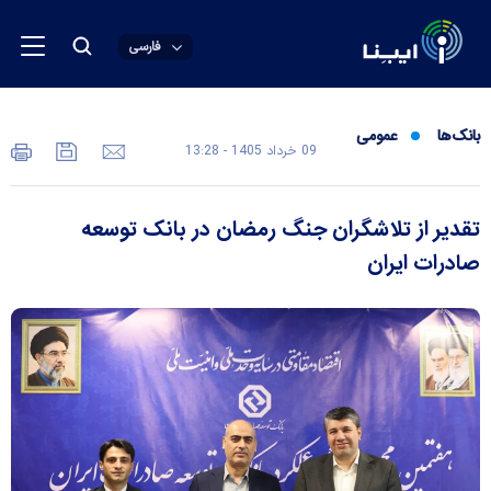
فارسی
بانک‌ها
عمومی
09 خرداد 1405 - 13:28
تقدیر از تلاشگران جنگ رمضان در بانک توسعه
صادرات ایران