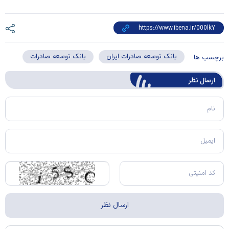
بانک توسعه صادرات ایران
بانک توسعه صادرات
برچسب ها:
ارسال‌ نظر