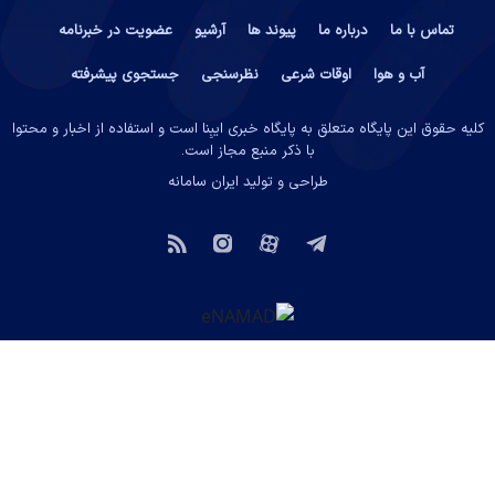
تماس با ما
درباره ما
پیوند ها
آرشیو
عضویت در خبرنامه
آب و هوا
اوقات شرعی
نظرسنجی
جستجوی پیشرفته
کلیه حقوق این پایگاه متعلق به پایگاه خبری ایبِنا است و استفاده از اخبار و محتوا
با ذکر منبع مجاز است.
طراحی و تولید
ایران سامانه