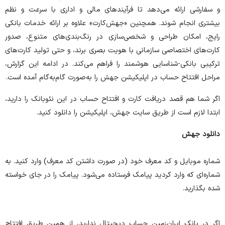
و سفارشی ارائه می‌دهد تا فرآیندهای مالی و اداری با سرعت و نظم
بیشتری انجام شوند. همچنین «جهش‌کارت» علاوه بر ارائه خدمات بانکی
رایج، امکان طراحی و شخصی‌سازی در رنگ‌بندی‌های متنوع، صدور
کارت‌های اختصاصی سازمانی با هویت بصری برند، و حتی تولید کارت‌های
ترکیبی بانکی-شناسایی هوشمند را فراهم می‌کند. در ادامه این گزارش،
مراحل افتتاح حساب در اپلیکیشن جهش را به‌صورت گام‌به‌گام آمده است.
اگر شما هم قصد دریافت کارت و افتتاح حساب در این نئوبانک را دارید،
ابتدا لازم است از طریق سایت جهش، اپلیکیشن را دانلود کنید.
دانلود جهش
شماره موبایل و کد معرف خود (در صورت داشتن کد معرف) وارد کنید. به
شماره‌ای که وارد کردید پیامک فرستاده می‌شود. پیامک را در جای خواسته
شده بگذارید.
اگر در
بانک ایران‌زمین
حساب دیجیتال ندارید، از همین طریق افتتاح