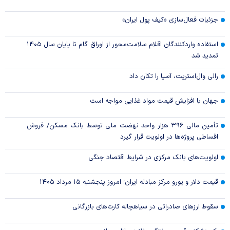
جزئیات فعال‌سازی «کیف پول ایران»
استفاده واردکنندگان اقلام سلامت‌محور از اوراق گام تا پایان سال ۱۴۰۵
تمدید شد
رالی وال‌استریت، آسیا را تکان داد
جهان با افزایش قیمت مواد غذایی مواجه است
تأمین مالی ۳۹۶ هزار واحد نهضت ملی توسط بانک مسکن/ فروش
اقساطی پروژه‌ها در اولویت قرار گیرد
اولویت‌های بانک مرکزی در شرایط اقتصاد جنگی
قیمت دلار و یورو مرکز مبادله ایران؛ امروز پنجشنبه ۱۵ مرداد ۱۴۰۵
سقوط ارزهای صادراتی در سیاهچاله کارت‌های بازرگانی