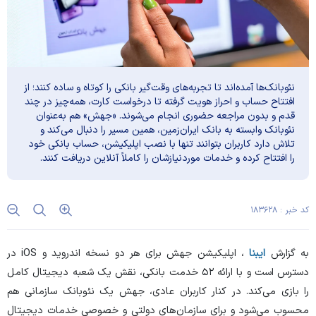
نئوبانک‌ها آمده‌اند تا تجربه‌های وقت‌گیر بانکی را کوتاه و ساده کنند؛ از
افتتاح حساب و احراز هویت گرفته تا درخواست کارت، همه‌چیز در چند
قدم و بدون مراجعه حضوری انجام می‌شوند. «جهش» هم به‌عنوان
نئوبانک وابسته به بانک ایران‌زمین، همین مسیر را دنبال می‌کند و
تلاش دارد کاربران بتوانند تنها با نصب اپلیکیشن، حساب بانکی خود
را افتتاح کرده و خدمات موردنیازشان را کاملاً آنلاین دریافت کنند.
کد خبر : ۱۸۳۶۲۸
به گزارش
ایبنا
، اپلیکیشن جهش برای هر دو نسخه اندروید و iOS در
دسترس است و با ارائه ۵۲ خدمت بانکی، نقش یک شعبه دیجیتال کامل
را بازی می‌کند. در کنار کاربران عادی، جهش یک نئوبانک سازمانی هم
محسوب می‌شود و برای سازمان‌های دولتی و خصوصی خدمات دیجیتال