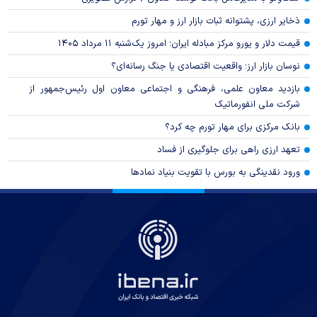
ذخایر ارزی، پشتوانه ثبات بازار ارز و مهار تورم
قیمت دلار و یورو مرکز مبادله ایران؛ امروز یک‌شنبه ۱۱ مرداد ۱۴۰۵
نوسان بازار ارز؛ واقعیت اقتصادی یا جنگ رسانه‌ای؟
بازدید معاون علمی، فرهنگی و اجتماعی معاون اول رئیس‌جمهور از
شرکت ملی انفورماتیک
بانک مرکزی برای مهار تورم چه کرد؟
تعهد ارزی راهی برای جلوگیری از فساد
ورود نقدینگی به بورس با تقویت بنیاد نمادها