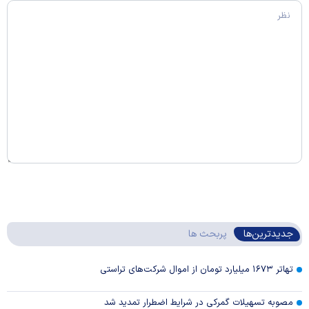
جدیدترین‌ها
پربحث ها
تهاتر ۱۶۷۳ میلیارد تومان از اموال شرکت‌های تراستی
مصوبه تسهیلات گمرکی در شرایط اضطرار تمدید شد