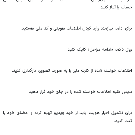
حساب را آغاز کنید.
برای ادامه نیازمند وارد کردن اطلاعات هویتی و کد ملی هستید.
روی دکمه «ادامه مراحل» کلیک کنید.
اطلاعات خواسته شده از کارت ملی را به صورت تصویر، بارگذاری کنید.
سپس بقیه اطلاعات خواسته شده را در جای خود قرار دهید.
برای تکمیل احراز هویت باید از خود ویدیو تهیه کرده و امضای خود را
ثبت کنید.