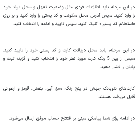
در این مرحله باید اطلاعات فردی مثل وضعیت تعهل و محل تولد خود
را وارد کنید. سپس آدرس محل سکونت و کد پستی را وارد کنید و بر روی
«استعلام کد پستی» کلیک کنید. سپس تایید و ادامه را انتخاب کنید.
در این مرحله، باید محل دریافت کارت و کد پستی خود را تایید کنید.
سپس از بین 5 رنگ کارت مورد نظر خود را انتخاب کنید و گزینه ثبت و
پایان را فشار دهید.
کارت‌های نئوبانک جهش در پنج رنگ؛ سبز، آبی، بنفش، قرمز و ارغوانی
قابل دریافت هستند.
در ادامه برای شما پیامکی مبنی بر افتتاح حساب موفق ارسال می‌شود.