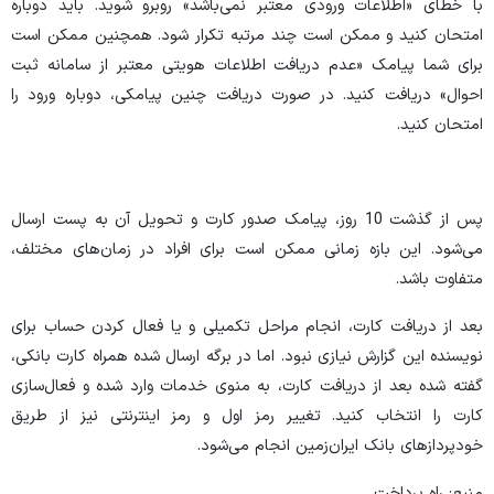
با خطای «اطلاعات ورودی معتبر نمی‌باشد» روبرو شوید. باید دوباره
امتحان کنید و ممکن است چند مرتبه تکرار شود. همچنین ممکن است
برای شما پیامک «عدم دریافت اطلاعات هویتی معتبر از سامانه ثبت
احوال» دریافت کنید. در صورت دریافت چنین پیامکی، دوباره ورود را
امتحان کنید.
پس از گذشت 10 روز، پیامک صدور کارت و تحویل آن به پست ارسال
می‌شود. این بازه زمانی ممکن است برای افراد در زمان‌های مختلف،
متفاوت باشد.
بعد از دریافت کارت، انجام مراحل تکمیلی و یا فعال کردن حساب برای
نویسنده این گزارش نیازی نبود. اما در برگه ارسال شده همراه کارت بانکی،
گفته شده بعد از دریافت کارت، به منوی خدمات وارد شده و فعال‌سازی
کارت را انتخاب کنید. تغییر رمز اول و رمز اینترنتی نیز از طریق
خودپردازهای بانک ایران‌زمین انجام می‌شود.
منبع: راه پرداخت