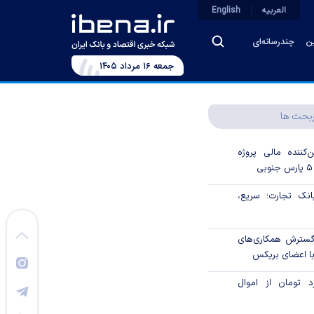
العربیه
English
ین
چندرسانه‌ای
جمعه ۱۶ مرداد ۱۴۰۵
بحث ها
‌کننده مالی پروژه
ک تجارت؛ سریع،
 گسترش همکاری‌های
با اعضای بریکس
۱ میلیارد تومان از اموال