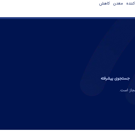
دکننده معدن کاهش
جستجوی پیشرفته
مجاز است.