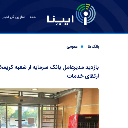
خانه
عناوین کل اخبار
بانک‌ها
عمومی
بازدید مدیرعامل بانک سرمایه از شعبه کریمخ
ارتقای خدمات