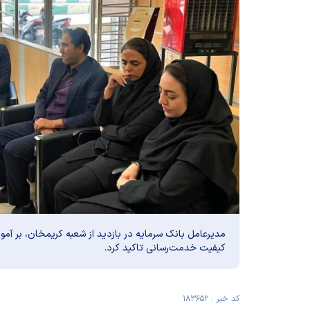
مدیرعامل بانک سرمایه در بازدید از شعبه کریمخان، بر آم
کیفیت خدمت‌رسانی تاکید کرد.
کد خبر : ۱۸۳۶۵۲