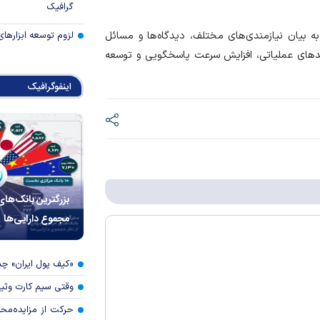
گرافیک
به بیان نیازمندی‌های مختلف، دیدگاه‌ها و مسائل
لزوم توسعه ابزارهای
یند‌های عملیاتی، افزایش سرعت پاسخگویی و توسعه
اینفوگرافیک
بزرگترین بانک‌های
مجموع دارایی‌ها
«کیف پول ایران» 
وقتی سیم کارت وثی
حرکت از مزایده‌مح