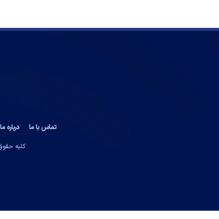
تماس با ما
درباره ما
کلیه حقوق 