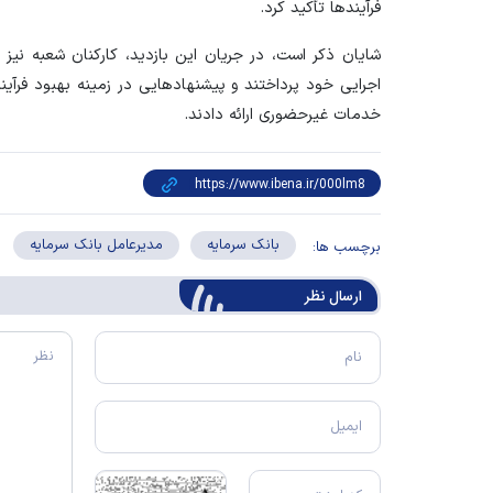
فرآیند‌ها تأکید کرد.
شایان ذکر است، در جریان این بازدید، کارکنان شعبه نیز 
اجرایی خود پرداختند و پیشنهاد‌هایی در زمینه بهبود فرآ
خدمات غیرحضوری ارائه دادند.
بانک سرمایه
مدیرعامل بانک سرمایه
برچسب ها:
ارسال‌ نظر