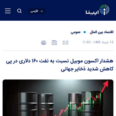
فارسی
اقتصاد بین الملل
عمومی
12 خرداد 1405 - 11:52
هشدار اکسون موبیل نسبت به نفت ۱۶۰ دلاری در پی
کاهش شدید ذخایر جهانی