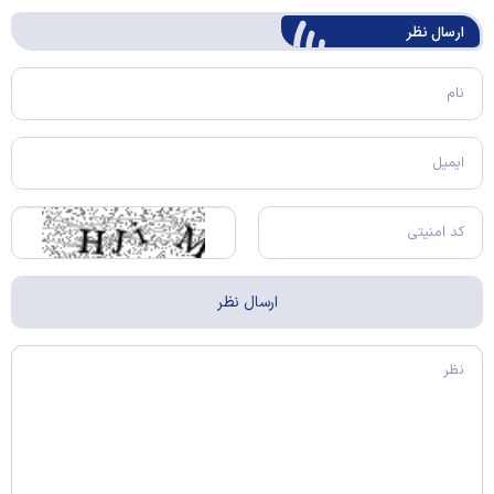
ارسال‌ نظر