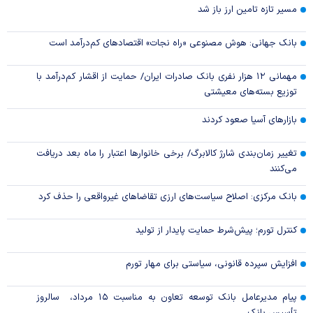
مسیر تازه تامین ارز باز شد
بانک جهانی: هوش مصنوعی «راه نجات» اقتصادهای کم‌درآمد است
مهمانی ۱۲ هزار نفری بانک صادرات ایران/ حمایت از اقشار کم‌درآمد با
توزیع بسته‌های معیشتی
بازارهای آسیا صعود کردند
تغییر زمان‌بندی شارژ کالابرگ/ برخی خانوار‌ها اعتبار را ماه بعد دریافت
می‌کنند
بانک مرکزی: اصلاح سیاست‌های ارزی تقاضاهای غیرواقعی را حذف کرد
کنترل تورم؛ پیش‌شرط حمایت پایدار از تولید
افزایش سپرده قانونی، سیاستی برای مهار تورم
پیام مدیرعامل بانک توسعه تعاون به مناسبت ۱۵ مرداد، سالروز