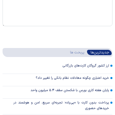
جدیدترین‌ها
پربحث ها
ارز کشور گروگان کارت‌های بازرگانی
خرید اعتباری چگونه معادلات نظام بانکی را تغییر داد؟
پایان هفته کاری بورس با شکستن سقف ۵.۴ میلیون واحد
پرداخت بدون کارت با «پی‌پاد»؛ تجربه‌ای سریع، امن و هوشمند در
خریدهای حضوری