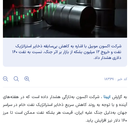
شرکت اکسون موبیل با اشاره به کاهش بی‌سابقه ذخایر استراتژیک
نفت و خروج ۱۲ میلیون بشکه از بازار بر اثر جنگ، نسبت به نفت ۱۶۰
دلاری هشدار داد.
کد خبر : ۱۸۳۶۹۱
به گزارش
ایبنا
، شرکت اکسون به‌تازگی هشدار داده است که در هفته‌های
آینده و با توجه به روند کاهش سریع ذخایر استراتژیک نفت خام در سراسر
جهان به‌دلیل جنگ علیه ایران، قیمت هر بشکه نفت ممکن است تا مرز
۱۶۰ دلار نیز افزایش یابد.