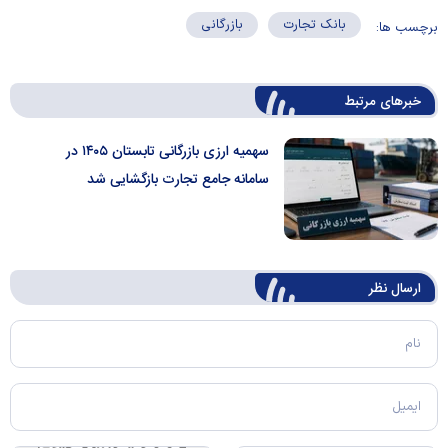
بانک تجارت
بازرگانی
برچسب ها:
خبرهای مرتبط
سهمیه ارزی بازرگانی تابستان ۱۴۰۵ در
سامانه جامع تجارت بازگشایی شد
ارسال‌ نظر