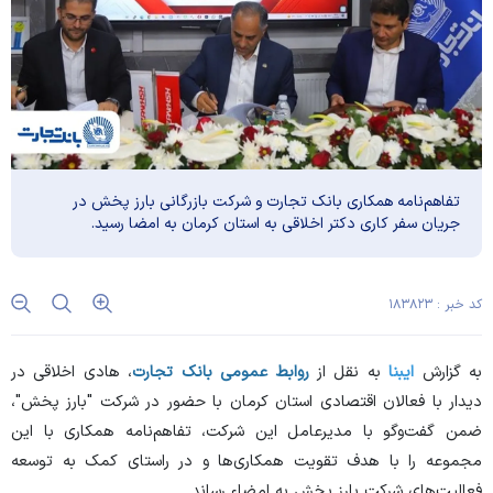
تفاهم‌نامه همکاری بانک تجارت و شرکت بازرگانی بارز پخش در
جریان سفر کاری دکتر اخلاقی به استان کرمان به امضا رسید.
کد خبر : ۱۸۳۸۲۳
به گزارش
ایبنا
به نقل از
روابط عمومی بانک تجارت
، هادی اخلاقی در
دیدار با فعالان اقتصادی استان کرمان با حضور در شرکت "بارز پخش"،
ضمن گفت‌و‌گو با مدیرعامل این شرکت، تفاهم‌نامه همکاری با این
مجموعه را با هدف تقویت همکاری‌ها و در راستای کمک به توسعه
فعالیت‌های شرکت بارز پخش به امضاء رساند.