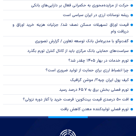
حرکت از مزایده‌محوری به حکمرانی فعال بر دارایی‌های بانکی
ریشه نوسانات ارزی در ایران سیاسی است
قیمت اوراق تسهیلات مسکن نصف شد/ جزئیات هزینه خرید اوراق و
دریافت وام
گفت‌وگو با مدیرعامل بانک توسعه تعاون / گزارش تصویری
سیاست‌های حمایتی بانک مرکزی باید از کانال کنترل تورم بگذرد
تورم خدمات در بهار ۱۴۰۵ چقدر شد؟
چرا انضباط ارزی برای حمایت از تولید ضروری است؟
کیف پول ایران چیه؟/ موشن گرافیک
تورم فصلی بخش برق به ۶۵.۷ درصد رسید
افت ۵۰ درصدی قیمت بیت‌کوین؛ فرصت خرید یا آغاز دوره نزولی؟
تورم فصلی تولیدکننده معدن کاهش یافت