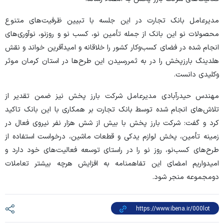
مدیرعامل بانک تجارت در این جلسه با تبیین ظرفیت‌های متنوع
محصولات نو این بانک از جمله تأمین نو، کسب نو و روزنو، نوآوری‌های
انجام شده در فضای کسب‌وکار کشور را خلاقانه و امیدآفرین خواند و نقش
هلدینگ بارزپخش را در به ثمررسیدن این طرح‌ها در استان کرمان موثر
وکلیدی دانست.
مهندس حیدرآبادی مدیرعامل شرکت بارز پخش نیز ضمن تقدیر از
تلاش‌های انجام شده توسط بانک تجارت بر همکاری با این بانک تاکید
کرد و گفت: شرکت بارز پخش با بیش از شش هزار نفر نیروی فعال در
زمینه تأمین، پخش لوازم یدکی و قطعات ماشین، درخواست استفاده از
طرح‌های کسب‌نو، روز نو را در راستای توسعه فعالیت‌های خود دارد و
امیدواریم امضای این تفاهمنامه به افزایش هرچه بیشتر تعاملات
دومجموعه منجر شود.