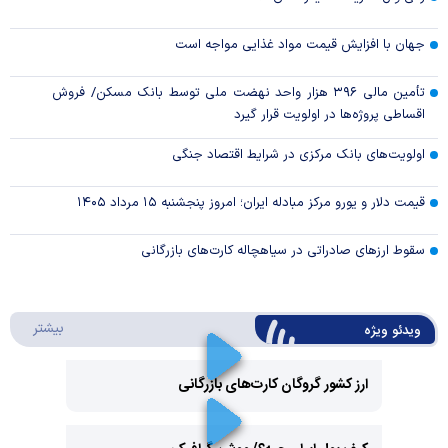
جهان با افزایش قیمت مواد غذایی مواجه است
تأمین مالی ۳۹۶ هزار واحد نهضت ملی توسط بانک مسکن/ فروش
اقساطی پروژه‌ها در اولویت قرار گیرد
اولویت‌های بانک مرکزی در شرایط اقتصاد جنگی
قیمت دلار و یورو مرکز مبادله ایران؛ امروز پنجشنبه ۱۵ مرداد ۱۴۰۵
سقوط ارزهای صادراتی در سیاهچاله کارت‌های بازرگانی
درباره 
بیشتر
ویدئو ویژه
ارز کشور گروگان کارت‌های بازرگانی
Play