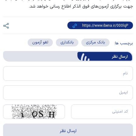
جهت برگزاری آزمون‌های فوق الذکر اطلاع رسانی خواهد شد.
بانک مرکزی
بانکداری
لغو آزمون
برچسب ها:
ارسال‌ نظر