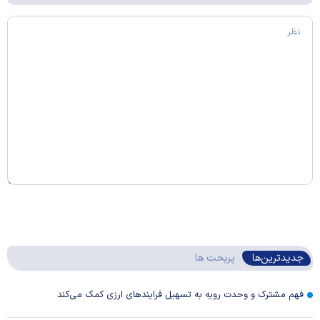
جدیدترین‌ها
پربحث ها
فهم مشترک و وحدت رویه به تسهیل فرایند‌های ارزی کمک می‌کند