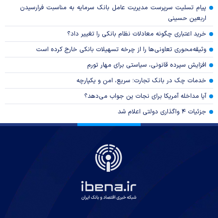
پیام تسلیت سرپرست مدیریت عامل بانک سرمایه به مناسبت فرارسیدن
اربعین حسینی
خرید اعتباری چگونه معادلات نظام بانکی را تغییر داد؟
وثیقه‌محوری تعاونی‌ها را از چرخه تسهیلات بانکی خارج کرده است
افزایش سپرده قانونی، سیاستی برای مهار تورم
خدمات چک در بانک تجارت؛ سریع، امن و یکپارچه
آیا مداخله آمریکا برای نجات ین جواب می‌دهد؟
جزئیات ۴ واگذاری دولتی اعلام شد