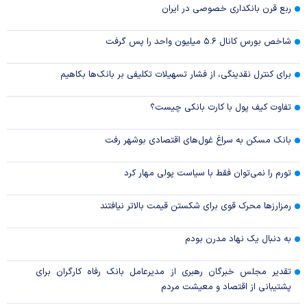
ربع قرن بانکداری خصوصی در ایران
شاخص بورس کانال ۵.۶ میلیون واحد را پس گرفت
برای کنترل نقدینگی، از فشار تسهیلات تکلیفی بر بانک‌ها بکاهیم
تفاوت کیف پول با کارت بانکی چیست؟
بانک مسکن به سراغ غول‌های اقتصادی بوشهر رفت
تورم را نمی‌توان فقط با سیاست پولی مهار کرد
رمزارزها محرک قوی برای شکستن قیمت بالاتر نیافتند
به دنبال یک نهاد مدرن بودم
تقدیر مجلس خبرگان رهبری از مدیرعامل بانک رفاه کارگران برای
پشتیبانی از اقتصاد و معیشت مردم