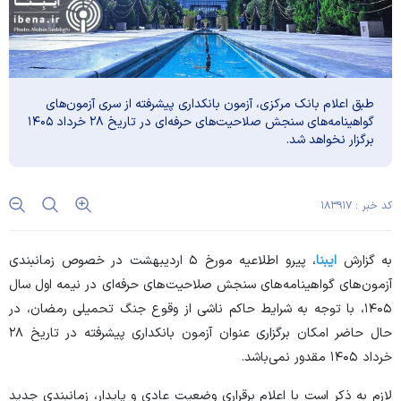
طبق اعلام بانک مرکزی، آزمون بانکداری پیشرفته از سری آزمون‌های
گواهینامه‌های سنجش صلاحیت‌های حرفه‌ای در تاریخ ۲۸ خرداد ۱۴۰۵
برگزار نخواهد شد.
کد خبر : ۱۸۳۹۱۷
به گزارش
ایبنا
، پیرو
اطلاعیه مورخ ۵ اردیبهشت در خصوص زمانبندی
آزمون‌های گواهینامه‌های سنجش صلاحیت‌های حرفه‌ای در نیمه اول سال
۱۴۰۵
، با توجه به شرایط حاکم ناشی از وقوع جنگ تحمیلی رمضان، در
حال حاضر امکان برگزاری عنوان آزمون بانکداری پیشرفته در تاریخ ۲۸
خرداد ۱۴۰۵ مقدور نمی‌باشد.
لازم به ذکر است با اعلام برقراری وضعیت عادی و پایدار، زمانبندی جدید