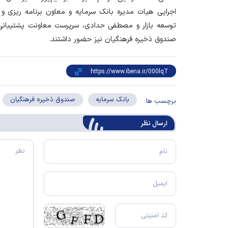
اجرایی هیات مدیره بانک سرمایه و معاون برنامه ریزی
توسعه بازار و مصطفی حدادی، سرپرست معاونت پشتیبانی 
صندوق ذخیره فرهنگیان نیز حضور داشتند.
بانک سرمایه
صندوق ذخیره فرهنگیان
برچسب ها:
ارسال‌ نظر