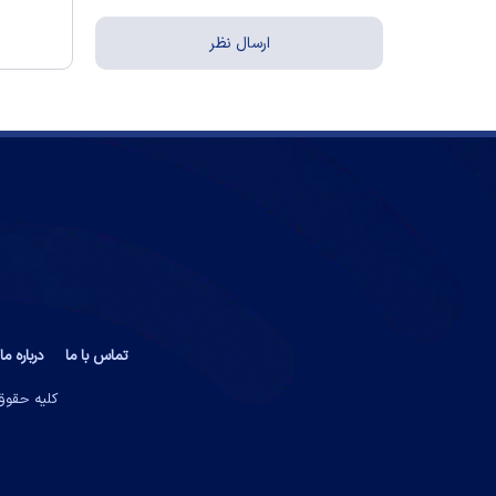
تماس با ما
درباره ما
کلیه حقوق 