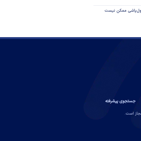
پول‌پاشی ممکن نیست
جستجوی پیشرفته
مجاز است.