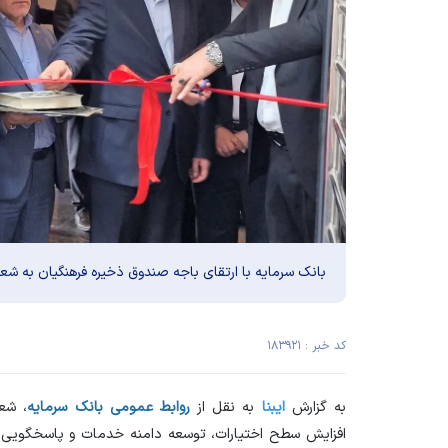
بانک سرمایه با ارتقای باجه صندوق ذخیره فرهنگیان به شعب
کد خبر : ۱۸۳۹۲۱
به گزارش
ایبنا
به نقل از
روابط عمومی بانک سرمایه
، شع
افزایش سطح اختیارات، توسعه دامنه خدمات و پاسخگویی م