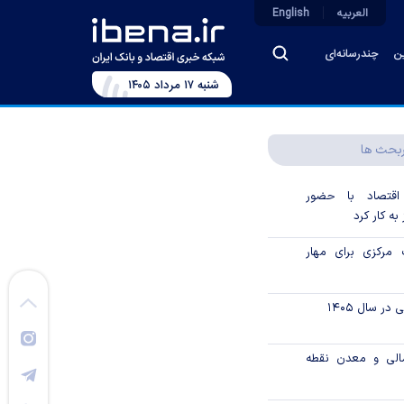
العربیه
English
ین
چندرسانه‌ای
شنبه ۱۷ مرداد ۱۴۰۵
بحث ها
 اقتصاد با حضور
به کار کرد
مرکزی برای مهار
ر سال ۱۴۰۵
الی و معدن نقطه