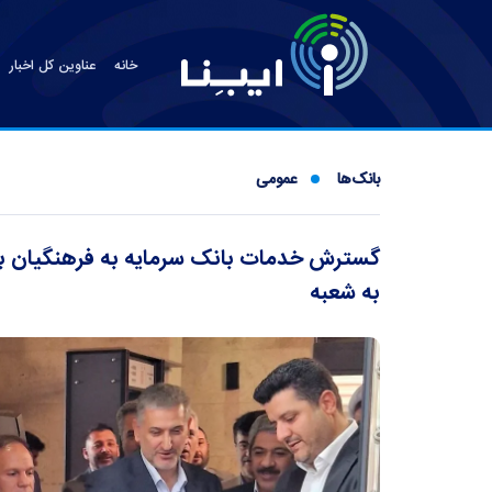
خانه
عناوین کل اخبار
بانک‌ها
عمومی
گسترش خدمات بانک سرمایه به فرهنگیان با 
به شعبه