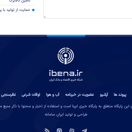
تامین کالابرگ
حمایت از تولید با 
پیوند ها
آرشیو
عضویت در خبرنامه
آب و هوا
اوقات شرعی
نظرسنجی
این پایگاه متعلق به پایگاه خبری ایبِنا است و استفاده از اخبار و محتوا با ذکر منبع 
طراحی و تولید
ایران سامانه