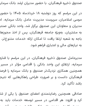
صندوق ذخیره فرهنگیان، با حضور مدیران ارشد بانک سرمایه 
در این مراسم که
موسی اسلامیان، سرپرست مدیریت عامل بانک سرمایه، اعض
مدیران و معاونان این صندوق برگزار شد، واحد بانکی صندو
به مشتریان، به‌ویژه جامعه فرهنگیان، پس از اخذ مجوز‌ها
باجه به شعبه ارتقا یافت تا امکان ارائه خدمات متنوع‌تر،
به نیاز‌های مالی و اعتباری فراهم شود.
مدیرعامل صندوق ذخیره فرهنگیان، در این مراسم با اشا
سرمایه، ارتقای این واحد بانکی را اقدامی مؤثر در مسیر
همچنین همکاری نزدیک‌تر صندوق و بانک سرمایه را فرصتی
فرهنگیان دانست و بر ضرورت طراحی راهکار‌هایی که نتی
باشد تأکید کرد.
صادقی همچنین رضایتمندی اعضای صندوق را یکی از شاخ
کرد و افزود: هر اقدامی در مسیر توسعه خدمات باید به