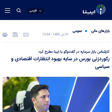
فارسی
بازارهای مالی
عمومی
01 تير 1405 - 13:04
کارشناس بازار سرمایه در گفت‌و‌گو با ایبنا مطرح کرد:
رکوردزنی بورس در سایه بهبود انتظارات اقتصادی و
سیاسی