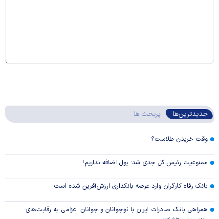
جدیدترین‌ها
پربحث ها
وقت خریدن طلاست؟
ممنوعیت رئیس کل جدی شد؛ پول اضافه نداریم!
بانک رفاه کارگران وارد عرصه بانکداری ارزش‌آفرین شده است
همراهی بانک صادرات ایران با نوجوانان و جوانان اعزامی به رقابت‌های