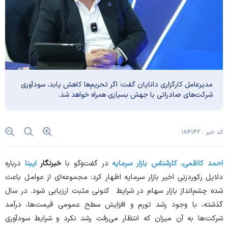
مدیرعامل کارگزاری دانایان گفت: اگر تحریم‌ها کاهش یابد، سودآوری
شرکت‌های صادراتی با جهش بسیاری همراه خواهد شد.
کد خبر : ۱۸۴۱۴۲
احمد کاظمی، کارشناس بازار سرمایه
در گفت‌و‌گو با
خبرنگار
ایبنا
درباره
دلایل رکوردزنی اخیر بازار سرمایه اظهار کرد: مجموعه‌ای از عوامل باعث
شده چشم‌انداز بازار سهام در شرایط کنونی مثبت ارزیابی شود. در سال
گذشته، با وجود رشد تورم و افزایش سطح عمومی قیمت‌ها، درآمد
شرکت‌ها به آن میزان که انتظار می‌رفت رشد نکرد و شرایط سودآوری