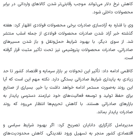
کاهش نرخ دلار می‌تواند موجب رقابتی‌تر شدن کالا‌های وارداتی در برابر
محصولات داخلی شود.
وی با اشاره به آزادسازی صادرات برخی محصولات فولادی اظهار کرد: هفته
گذشته خبر آزاد شدن صادرات محصولات فولادی از جمله اسلب منتشر
شد. از سوی دیگر، با بهبود شرایط حمل‌ونقل و باز شدن مسیر‌های
صادراتی، صادرات محصولات پتروشیمی نیز تحت تأثیر مثبت قرار گرفته
است.
کاظمی ادامه داد: تأثیر این تحولات بر بازار سرمایه و اقتصاد کشور تا حد
زیادی به پایداری شرایط صادراتی بستگی دارد. نکته مهم این است که آیا
این روند به‌صورت مستمر ادامه خواهد داشت یا خیر. بسیاری از صنایع
برای حفظ تولید و توسعه فعالیت‌های خود نیازمند دسترسی پایدار به
بازار‌های صادراتی هستند. با کاهش تحریم‌ها انتظار می‌رود که روند
صادرات پایدار بماند.
مدیرعامل کارگزاری دانایان تصریح کرد: اگر بهبود شرایط سیاسی و
اقتصادی کشور منجر به تسهیل ورود نقدینگی، کاهش محدودیت‌های