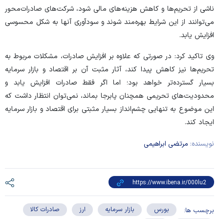
ناشی از تحریم‌ها و کاهش هزینه‌های مالی شود، شرکت‌های صادرات‌محور
می‌توانند از این شرایط بهره‌مند شوند و سودآوری آنها به شکل محسوسی
افزایش یابد.
وی تاکید کرد: در صورتی که علاوه بر افزایش صادرات، مشکلات مربوط به
تحریم‌ها نیز کاهش پیدا کند، آثار مثبت آن بر اقتصاد و بازار سرمایه
بسیار گسترده‌تر خواهد بود؛ اما اگر فقط صادرات افزایش یابد و
محدودیت‌های تحریمی همچنان پابرجا بماند، نمی‌توان انتظار داشت که
این موضوع به تنهایی چشم‌انداز بسیار مثبتی برای اقتصاد و بازار سرمایه
ایجاد کند.
نویسنده:
مرتضی ابراهیمی
بورس
بازار سرمایه
ارز
صادرات کالا
برچسب ها: