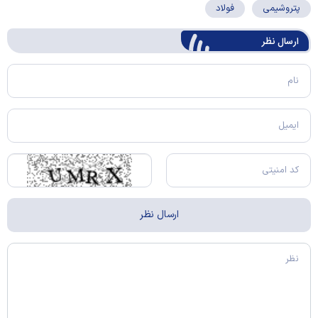
پتروشیمی
فولاد
ارسال‌ نظر