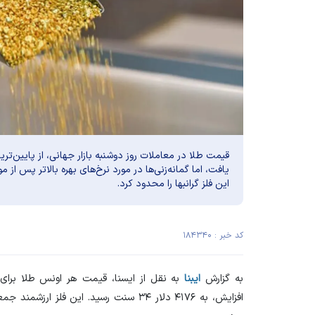
قیمت طلا در معاملات روز دوشنبه بازار جهانی، از پایین‌
یافت، اما گمانه‌زنی‌ها در مورد نرخ‌های بهره بالاتر پس از
این فلز گرانبها را محدود کرد.
کد خبر : ۱۸۴۳۴۰
به گزارش
ایبنا