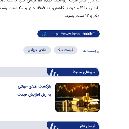
دلار و ۱۲ سنت رسید.
قیمت طلا
طلای جهانی
برچسب ها:
خبرهای مرتبط
بازگشت طلای جهانی
به ریل افزایش قیمت
ارسال‌ نظر