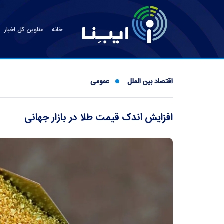
خانه
عناوین کل اخبار
اقتصاد بین الملل
عمومی
افزایش اندک قیمت طلا در بازار جهانی