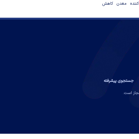
دکننده معدن کاهش
جستجوی پیشرفته
مجاز است.