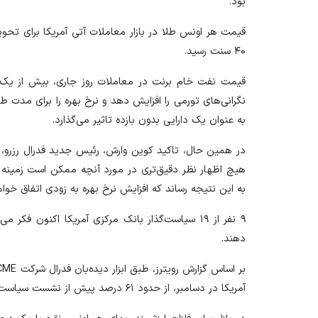
بود.
۴۰ سنت رسید.
قیمت نفت خام برنت در معاملات روز جاری، بیش از یک
نگرانی‌های تورمی را افزایش دهد و نرخ بهره را برای مدت طولا
به عنوان یک دارایی بدون بازده تاثیر می‌گذارد.
در همین حال، تاکید کوین وارش، رئیس جدید فدرال رزرو، 
هیچ اظهار نظر دقیق‌تری در مورد آنچه ممکن است زمینه را ب
به این نتیجه رساند که افزایش نرخ بهره به زودی اتفاق خواهد
۹ نفر از ۱۹ سیاست‌گذار بانک مرکزی آمریکا اکنون فکر
دهند.
آمریکا در دسامبر، از حدود ۶۱ درصد پیش از نشست سیاست پولی فدرال رزرو، به ۸۹ درصد افزایش داده‌اند.