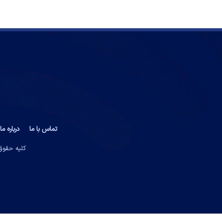
تماس با ما
درباره ما
کلیه حقوق 