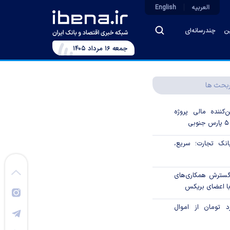
العربیه
English
ین
چندرسانه‌ای
جمعه ۱۶ مرداد ۱۴۰۵
بحث ها
‌کننده مالی پروژه
ک تجارت؛ سریع،
 گسترش همکاری‌های
با اعضای بریکس
۱ میلیارد تومان از اموال