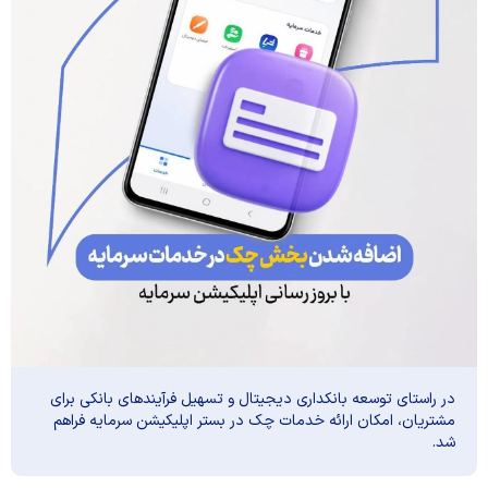
در راستای توسعه بانکداری دیجیتال و تسهیل فرآیندهای بانکی برای
مشتریان، امکان ارائه خدمات چک در بستر اپلیکیشن سرمایه فراهم
شد.