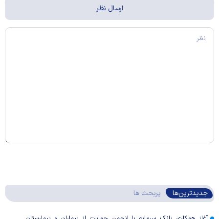
جدیدترین‌ها
پربحث ها
آغاز همکاری بانک سرمایه با انجمن حمایت از بیماران و بیمارستان