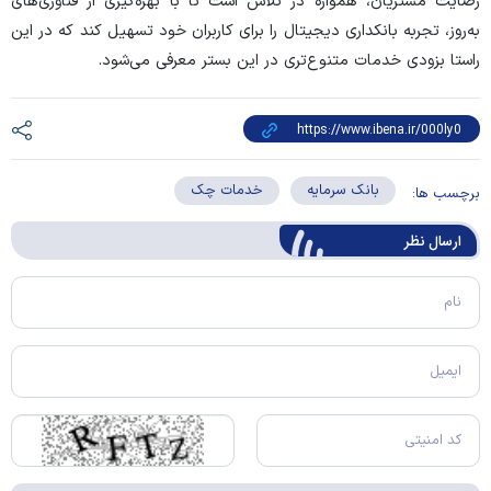
رضایت مشتریان، همواره در تلاش است تا با بهره‌گیری از فناوری‌های
به‌روز، تجربه بانکداری دیجیتال را برای کاربران خود تسهیل کند که در این
راستا بزودی خدمات متنوع‌تری در این بستر معرفی می‌شود.
بانک سرمایه
خدمات چک
برچسب ها:
ارسال‌ نظر