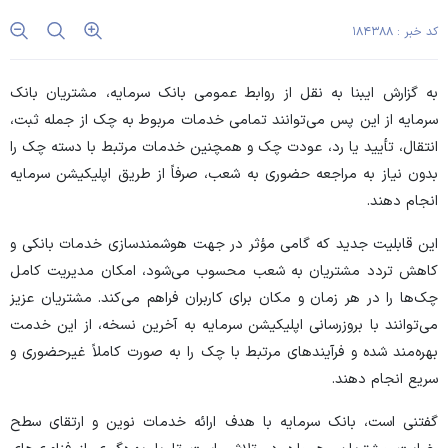
کد خبر : ۱۸۴۳۸۸
به گزارش ایبنا به نقل از روابط عمومی بانک سرمایه، مشتریان بانک
سرمایه از این پس می‌توانند تمامی خدمات مربوط به چک از جمله ثبت،
انتقال، تأیید یا رد، عودت چک و همچنین خدمات مرتبط با دسته چک را
بدون نیاز به مراجعه حضوری به شعب، صرفاً از طریق اپلیکیشن سرمایه
انجام دهند.
این قابلیت جدید که گامی مؤثر در جهت هوشمندسازی خدمات بانکی و
کاهش تردد مشتریان به شعب محسوب می‌شود، امکان مدیریت کامل
چک‌ها را در هر زمان و مکان برای کاربران فراهم می‌کند. مشتریان عزیز
می‌توانند با بروزرسانی اپلیکیشن سرمایه به آخرین نسخه، از این خدمت
بهره‌مند شده و فرآیندهای مرتبط با چک را به صورت کاملاً غیرحضوری و
سریع انجام دهند.
گفتنی است، بانک سرمایه با هدف ارائه خدمات نوین و ارتقای سطح