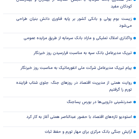
کودکان مفید
زیست بوم پولی و بانکی کشور بر پایه فناوری دانش بنیان طراحی
می‌شود
واگذاری املاک تملیکی و مازاد بانک سرمایه از طریق مزایده عمومی
تبریک مدیرعامل بانک سپه به مناسبت فرارسیدن روز خبرنگار
پیام تبریک مدیرعامل شرکت ملی انفورماتیک به مناسبت روز خبرنگار
روایت همتی از مدیریت اقتصاد در روزهای جنگ: جلوی شتاب فزاینده
تورم را گرفتیم
صدرنشینی دارویی‌ها در بورس پساجنگ
استودیو تازه‌های اقتصاد با حضور عبدالناصر همتی آغاز به کار کرد
آرایش جنگی بانک مرکزی برای مهار تورم و حفظ ثبات