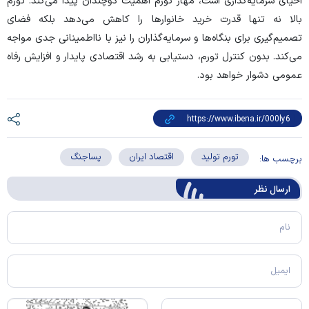
احیای سرمایه‌گذاری است، مهار تورم اهمیت دوچندان پیدا می‌کند. تورم
بالا نه تنها قدرت خرید خانوار‌ها را کاهش می‌دهد بلکه فضای
تصمیم‌گیری برای بنگاه‌ها و سرمایه‌گذاران را نیز با نااطمینانی جدی مواجه
می‌کند. بدون کنترل تورم، دستیابی به رشد اقتصادی پایدار و افزایش رفاه
عمومی دشوار خواهد بود.
تورم تولید
اقتصاد ایران
پساجنگ
برچسب ها:
ارسال‌ نظر