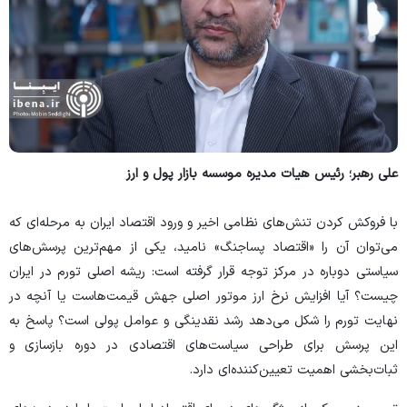
علی رهبر؛ رئیس هیات مدیره موسسه بازار پول و ارز
با فروکش کردن تنش‌های نظامی اخیر و ورود اقتصاد ایران به مرحله‌ای که
می‌توان آن را «اقتصاد پسا‌جنگ» نامید، یکی از مهم‌ترین پرسش‌های
سیاستی دوباره در مرکز توجه قرار گرفته است: ریشه اصلی تورم در ایران
چیست؟ آیا افزایش نرخ ارز موتور اصلی جهش قیمت‌هاست یا آنچه در
نهایت تورم را شکل می‌دهد رشد نقدینگی و عوامل پولی است؟ پاسخ به
این پرسش برای طراحی سیاست‌های اقتصادی در دوره بازسازی و
ثبات‌بخشی اهمیت تعیین‌کننده‌ای دارد.