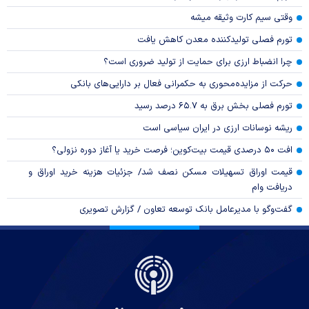
وقتی سیم کارت وثیقه میشه
تورم فصلی تولیدکننده معدن کاهش یافت
چرا انضباط ارزی برای حمایت از تولید ضروری است؟
حرکت از مزایده‌محوری به حکمرانی فعال بر دارایی‌های بانکی
تورم فصلی بخش برق به ۶۵.۷ درصد رسید
ریشه نوسانات ارزی در ایران سیاسی است
افت ۵۰ درصدی قیمت بیت‌کوین؛ فرصت خرید یا آغاز دوره نزولی؟
قیمت اوراق تسهیلات مسکن نصف شد/ جزئیات هزینه خرید اوراق و
دریافت وام
گفت‌وگو با مدیرعامل بانک توسعه تعاون / گزارش تصویری