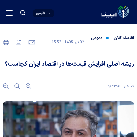
فارسی
اقتصاد کلان
عمومی
02 تير 1405 - 15:52
ریشه اصلی افزایش قیمت‌ها در اقتصاد ایران کجاست؟
کد خبر : ۱۸۴۳۹۴