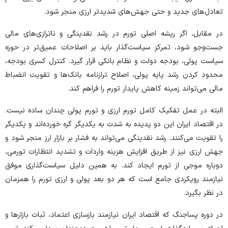
تعادل‌های جدید و حتی جهش‌های شدیدتر ارزی منجر شود.
در مقابل، اگر ریشه اصلی تورم در رشد نقدینگی و ناترازی‌های مالی
جست‌و‌جو شود، تمرکز سیاست‌گذار باید بر اصلاحات عمیق‌تر در حوزه
سیاست پولی، بودجه دولت و نظام بانکی قرار گیرد. کنترل کسری بودجه،
محدود کردن رشد پایه پولی، اصلاح ترازنامه بانک‌ها و تقویت انضباط
مالی می‌تواند زمینه کاهش پایدار تورم را فراهم کند.
البته در عمل تفکیک کامل تورم ارزی و تورم پولی چندان ساده نیست.
در اقتصاد ایران این دو پدیده به شدت به یکدیگر گره خورده‌اند و یکدیگر
را تقویت می‌کنند. رشد نقدینگی می‌تواند به فشار بر بازار ارز منجر شود و
جهش ارزی نیز از طریق افزایش هزینه واردات و تشدید انتظارات تورمی،
دوباره موجی از تورم ایجاد کند. به همین دلیل سیاست‌گذاری موفق
نیازمند رویکردی جامع است که هر دو بعد پولی و ارزی تورم را همزمان
در نظر بگیرد.
در دوره پسا‌جنگ که اقتصاد ایران نیازمند بازسازی اعتماد، ثبات بازار‌ها و