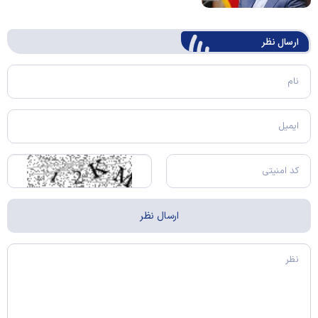
ارسال‌ نظر