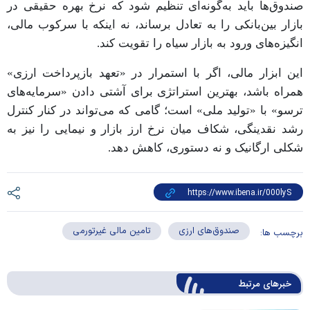
صندوق‌ها باید به‌گونه‌ای تنظیم شود که نرخ بهره حقیقی در
بازار بین‌بانکی را به تعادل برساند، نه اینکه با سرکوب مالی،
انگیزه‌های ورود به بازار سیاه را تقویت کند.
این ابزار مالی، اگر با استمرار در «تعهد بازپرداخت ارزی»
همراه باشد، بهترین استراتژی برای آشتی دادن «سرمایه‌های
ترسو» با «تولید ملی» است؛ گامی که می‌تواند در کنار کنترل
رشد نقدینگی، شکاف میان نرخ ارز بازار و نیمایی را نیز به
شکلی ارگانیک و نه دستوری، کاهش دهد.
صندوق‌های ارزی
تامین مالی غیرتورمی
برچسب ها:
خبرهای مرتبط