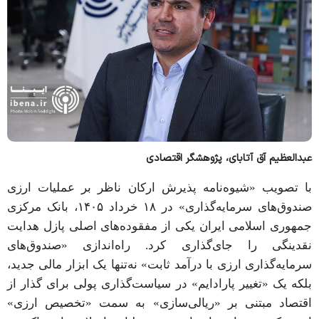
عبدالعظیم آق آتابای، پژوهشگر اقتصادی
با تصویب «شیوه‌نامه پذیرش ارکان ناظر بر عملیات ارزی
صندوق‌های سرمایه‌گذاری» در ۱۸ خرداد ۱۴۰۵، بانک مرکزی
جمهوری اسلامی ایران یکی از مفقوده‌های اصلی پازل هدایت
نقدینگی را جای‌گذاری کرد. راه‌اندازی «صندوق‌های
سرمایه‌گذاری ارزی با درآمد ثابت» نه‌تنها یک ابزار مالی جدید،
بلکه یک «تغییر پارادایم» در سیاست‌گذاری پولی برای گذار از
اقتصاد مبتنی بر «ریالی‌سازی» به سمت «تخصیص ارزی»