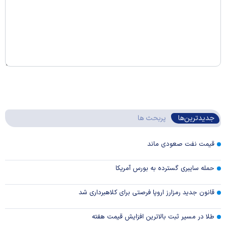
جدیدترین‌ها
پربحث ها
قیمت نفت صعودی ماند
حمله سایبری گسترده به بورس آمریکا
قانون جدید رمزارز اروپا فرصتی برای کلاهبرداری شد
طلا در مسیر ثبت بالاترین افزایش قیمت هفته