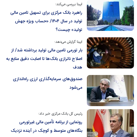
ایبنا بررسی می‌کند؛
راهبرد بانک مرکزی برای تسهیل تامین مالی
تولید در سال ۱۴۰۴/ «حساب ویژه جهش
تولید» چیست؟
ایبنا گزارش می‌دهد؛
بار تورمی تامین مالی تولید برداشته شد/ از
اصلاح ناترازی بانک‌ها تا اصابت دقیق منابع به
هدف
صندوق‌های سرمایه‌گذاری ارزی راه‌اندازی
می‌شود
رئیس کل بانک مرکزی خبر داد؛
رونمایی از برنامه تأمین مالی غیرتورمی
بنگاه‌های متوسط و کوچک در آینده نزدیک