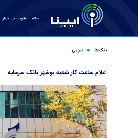
خانه
عناوین کل اخبار
بانک‌ها
عمومی
اعلام ساعت کار شعبه بوشهر بانک سرمایه