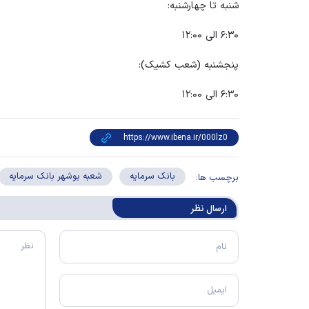
شنبه تا چهارشنبه:
۶:۳۰ الی ۱۲:۰۰
پنجشنبه (شعب کشیک):
۶:۳۰ الی ۱۲:۰۰
بانک سرمایه
شعبه بوشهر بانک سرمایه
برچسب ها:
ارسال‌ نظر