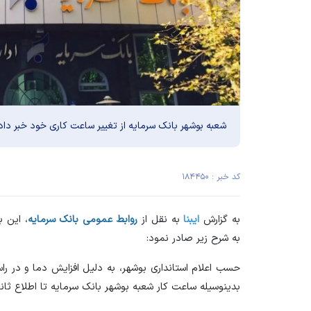
شعبه بوشهر بانک سرمایه از تغییر ساعت کاری خود خبر داد.
کد خبر : ۱۸۴۴۵۰
به گزارش
ایبنا
به نقل از
روابط عمومی بانک سرمایه
، این 
به شرح زیر صادر نمود:
حسب اعلام استانداری بوشهر، به دلیل افزایش دما و در 
بدینوسیله ساعت کار شعبه بوشهر بانک سرمایه تا اطلاع ثان