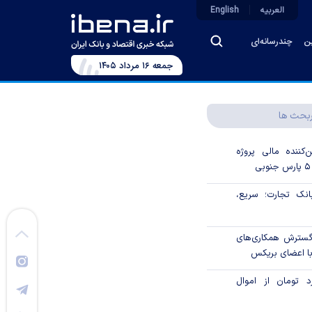
العربیه
English
ین
چندرسانه‌ای
جمعه ۱۶ مرداد ۱۴۰۵
بحث ها
‌کننده مالی پروژه
ک تجارت؛ سریع،
 گسترش همکاری‌های
با اعضای بریکس
۱ میلیارد تومان از اموال